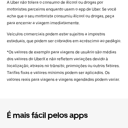
A Uber não tolera o consumo de álcool ou drogas por
motoristas parceiros enquanto usam o app da Uber. Se você
acha que o seu motorista consumiu álcool ou drogas, peça
para encerrar a viagem imediatamente.
Veículos comerciais podem estar sujeitos a impostos
estaduais, que podem ser cobrados em acréscimo ao pedágio.
*Os valores de exemplo para viagens de usuário são médias
dos valores do UberX e não refletem variações devido à
localização, atrasos no trânsito, promoções ou outros fatores.
Tarifas fixas e valores mínimos podem ser aplicados. Os
valores reais para viagens e viagens agendadas podem variar.
É mais fácil pelos apps