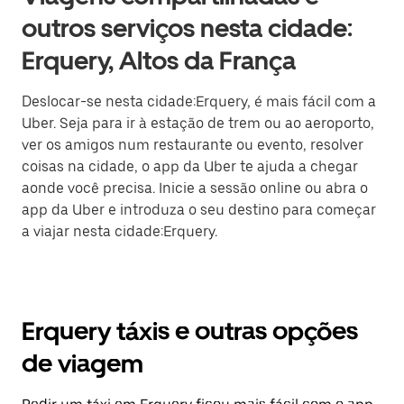
outros serviços nesta cidade:
Erquery, Altos da França
Deslocar-se nesta cidade:Erquery, é mais fácil com a
Uber. Seja para ir à estação de trem ou ao aeroporto,
ver os amigos num restaurante ou evento, resolver
coisas na cidade, o app da Uber te ajuda a chegar
aonde você precisa. Inicie a sessão online ou abra o
app da Uber e introduza o seu destino para começar
a viajar nesta cidade:Erquery.
Erquery táxis e outras opções
de viagem