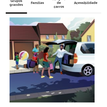
Grupos
Famílias
de
Acessibilidade
grandes
carros