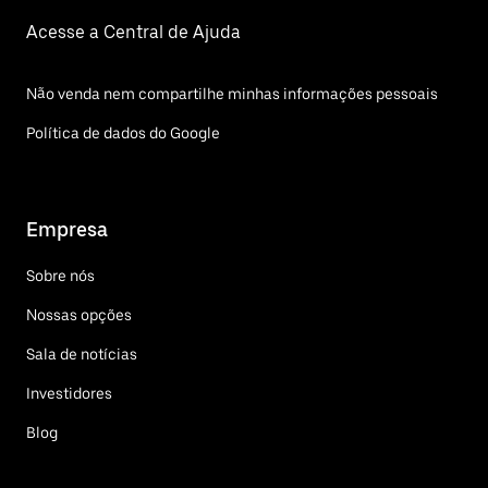
Acesse a Central de Ajuda
Não venda nem compartilhe minhas informações pessoais
Política de dados do Google
Empresa
Sobre nós
Nossas opções
Sala de notícias
Investidores
Blog