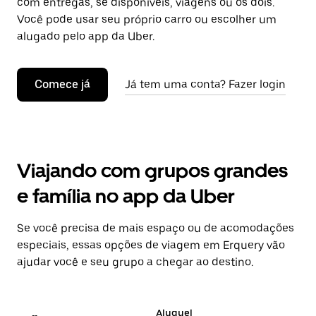
com entregas, se disponíveis, viagens ou os dois.
Você pode usar seu próprio carro ou escolher um
alugado pelo app da Uber.
Comece já
Já tem uma conta? Fazer login
Viajando com grupos grandes
e família no app da Uber
Se você precisa de mais espaço ou de acomodações
especiais, essas opções de viagem em Erquery vão
ajudar você e seu grupo a chegar ao destino.
Aluguel