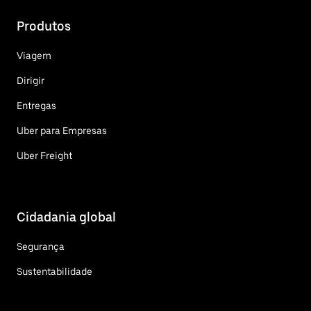
Produtos
Viagem
Dirigir
Entregas
Uber para Empresas
Uber Freight
Cidadania global
Segurança
Sustentabilidade