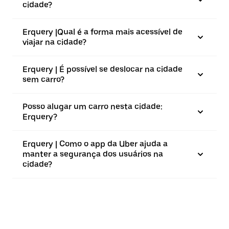
cidade?
Erquery |⁠Qual é a forma mais acessível de
viajar na cidade?
Erquery | É possível se deslocar na cidade
sem carro?
Posso alugar um carro nesta cidade:
Erquery?
Erquery | Como o app da Uber ajuda a
manter a segurança dos usuários na
cidade?