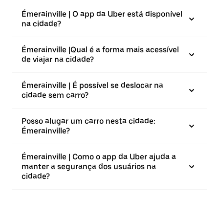
Émerainville | O app da Uber está disponível
na cidade?
Émerainville |⁠Qual é a forma mais acessível
de viajar na cidade?
Émerainville | É possível se deslocar na
cidade sem carro?
Posso alugar um carro nesta cidade:
Émerainville?
Émerainville | Como o app da Uber ajuda a
manter a segurança dos usuários na
cidade?