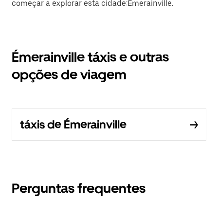
começar a explorar esta cidade:Émerainville.
Émerainville táxis e outras
opções de viagem
táxis de Émerainville
Perguntas frequentes