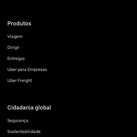
Produtos
Viagem
Dirigir
Entregas
Uber para Empresas
Uber Freight
Cidadania global
Segurança
Sustentabilidade