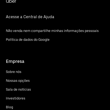
Uber
Acesse a Central de Ajuda
Não venda nem compartilhe minhas informações pessoais
Política de dados do Google
Empresa
Sobre nós
Nossas opções
Sala de notícias
Investidores
Blog