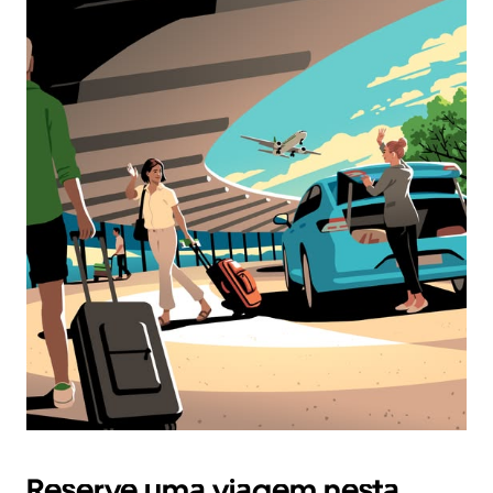
Reserve uma viagem nesta