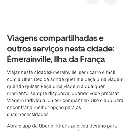
Viagens compartilhadas e
outros serviços nesta cidade:
Émerainville, Ilha da França
Viajar nesta cidade:Émerainville, sem carro é fácil
com a Uber. Decida aonde quer ir e peça uma viagem
quando quiser. Peça uma viagem a qualquer
momento: sempre disponível quando você precisar.
Viagem individual ou em companhia? Use o app para
encontrar a melhor opção para as
suas necessidades.
Abra o app da Uber e introduza o seu destino para