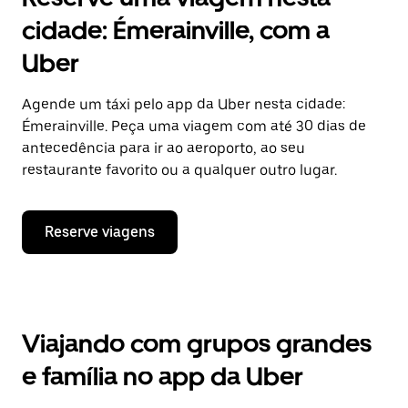
cidade: Émerainville, com a
Uber
Agende um táxi pelo app da Uber nesta cidade:
Émerainville. Peça uma viagem com até 30 dias de
antecedência para ir ao aeroporto, ao seu
restaurante favorito ou a qualquer outro lugar.
Reserve viagens
Viajando com grupos grandes
e família no app da Uber