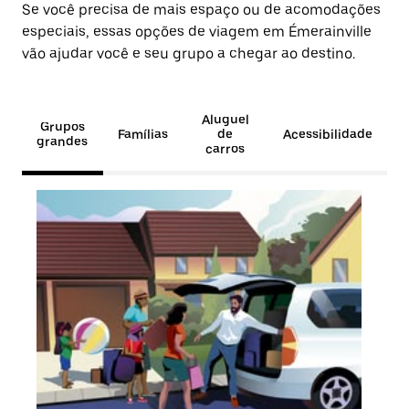
Se você precisa de mais espaço ou de acomodações
especiais, essas opções de viagem em Émerainville
vão ajudar você e seu grupo a chegar ao destino.
Aluguel
Grupos
Famílias
de
Acessibilidade
grandes
carros