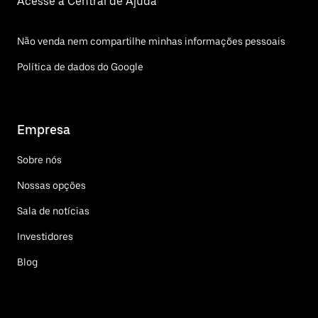
Acesse a Central de Ajuda
Não venda nem compartilhe minhas informações pessoais
Política de dados do Google
Empresa
Sobre nós
Nossas opções
Sala de notícias
Investidores
Blog