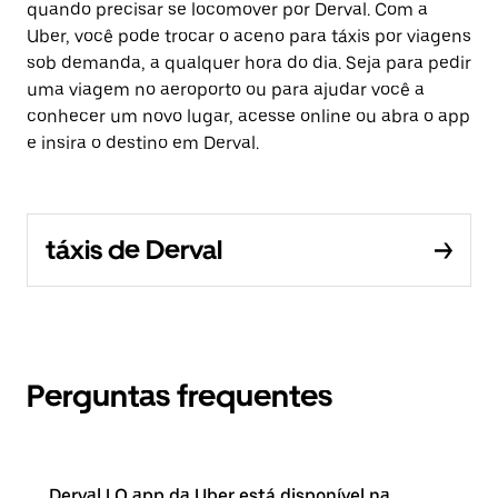
quando precisar se locomover por Derval. Com a
Uber, você pode trocar o aceno para táxis por viagens
sob demanda, a qualquer hora do dia. Seja para pedir
uma viagem no aeroporto ou para ajudar você a
conhecer um novo lugar, acesse online ou abra o app
e insira o destino em Derval.
táxis de Derval
Perguntas frequentes
Derval | O app da Uber está disponível na