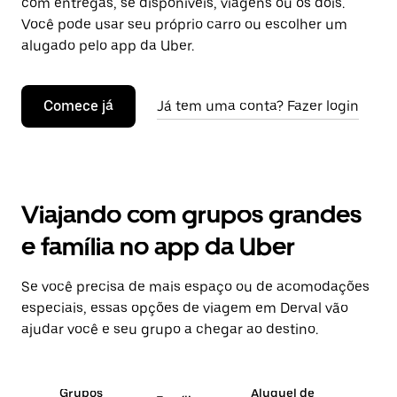
com entregas, se disponíveis, viagens ou os dois.
Você pode usar seu próprio carro ou escolher um
alugado pelo app da Uber.
Comece já
Já tem uma conta? Fazer login
Viajando com grupos grandes
e família no app da Uber
Se você precisa de mais espaço ou de acomodações
especiais, essas opções de viagem em Derval vão
ajudar você e seu grupo a chegar ao destino.
Grupos
Aluguel de