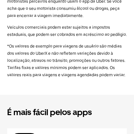
motoristas parceiros enquanto usam o app da Uber. Se você
acha que o seu motorista consumiu álcool ou drogas, peça
para encerrar a viagem imediatamente.
Veículos comerciais podem estar sujeitos a impostos
estaduais, que podem ser cobrados em acréscimo ao pedágio.
*Os valores de exemplo para viagens de usuário são médias
dos valores do UberX e não refletem variações devido à
localização, atrasos no trânsito, promoções ou outros fatores.
Tarifas fixas e valores mínimos podem ser aplicados. Os
valores reais para viagens e viagens agendadas podem variar.
É mais fácil pelos apps