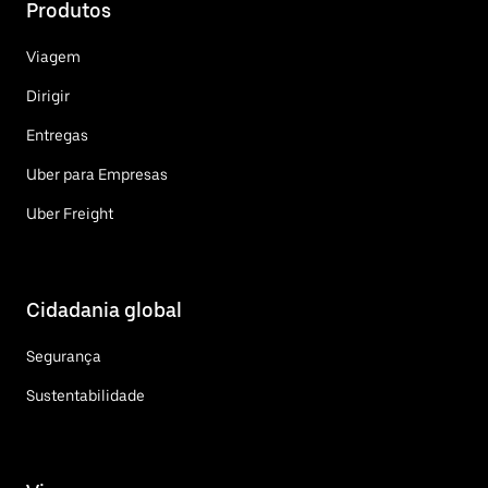
Produtos
Viagem
Dirigir
Entregas
Uber para Empresas
Uber Freight
Cidadania global
Segurança
Sustentabilidade