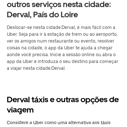
outros serviços nesta cidade:
Derval, País do Loire
Deslocar-se nesta cidade:Derval, é mais fácil com a
Uber. Seja para ir à estação de trem ou ao aeroporto,
ver os amigos num restaurante ou evento, resolver
coisas na cidade, o app da Uber te ajuda a chegar
aonde você precisa. Inicie a sessão online ou abra o
app da Uber e introduza o seu destino para começar
a viajar nesta cidade:Derval.
Derval táxis e outras opções de
viagem
Considere a Uber como uma alternativa aos táxis