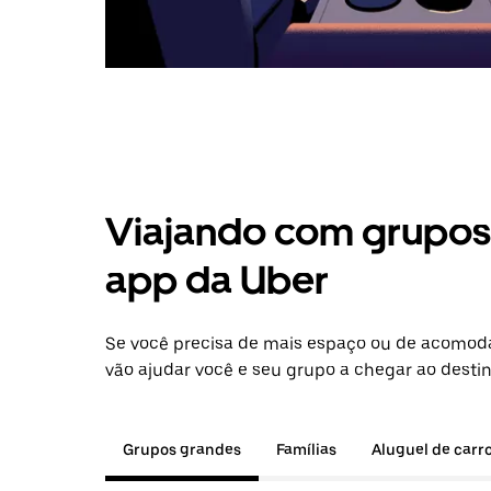
Viajando com grupos 
app da Uber
Se você precisa de mais espaço ou de acomod
vão ajudar você e seu grupo a chegar ao destin
Grupos grandes
Famílias
Aluguel de carr