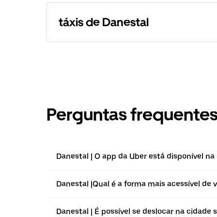
táxis de Danestal
Perguntas frequente
Danestal | O app da Uber está disponível na
Danestal |⁠Qual é a forma mais acessível de v
Danestal | É possível se deslocar na cidade 