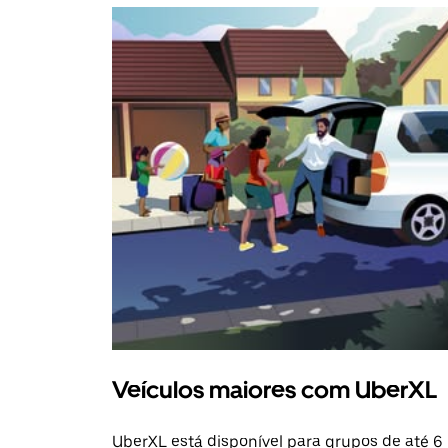
Veículos maiores com UberXL
UberXL está disponível para grupos de até 6