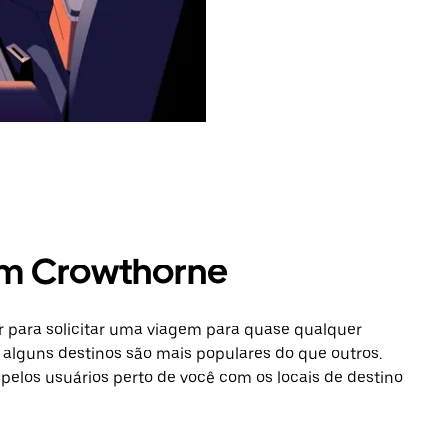
em Crowthorne
 para solicitar uma viagem para quase qualquer
alguns destinos são mais populares do que outros.
 pelos usuários perto de você com os locais de destino