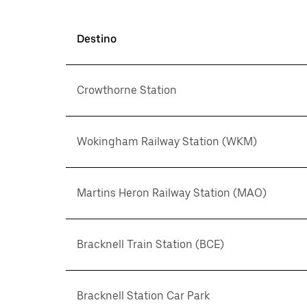
Destino
Crowthorne Station
Wokingham Railway Station (WKM)
Martins Heron Railway Station (MAO)
Bracknell Train Station (BCE)
Bracknell Station Car Park