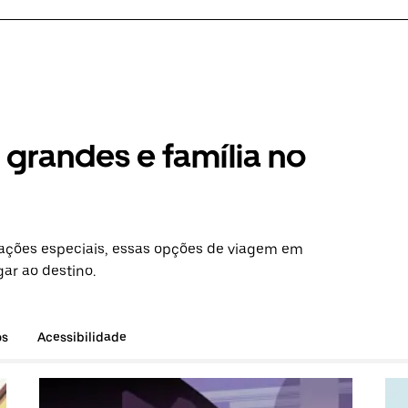
grandes e família no
ações especiais, essas opções de viagem em
ar ao destino.
os
Acessibilidade