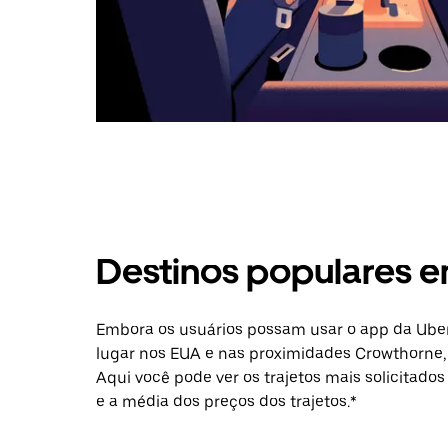
Destinos populares 
Embora os usuários possam usar o app da Uber
lugar nos EUA e nas proximidades Crowthorne, 
Aqui você pode ver os trajetos mais solicitados
e a média dos preços dos trajetos.*