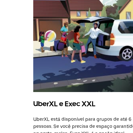
UberXL e Exec XXL
UberXL está disponível para grupos de até 6
pessoas. Se você precisa de espaço garantid