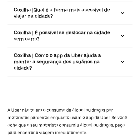
Coxilha |⁠Qual é a forma mais acessível de
viajar na cidade?
Coxilha | É possível se deslocar na cidade
sem carro?
Coxilha | Como o app da Uber ajuda a
manter a segurança dos usuários na
cidade?
A Uber não tolera o consumo de álcool ou drogas por
motoristas parceiros enquanto usam o app da Uber. Se você
acha que o seu motorista consumiu álcool ou drogas, peça
para encerrar a viagem imediatamente.