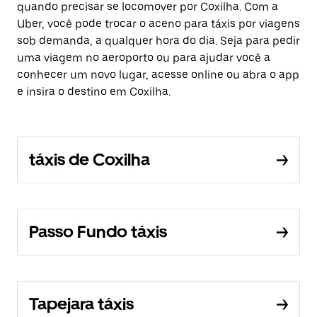
quando precisar se locomover por Coxilha. Com a
Uber, você pode trocar o aceno para táxis por viagens
sob demanda, a qualquer hora do dia. Seja para pedir
uma viagem no aeroporto ou para ajudar você a
conhecer um novo lugar, acesse online ou abra o app
e insira o destino em Coxilha.
táxis de Coxilha
Passo Fundo táxis
Tapejara táxis