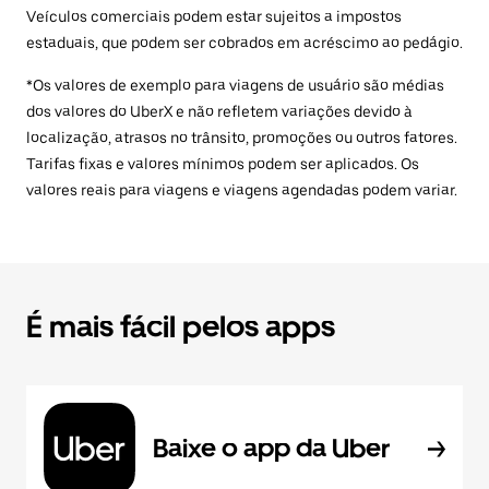
Veículos comerciais podem estar sujeitos a impostos
estaduais, que podem ser cobrados em acréscimo ao pedágio.
*Os valores de exemplo para viagens de usuário são médias
dos valores do UberX e não refletem variações devido à
localização, atrasos no trânsito, promoções ou outros fatores.
Tarifas fixas e valores mínimos podem ser aplicados. Os
valores reais para viagens e viagens agendadas podem variar.
É mais fácil pelos apps
Baixe o app da Uber