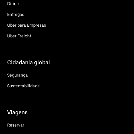
Dirigir
Entregas
Uber para Empresas
Uber Freight
Cidadania global
Segurança
Sustentabilidade
Viagens
Reservar