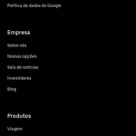
Política de dados do Google
Empresa
Sobre nós
Nossas opções
Sala de notícias
Investidores
Blog
Produtos
Viagem