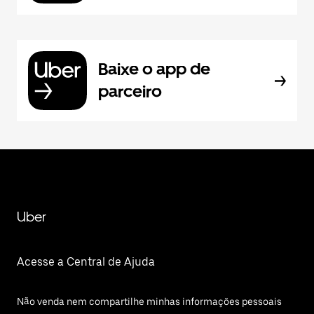
Baixe o app de
parceiro
Uber
Acesse a Central de Ajuda
Não venda nem compartilhe minhas informações pessoais