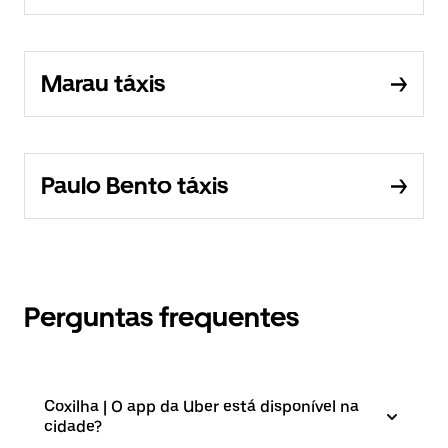
Marau táxis
Paulo Bento táxis
Perguntas frequentes
Coxilha | O app da Uber está disponível na
cidade?