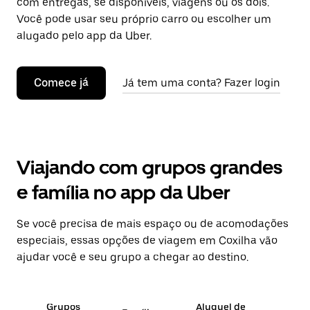
com entregas, se disponíveis, viagens ou os dois.
Você pode usar seu próprio carro ou escolher um
alugado pelo app da Uber.
Comece já
Já tem uma conta? Fazer login
Viajando com grupos grandes
e família no app da Uber
Se você precisa de mais espaço ou de acomodações
especiais, essas opções de viagem em Coxilha vão
ajudar você e seu grupo a chegar ao destino.
Grupos
Aluguel de