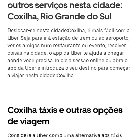
outros serviços nesta cidade:
Coxilha, Rio Grande do Sul
Deslocar-se nesta cidade:Coxilha, é mais fácil com a
Uber. Seja para ir à estação de trem ou ao aeroporto,
ver os amigos num restaurante ou evento, resolver
coisas na cidade, o app da Uber te ajuda a chegar
aonde você precisa. Inicie a sessão online ou abra o
app da Uber e introduza o seu destino para começar
a viajar nesta cidade:Coxilha.
Coxilha táxis e outras opções
de viagem
Considere a Uber como uma alternativa aos táxis