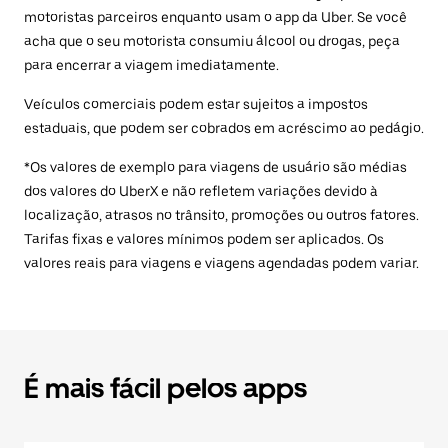
motoristas parceiros enquanto usam o app da Uber. Se você
acha que o seu motorista consumiu álcool ou drogas, peça
para encerrar a viagem imediatamente.
Veículos comerciais podem estar sujeitos a impostos
estaduais, que podem ser cobrados em acréscimo ao pedágio.
*Os valores de exemplo para viagens de usuário são médias
dos valores do UberX e não refletem variações devido à
localização, atrasos no trânsito, promoções ou outros fatores.
Tarifas fixas e valores mínimos podem ser aplicados. Os
valores reais para viagens e viagens agendadas podem variar.
É mais fácil pelos apps