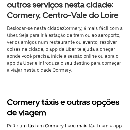
outros serviços nesta cidade:
Cormery, Centro-Vale do Loire
Deslocar-se nesta cidade:Cormery, é mais fácil com a
Uber. Seja para ir à estação de trem ou ao aeroporto,
ver os amigos num restaurante ou evento, resolver
coisas na cidade, o app da Uber te ajuda a chegar
aonde você precisa. Inicie a sessão online ou abra o
app da Uber e introduza o seu destino para começar
a viajar nesta cidade:Cormery.
Cormery táxis e outras opções
de viagem
Pedir um táxi em Cormery ficou mais fácil com o app