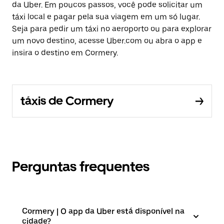
da Uber. Em poucos passos, você pode solicitar um
táxi local e pagar pela sua viagem em um só lugar.
Seja para pedir um táxi no aeroporto ou para explorar
um novo destino, acesse Uber.com ou abra o app e
insira o destino em Cormery.
táxis de Cormery
Perguntas frequentes
Cormery | O app da Uber está disponível na
cidade?