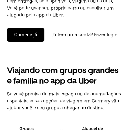
com entregas, se disponíveis, viagens ou os dois.
Você pode usar seu próprio carro ou escolher um
alugado pelo app da Uber.
Comece já
Já tem uma conta? Fazer login
Viajando com grupos grandes
e família no app da Uber
Se você precisa de mais espaço ou de acomodações
especiais, essas opções de viagem em Cormery vão
ajudar você e seu grupo a chegar ao destino.
Grupos
Aluguel de