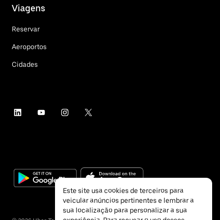
Viagens
Reservar
Aeroportos
Cidades
Este site usa cookies de terceiros para
veicular anúncios pertinentes e lembrar a
sua localização para personalizar a sua