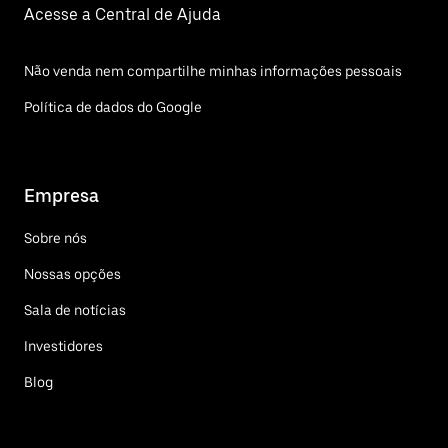
Acesse a Central de Ajuda
Não venda nem compartilhe minhas informações pessoais
Política de dados do Google
Empresa
Sobre nós
Nossas opções
Sala de notícias
Investidores
Blog