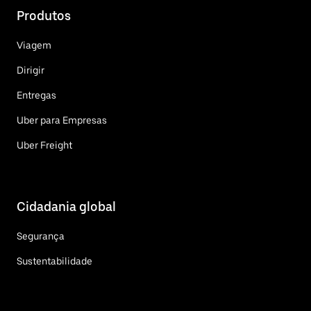
Produtos
Viagem
Dirigir
Entregas
Uber para Empresas
Uber Freight
Cidadania global
Segurança
Sustentabilidade