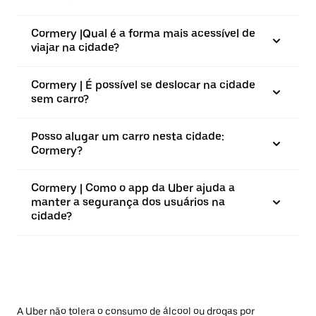
Cormery |⁠Qual é a forma mais acessível de
viajar na cidade?
Cormery | É possível se deslocar na cidade
sem carro?
Posso alugar um carro nesta cidade:
Cormery?
Cormery | Como o app da Uber ajuda a
manter a segurança dos usuários na
cidade?
A Uber não tolera o consumo de álcool ou drogas por