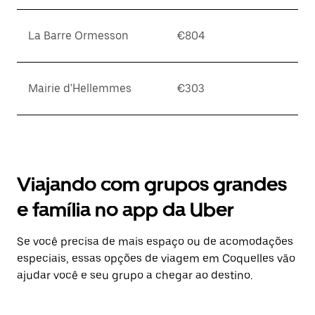
La Barre Ormesson
€804
Mairie d'Hellemmes
€303
Viajando com grupos grandes
e família no app da Uber
Se você precisa de mais espaço ou de acomodações
especiais, essas opções de viagem em Coquelles vão
ajudar você e seu grupo a chegar ao destino.