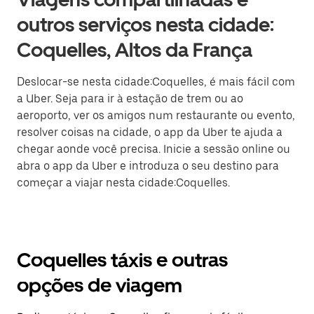
outros serviços nesta cidade:
Coquelles, Altos da França
Deslocar-se nesta cidade:Coquelles, é mais fácil com
a Uber. Seja para ir à estação de trem ou ao
aeroporto, ver os amigos num restaurante ou evento,
resolver coisas na cidade, o app da Uber te ajuda a
chegar aonde você precisa. Inicie a sessão online ou
abra o app da Uber e introduza o seu destino para
começar a viajar nesta cidade:Coquelles.
Coquelles táxis e outras
opções de viagem