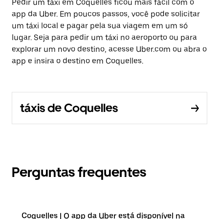
Pedir um táxi em Coquelles ficou mais fácil com o
app da Uber. Em poucos passos, você pode solicitar
um táxi local e pagar pela sua viagem em um só
lugar. Seja para pedir um táxi no aeroporto ou para
explorar um novo destino, acesse Uber.com ou abra o
app e insira o destino em Coquelles.
táxis de Coquelles
Perguntas frequentes
Coquelles | O app da Uber está disponível na