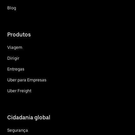
Blog
Produtos
Viagem
Dirigir
Entregas
Uber para Empresas
Uber Freight
Cidadania global
Segurança