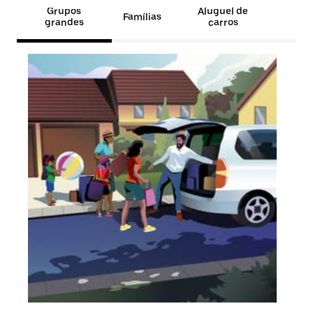
Grupos
Aluguel de
Famílias
grandes
carros