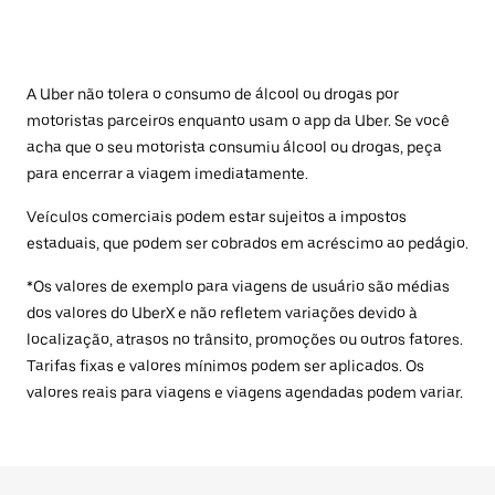
A Uber não tolera o consumo de álcool ou drogas por
motoristas parceiros enquanto usam o app da Uber. Se você
acha que o seu motorista consumiu álcool ou drogas, peça
para encerrar a viagem imediatamente.
Veículos comerciais podem estar sujeitos a impostos
estaduais, que podem ser cobrados em acréscimo ao pedágio.
*Os valores de exemplo para viagens de usuário são médias
dos valores do UberX e não refletem variações devido à
localização, atrasos no trânsito, promoções ou outros fatores.
Tarifas fixas e valores mínimos podem ser aplicados. Os
valores reais para viagens e viagens agendadas podem variar.