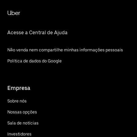
Uber
Acesse a Central de Ajuda
Não venda nem compartilhe minhas informações pessoais
Política de dados do Google
Empresa
Sobre nós
Nossas opções
Sala de notícias
Investidores