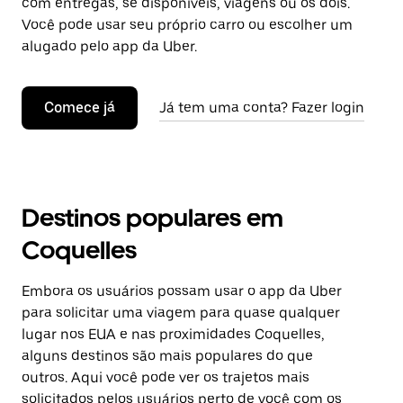
com entregas, se disponíveis, viagens ou os dois.
Você pode usar seu próprio carro ou escolher um
alugado pelo app da Uber.
Comece já
Já tem uma conta? Fazer login
Destinos populares em
Coquelles
Embora os usuários possam usar o app da Uber
para solicitar uma viagem para quase qualquer
lugar nos EUA e nas proximidades Coquelles,
alguns destinos são mais populares do que
outros. Aqui você pode ver os trajetos mais
solicitados pelos usuários perto de você com os