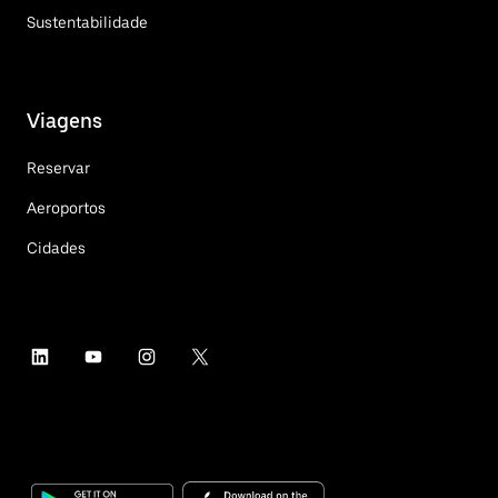
Sustentabilidade
Viagens
Reservar
Aeroportos
Cidades