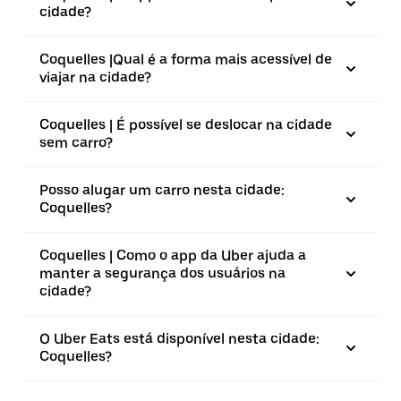
cidade?
Coquelles |⁠Qual é a forma mais acessível de
viajar na cidade?
Coquelles | É possível se deslocar na cidade
sem carro?
Posso alugar um carro nesta cidade:
Coquelles?
Coquelles | Como o app da Uber ajuda a
manter a segurança dos usuários na
cidade?
O Uber Eats está disponível nesta cidade:
Coquelles?