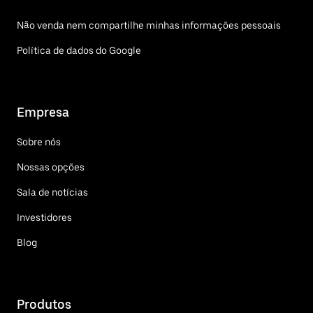
Não venda nem compartilhe minhas informações pessoais
Política de dados do Google
Empresa
Sobre nós
Nossas opções
Sala de notícias
Investidores
Blog
Produtos