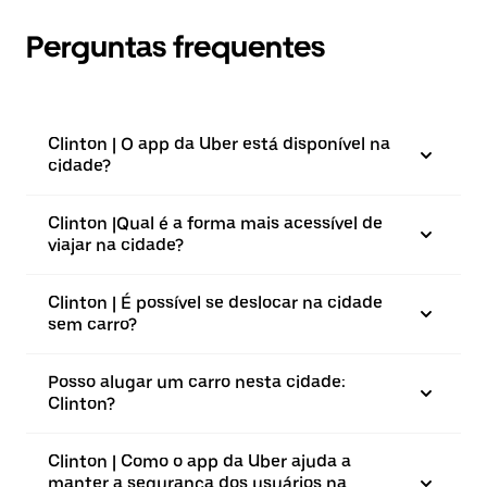
Perguntas frequentes
Clinton | O app da Uber está disponível na
cidade?
Clinton |⁠Qual é a forma mais acessível de
viajar na cidade?
Clinton | É possível se deslocar na cidade
sem carro?
Posso alugar um carro nesta cidade:
Clinton?
Clinton | Como o app da Uber ajuda a
manter a segurança dos usuários na