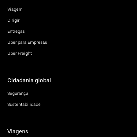
Viagem
Dirigir
Entregas
Uber para Empresas
Uber Freight
Cidadania global
Segurança
Sustentabilidade
Viagens