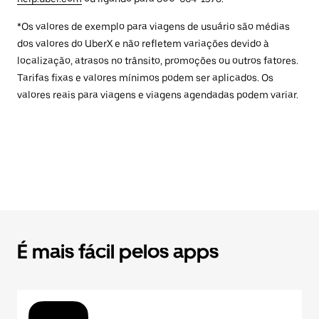
*Os valores de exemplo para viagens de usuário são médias
dos valores do UberX e não refletem variações devido à
localização, atrasos no trânsito, promoções ou outros fatores.
Tarifas fixas e valores mínimos podem ser aplicados. Os
valores reais para viagens e viagens agendadas podem variar.
É mais fácil pelos apps