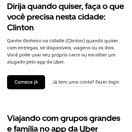
Dirija quando quiser, faça o que
você precisa nesta cidade:
Clinton
Ganhe dinheiro na cidade (Clinton) quando quiser
com entregas, se disponíveis, viagens ou os dois.
Você pode usar seu próprio carro ou escolher um
alugado pelo app da Uber.
Comece já
Já tem uma conta? Fazer login
Viajando com grupos grandes
e família no app da Uber