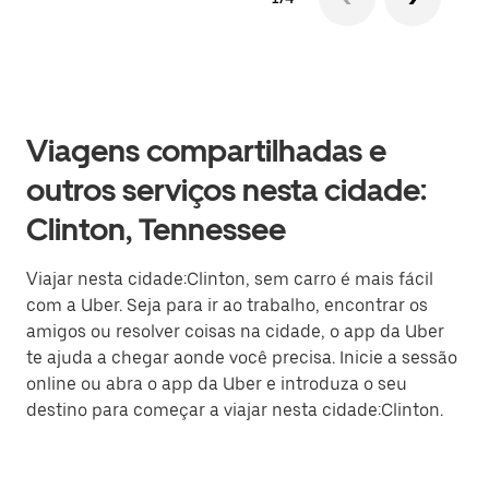
Viagens compartilhadas e
outros serviços nesta cidade:
Clinton, Tennessee
Viajar nesta cidade:Clinton, sem carro é mais fácil
com a Uber. Seja para ir ao trabalho, encontrar os
amigos ou resolver coisas na cidade, o app da Uber
te ajuda a chegar aonde você precisa. Inicie a sessão
online ou abra o app da Uber e introduza o seu
destino para começar a viajar nesta cidade:Clinton.