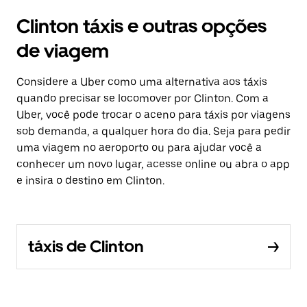
Clinton táxis e outras opções
de viagem
Considere a Uber como uma alternativa aos táxis
quando precisar se locomover por Clinton. Com a
Uber, você pode trocar o aceno para táxis por viagens
sob demanda, a qualquer hora do dia. Seja para pedir
uma viagem no aeroporto ou para ajudar você a
conhecer um novo lugar, acesse online ou abra o app
e insira o destino em Clinton.
táxis de Clinton