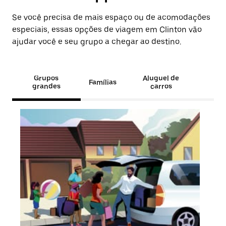
Se você precisa de mais espaço ou de acomodações
especiais, essas opções de viagem em Clinton vão
ajudar você e seu grupo a chegar ao destino.
Grupos
Aluguel de
Famílias
grandes
carros