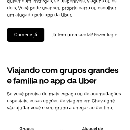
quiser com entregas, se disponíveis, viagens ou os
dois. Você pode usar seu próprio carro ou escolher
um alugado pelo app da Uber.
Comece já
Já tem uma conta? Fazer login
Viajando com grupos grandes
e família no app da Uber
Se você precisa de mais espaço ou de acomodações
especiais, essas opções de viagem em Chevaigné
vão ajudar você e seu grupo a chegar ao destino.
Grupos
Aluguel de