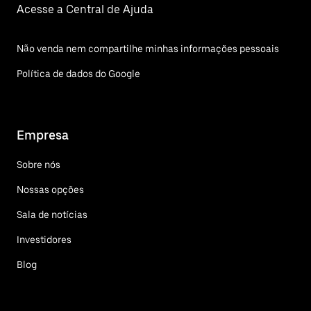
Acesse a Central de Ajuda
Não venda nem compartilhe minhas informações pessoais
Política de dados do Google
Empresa
Sobre nós
Nossas opções
Sala de notícias
Investidores
Blog