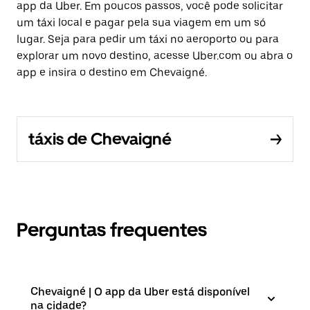
app da Uber. Em poucos passos, você pode solicitar
um táxi local e pagar pela sua viagem em um só
lugar. Seja para pedir um táxi no aeroporto ou para
explorar um novo destino, acesse Uber.com ou abra o
app e insira o destino em Chevaigné.
táxis de Chevaigné
Perguntas frequentes
Chevaigné | O app da Uber está disponível
na cidade?