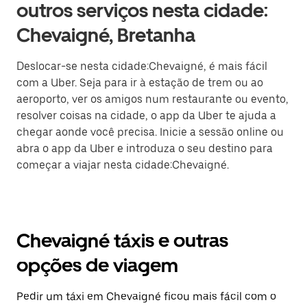
outros serviços nesta cidade:
Chevaigné, Bretanha
Deslocar-se nesta cidade:Chevaigné, é mais fácil
com a Uber. Seja para ir à estação de trem ou ao
aeroporto, ver os amigos num restaurante ou evento,
resolver coisas na cidade, o app da Uber te ajuda a
chegar aonde você precisa. Inicie a sessão online ou
abra o app da Uber e introduza o seu destino para
começar a viajar nesta cidade:Chevaigné.
Chevaigné táxis e outras
opções de viagem
Pedir um táxi em Chevaigné ficou mais fácil com o