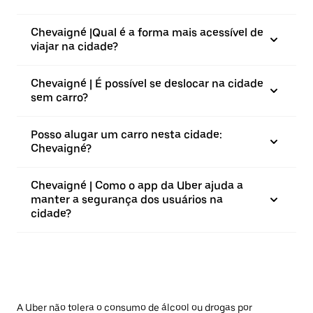
Chevaigné |⁠Qual é a forma mais acessível de
viajar na cidade?
Chevaigné | É possível se deslocar na cidade
sem carro?
Posso alugar um carro nesta cidade:
Chevaigné?
Chevaigné | Como o app da Uber ajuda a
manter a segurança dos usuários na
cidade?
A Uber não tolera o consumo de álcool ou drogas por