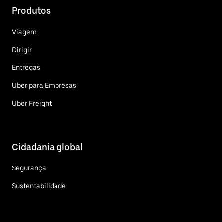
Produtos
Viagem
Dirigir
Entregas
Uber para Empresas
Uber Freight
Cidadania global
Segurança
Sustentabilidade