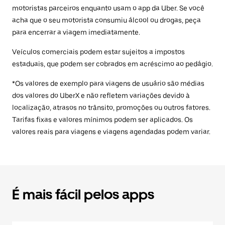
motoristas parceiros enquanto usam o app da Uber. Se você
acha que o seu motorista consumiu álcool ou drogas, peça
para encerrar a viagem imediatamente.
Veículos comerciais podem estar sujeitos a impostos
estaduais, que podem ser cobrados em acréscimo ao pedágio.
*Os valores de exemplo para viagens de usuário são médias
dos valores do UberX e não refletem variações devido à
localização, atrasos no trânsito, promoções ou outros fatores.
Tarifas fixas e valores mínimos podem ser aplicados. Os
valores reais para viagens e viagens agendadas podem variar.
É mais fácil pelos apps