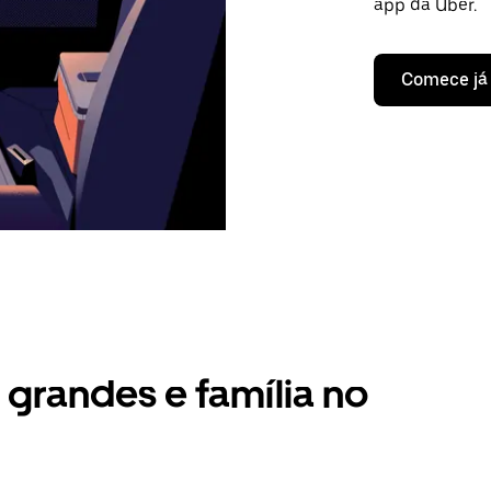
app da Uber.
Comece já
grandes e família no