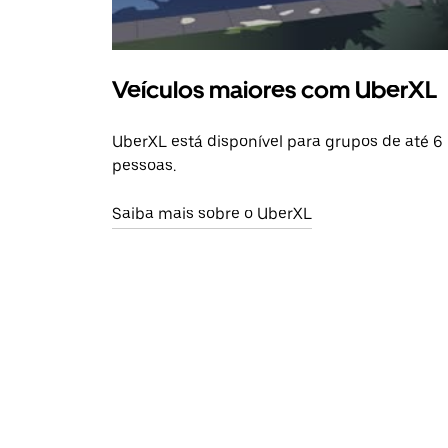
Veículos maiores com UberXL
UberXL está disponível para grupos de até 6
pessoas.
Saiba mais sobre o UberXL