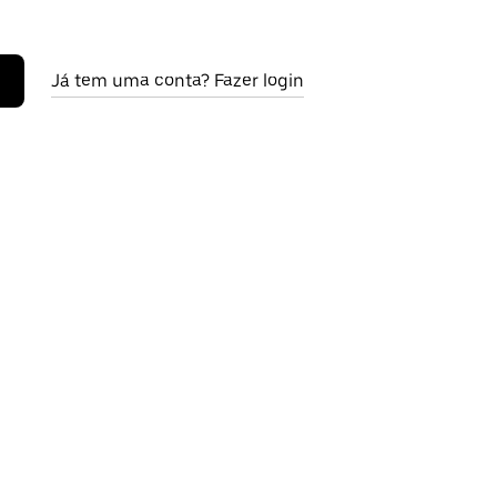
Já tem uma conta? Fazer login