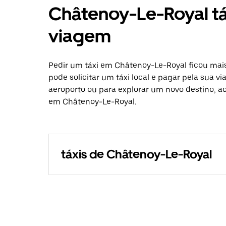
Châtenoy-Le-Royal tá
viagem
Pedir um táxi em Châtenoy-Le-Royal ficou mais
pode solicitar um táxi local e pagar pela sua v
aeroporto ou para explorar um novo destino, ac
em Châtenoy-Le-Royal.
táxis de Châtenoy-Le-Royal