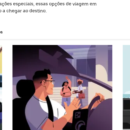
ações especiais, essas opções de viagem em
 a chegar ao destino.
os