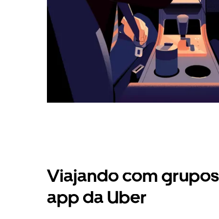
Viajando com grupos 
app da Uber