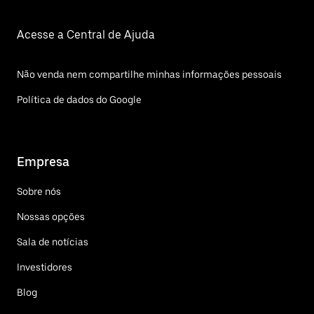
Acesse a Central de Ajuda
Não venda nem compartilhe minhas informações pessoais
Política de dados do Google
Empresa
Sobre nós
Nossas opções
Sala de notícias
Investidores
Blog