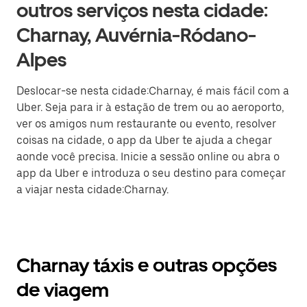
outros serviços nesta cidade:
Charnay, Auvérnia-Ródano-
Alpes
Deslocar-se nesta cidade:Charnay, é mais fácil com a
Uber. Seja para ir à estação de trem ou ao aeroporto,
ver os amigos num restaurante ou evento, resolver
coisas na cidade, o app da Uber te ajuda a chegar
aonde você precisa. Inicie a sessão online ou abra o
app da Uber e introduza o seu destino para começar
a viajar nesta cidade:Charnay.
Charnay táxis e outras opções
de viagem