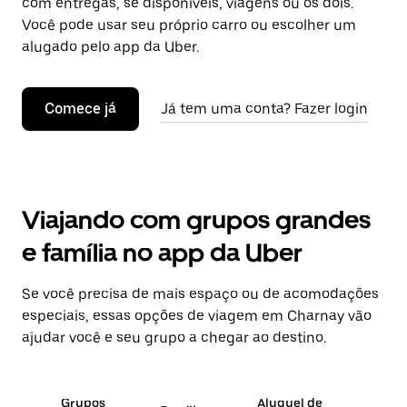
com entregas, se disponíveis, viagens ou os dois.
Você pode usar seu próprio carro ou escolher um
alugado pelo app da Uber.
Comece já
Já tem uma conta? Fazer login
Viajando com grupos grandes
e família no app da Uber
Se você precisa de mais espaço ou de acomodações
especiais, essas opções de viagem em Charnay vão
ajudar você e seu grupo a chegar ao destino.
Grupos
Aluguel de