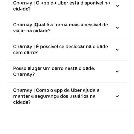
Charnay | O app da Uber está disponível na
cidade?
Charnay |⁠Qual é a forma mais acessível de
viajar na cidade?
Charnay | É possível se deslocar na cidade
sem carro?
Posso alugar um carro nesta cidade:
Charnay?
Charnay | Como o app da Uber ajuda a
manter a segurança dos usuários na
cidade?