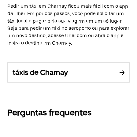
Pedir um táxi em Charnay ficou mais fácil com o app
da Uber. Em poucos passos, você pode solicitar um
táxi local e pagar pela sua viagem em um só lugar.
Seja para pedir um táxi no aeroporto ou para explorar
um novo destino, acesse Uber.com ou abra o app e
insira o destino em Charnay.
táxis de Charnay
Perguntas frequentes