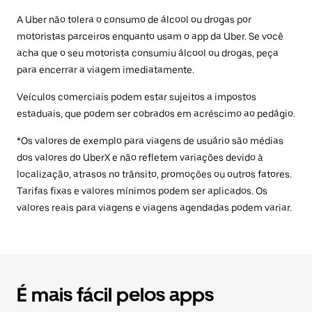
A Uber não tolera o consumo de álcool ou drogas por
motoristas parceiros enquanto usam o app da Uber. Se você
acha que o seu motorista consumiu álcool ou drogas, peça
para encerrar a viagem imediatamente.
Veículos comerciais podem estar sujeitos a impostos
estaduais, que podem ser cobrados em acréscimo ao pedágio.
*Os valores de exemplo para viagens de usuário são médias
dos valores do UberX e não refletem variações devido à
localização, atrasos no trânsito, promoções ou outros fatores.
Tarifas fixas e valores mínimos podem ser aplicados. Os
valores reais para viagens e viagens agendadas podem variar.
É mais fácil pelos apps