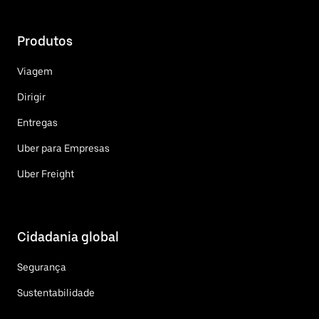
Produtos
Viagem
Dirigir
Entregas
Uber para Empresas
Uber Freight
Cidadania global
Segurança
Sustentabilidade