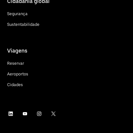
Cidadania global
Segurança
Sustentabilidade
Viagens
Reservar
Aeroportos
Cidades