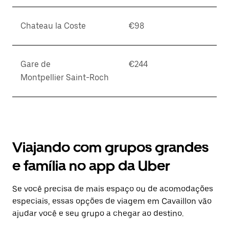
Chateau la Coste
€98
Gare de
€244
Montpellier Saint-Roch
Viajando com grupos grandes
e família no app da Uber
Se você precisa de mais espaço ou de acomodações
especiais, essas opções de viagem em Cavaillon vão
ajudar você e seu grupo a chegar ao destino.