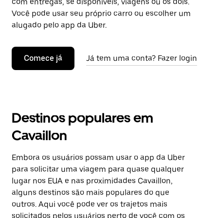
com entregas, se disponíveis, viagens ou os dois.
Você pode usar seu próprio carro ou escolher um
alugado pelo app da Uber.
Comece já
Já tem uma conta? Fazer login
Destinos populares em
Cavaillon
Embora os usuários possam usar o app da Uber
para solicitar uma viagem para quase qualquer
lugar nos EUA e nas proximidades Cavaillon,
alguns destinos são mais populares do que
outros. Aqui você pode ver os trajetos mais
solicitados pelos usuários perto de você com os