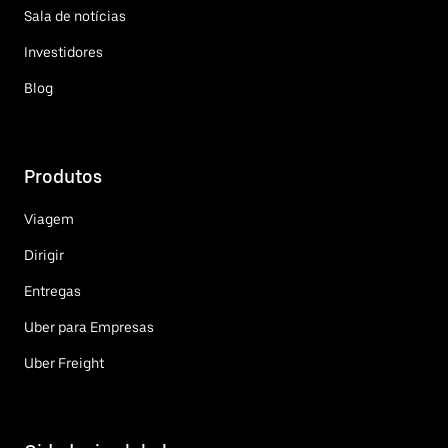
Sala de notícias
Investidores
Blog
Produtos
Viagem
Dirigir
Entregas
Uber para Empresas
Uber Freight