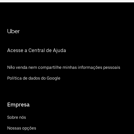
Uber
Acesse a Central de Ajuda
Não venda nem compartilhe minhas informações pessoais
Política de dados do Google
Empresa
Sobre nós
Nossas opções