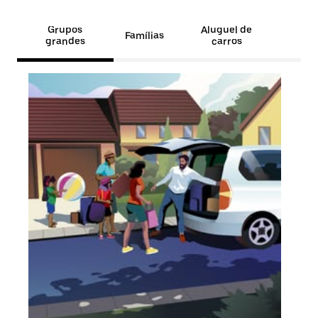
Grupos
Aluguel de
Famílias
grandes
carros