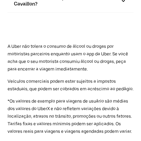
Cavaillon?
A Uber não tolera o consumo de álcool ou drogas por
motoristas parceiros enquanto usam o app da Uber. Se você
acha que o seu motorista consumiu álcool ou drogas, peça
para encerrar a viagem imediatamente.
Veículos comerciais podem estar sujeitos a impostos
estaduais, que podem ser cobrados em acréscimo ao pedágio.
*Os valores de exemplo para viagens de usuário são médias
dos valores do UberX e não refletem variações devido à
localização, atrasos no trânsito, promoções ou outros fatores.
Tarifas fixas e valores mínimos podem ser aplicados. Os
valores reais para viagens e viagens agendadas podem variar.