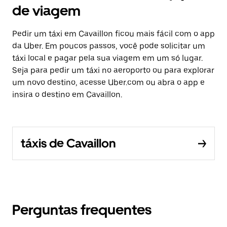
de viagem
Pedir um táxi em Cavaillon ficou mais fácil com o app
da Uber. Em poucos passos, você pode solicitar um
táxi local e pagar pela sua viagem em um só lugar.
Seja para pedir um táxi no aeroporto ou para explorar
um novo destino, acesse Uber.com ou abra o app e
insira o destino em Cavaillon.
táxis de Cavaillon
Perguntas frequentes