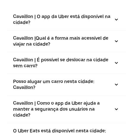
Cavaillon | O app da Uber está disponível na
cidade?
Cavaillon |⁠Qual é a forma mais acessível de
viajar na cidade?
Cavaillon | É possível se deslocar na cidade
sem carro?
Posso alugar um carro nesta cidade:
Cavaillon?
Cavaillon | Como o app da Uber ajuda a
manter a segurança dos usuários na
cidade?
O Uber Eats está disponível nesta cidade: