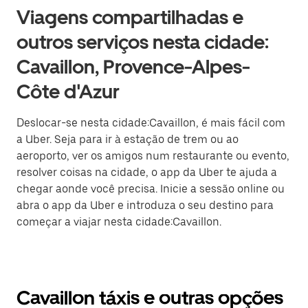
Viagens compartilhadas e
outros serviços nesta cidade:
Cavaillon, Provence-Alpes-
Côte d'Azur
Deslocar-se nesta cidade:Cavaillon, é mais fácil com
a Uber. Seja para ir à estação de trem ou ao
aeroporto, ver os amigos num restaurante ou evento,
resolver coisas na cidade, o app da Uber te ajuda a
chegar aonde você precisa. Inicie a sessão online ou
abra o app da Uber e introduza o seu destino para
começar a viajar nesta cidade:Cavaillon.
Cavaillon táxis e outras opções