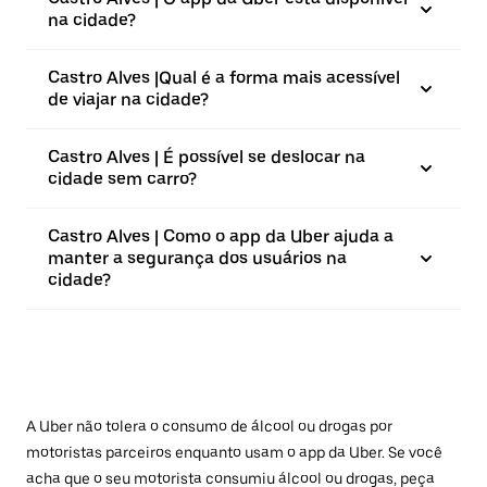
na cidade?
Castro Alves |⁠Qual é a forma mais acessível
de viajar na cidade?
Castro Alves | É possível se deslocar na
cidade sem carro?
Castro Alves | Como o app da Uber ajuda a
manter a segurança dos usuários na
cidade?
A Uber não tolera o consumo de álcool ou drogas por
motoristas parceiros enquanto usam o app da Uber. Se você
acha que o seu motorista consumiu álcool ou drogas, peça