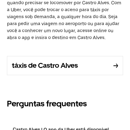
quando precisar se locomover por Castro Alves. Com
a Uber, você pode trocar o aceno para táxis por
viagens sob demanda, a qualquer hora do dia. Seja
para pedir uma viagem no aeroporto ou para ajudar
você a conhecer um novo lugar, acesse online ou
abra o app e insira o destino em Castro Alves.
táxis de Castro Alves
Perguntas frequentes
Castro Alves | O app da Uber está disponível