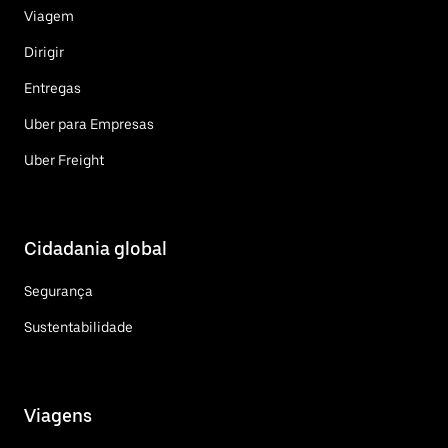
Viagem
Dirigir
Entregas
Uber para Empresas
Uber Freight
Cidadania global
Segurança
Sustentabilidade
Viagens