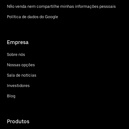
Não venda nem compartilhe minhas informações pessoais
Política de dados do Google
Empresa
Sobre nós
Nossas opções
Sala de notícias
Investidores
Blog
Produtos