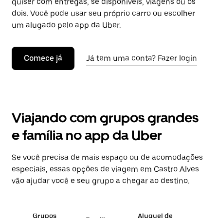
quiser com entregas, se disponíveis, viagens ou os
dois. Você pode usar seu próprio carro ou escolher
um alugado pelo app da Uber.
Comece já
Já tem uma conta? Fazer login
Viajando com grupos grandes
e família no app da Uber
Se você precisa de mais espaço ou de acomodações
especiais, essas opções de viagem em Castro Alves
vão ajudar você e seu grupo a chegar ao destino.
Grupos
Aluguel de