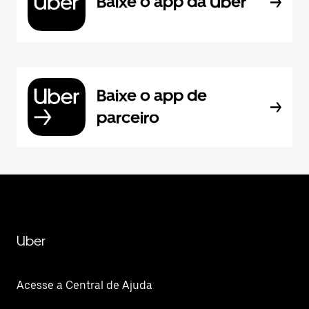
Baixe o app da Uber
Baixe o app de
parceiro
Uber
Acesse a Central de Ajuda