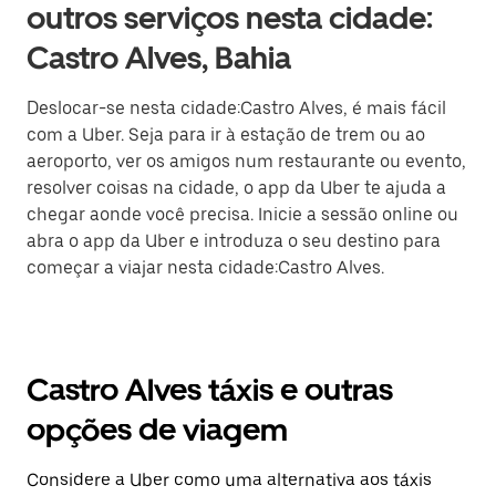
outros serviços nesta cidade:
Castro Alves, Bahia
Deslocar-se nesta cidade:Castro Alves, é mais fácil
com a Uber. Seja para ir à estação de trem ou ao
aeroporto, ver os amigos num restaurante ou evento,
resolver coisas na cidade, o app da Uber te ajuda a
chegar aonde você precisa. Inicie a sessão online ou
abra o app da Uber e introduza o seu destino para
começar a viajar nesta cidade:Castro Alves.
Castro Alves táxis e outras
opções de viagem
Considere a Uber como uma alternativa aos táxis