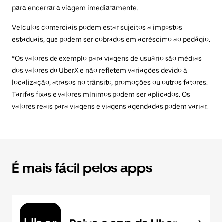
para encerrar a viagem imediatamente.
Veículos comerciais podem estar sujeitos a impostos
estaduais, que podem ser cobrados em acréscimo ao pedágio.
*Os valores de exemplo para viagens de usuário são médias
dos valores do UberX e não refletem variações devido à
localização, atrasos no trânsito, promoções ou outros fatores.
Tarifas fixas e valores mínimos podem ser aplicados. Os
valores reais para viagens e viagens agendadas podem variar.
É mais fácil pelos apps