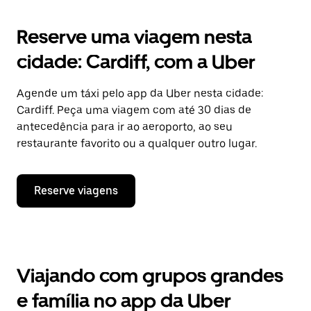
Reserve uma viagem nesta
cidade: Cardiff, com a Uber
Agende um táxi pelo app da Uber nesta cidade:
Cardiff. Peça uma viagem com até 30 dias de
antecedência para ir ao aeroporto, ao seu
restaurante favorito ou a qualquer outro lugar.
Reserve viagens
Viajando com grupos grandes
e família no app da Uber