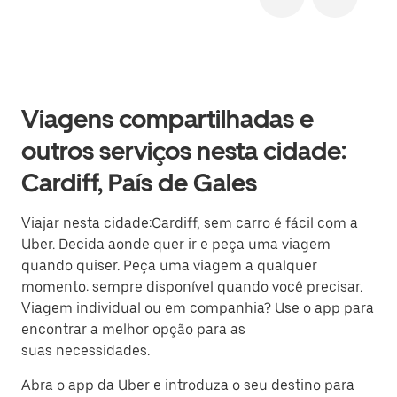
Viagens compartilhadas e
outros serviços nesta cidade:
Cardiff, País de Gales
Viajar nesta cidade:Cardiff, sem carro é fácil com a
Uber. Decida aonde quer ir e peça uma viagem
quando quiser. Peça uma viagem a qualquer
momento: sempre disponível quando você precisar.
Viagem individual ou em companhia? Use o app para
encontrar a melhor opção para as
suas necessidades.
Abra o app da Uber e introduza o seu destino para