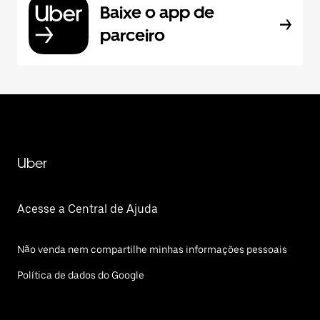
Baixe o app de
parceiro
Uber
Acesse a Central de Ajuda
Não venda nem compartilhe minhas informações pessoais
Política de dados do Google