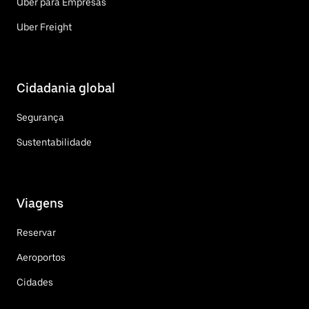
Uber para Empresas
Uber Freight
Cidadania global
Segurança
Sustentabilidade
Viagens
Reservar
Aeroportos
Cidades