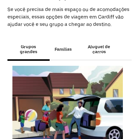
Se você precisa de mais espaço ou de acomodações
especiais, essas opções de viagem em Cardiff vão
ajudar você e seu grupo a chegar ao destino.
Grupos
Aluguel de
Famílias
grandes
carros