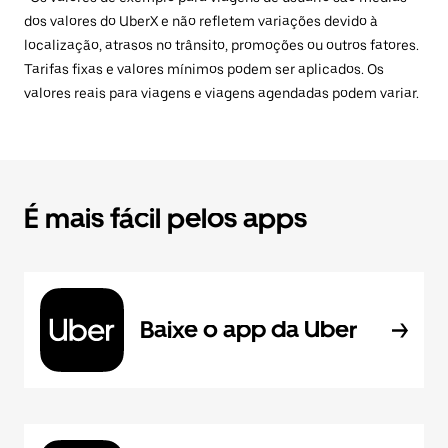
dos valores do UberX e não refletem variações devido à
localização, atrasos no trânsito, promoções ou outros fatores.
Tarifas fixas e valores mínimos podem ser aplicados. Os
valores reais para viagens e viagens agendadas podem variar.
É mais fácil pelos apps
Baixe o app da Uber