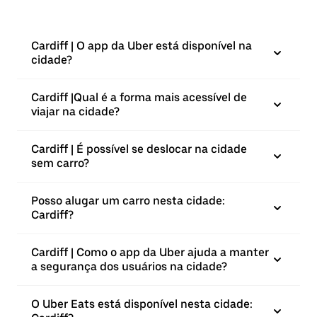
Cardiff | O app da Uber está disponível na
cidade?
Cardiff |⁠Qual é a forma mais acessível de
viajar na cidade?
Cardiff | É possível se deslocar na cidade
sem carro?
Posso alugar um carro nesta cidade:
Cardiff?
Cardiff | Como o app da Uber ajuda a manter
a segurança dos usuários na cidade?
O Uber Eats está disponível nesta cidade: