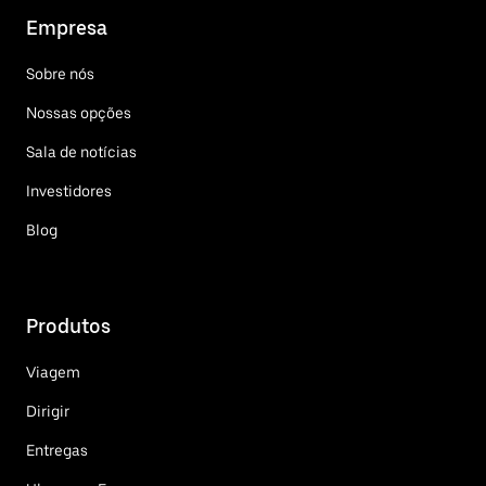
Empresa
Sobre nós
Nossas opções
Sala de notícias
Investidores
Blog
Produtos
Viagem
Dirigir
Entregas