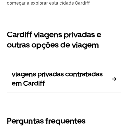
começar a explorar esta cidade:Cardiff.
Cardiff viagens privadas e
outras opções de viagem
viagens privadas contratadas
em Cardiff
Perguntas frequentes