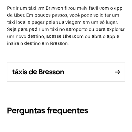
Pedir um táxi em Bresson ficou mais fácil com o app
da Uber. Em poucos passos, você pode solicitar um
táxi local e pagar pela sua viagem em um só lugar.
Seja para pedir um táxi no aeroporto ou para explorar
um novo destino, acesse Uber.com ou abra o app e
insira o destino em Bresson.
táxis de Bresson
Perguntas frequentes