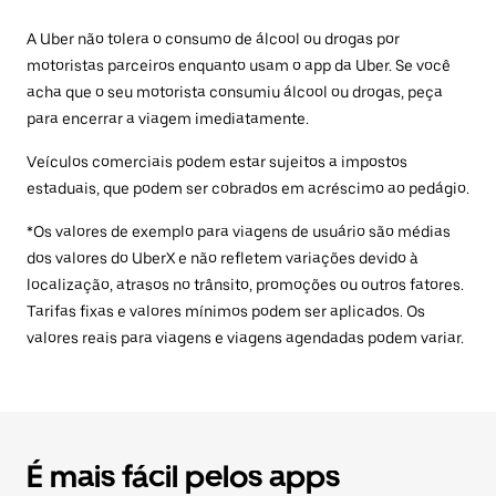
A Uber não tolera o consumo de álcool ou drogas por
motoristas parceiros enquanto usam o app da Uber. Se você
acha que o seu motorista consumiu álcool ou drogas, peça
para encerrar a viagem imediatamente.
Veículos comerciais podem estar sujeitos a impostos
estaduais, que podem ser cobrados em acréscimo ao pedágio.
*Os valores de exemplo para viagens de usuário são médias
dos valores do UberX e não refletem variações devido à
localização, atrasos no trânsito, promoções ou outros fatores.
Tarifas fixas e valores mínimos podem ser aplicados. Os
valores reais para viagens e viagens agendadas podem variar.
É mais fácil pelos apps