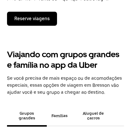
Reserve viagens
Viajando com grupos grandes
e família no app da Uber
Se você precisa de mais espaço ou de acomodações
especiais, essas opções de viagem em Bresson vão
ajudar você e seu grupo a chegar ao destino.
Grupos
Aluguel de
Famílias
grandes
carros