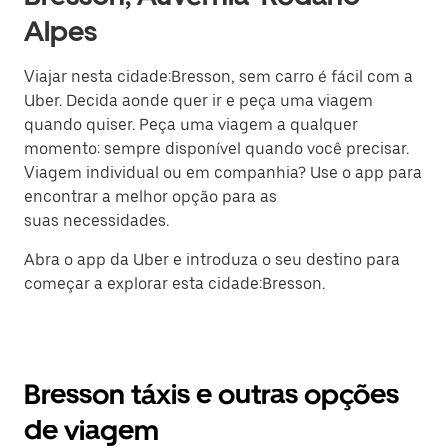
Alpes
Viajar nesta cidade:Bresson, sem carro é fácil com a
Uber. Decida aonde quer ir e peça uma viagem
quando quiser. Peça uma viagem a qualquer
momento: sempre disponível quando você precisar.
Viagem individual ou em companhia? Use o app para
encontrar a melhor opção para as
suas necessidades.
Abra o app da Uber e introduza o seu destino para
começar a explorar esta cidade:Bresson.
Bresson táxis e outras opções
de viagem