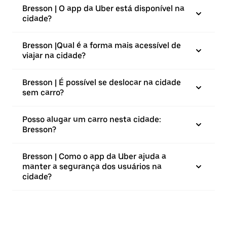
Bresson | O app da Uber está disponível na
cidade?
Bresson |⁠Qual é a forma mais acessível de
viajar na cidade?
Bresson | É possível se deslocar na cidade
sem carro?
Posso alugar um carro nesta cidade:
Bresson?
Bresson | Como o app da Uber ajuda a
manter a segurança dos usuários na
cidade?