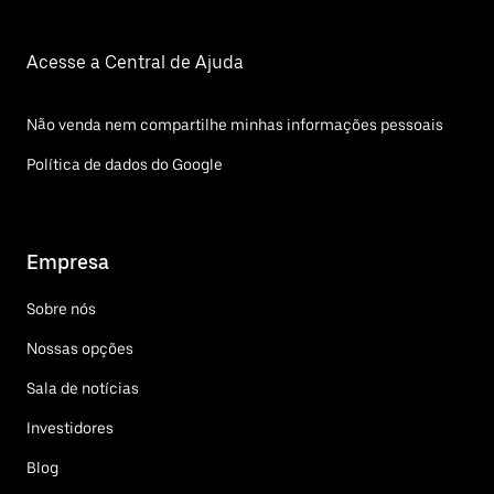
Acesse a Central de Ajuda
Não venda nem compartilhe minhas informações pessoais
Política de dados do Google
Empresa
Sobre nós
Nossas opções
Sala de notícias
Investidores
Blog