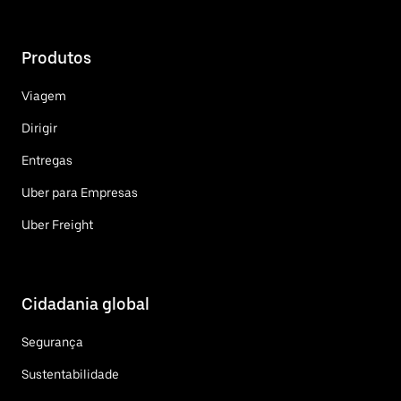
Produtos
Viagem
Dirigir
Entregas
Uber para Empresas
Uber Freight
Cidadania global
Segurança
Sustentabilidade