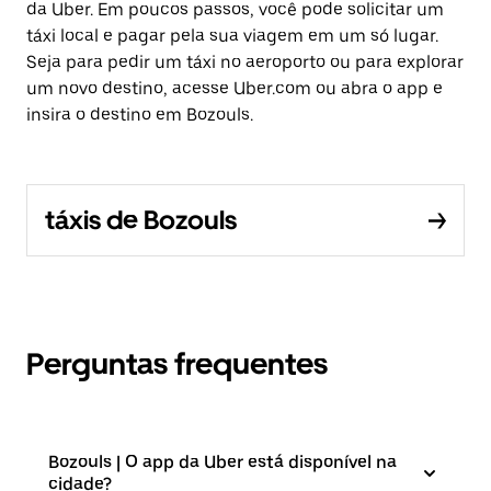
da Uber. Em poucos passos, você pode solicitar um
táxi local e pagar pela sua viagem em um só lugar.
Seja para pedir um táxi no aeroporto ou para explorar
um novo destino, acesse Uber.com ou abra o app e
insira o destino em Bozouls.
táxis de Bozouls
Perguntas frequentes
Bozouls | O app da Uber está disponível na
cidade?