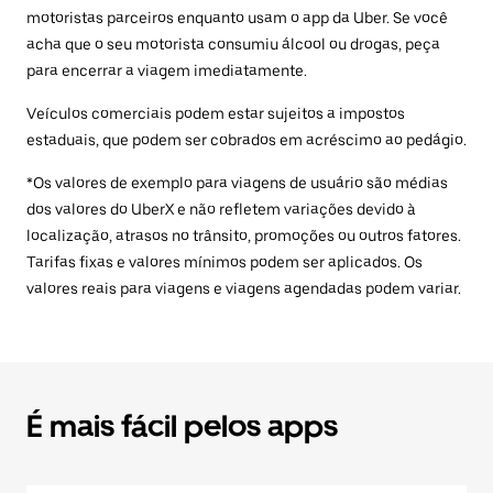
motoristas parceiros enquanto usam o app da Uber. Se você
acha que o seu motorista consumiu álcool ou drogas, peça
para encerrar a viagem imediatamente.
Veículos comerciais podem estar sujeitos a impostos
estaduais, que podem ser cobrados em acréscimo ao pedágio.
*Os valores de exemplo para viagens de usuário são médias
dos valores do UberX e não refletem variações devido à
localização, atrasos no trânsito, promoções ou outros fatores.
Tarifas fixas e valores mínimos podem ser aplicados. Os
valores reais para viagens e viagens agendadas podem variar.
É mais fácil pelos apps