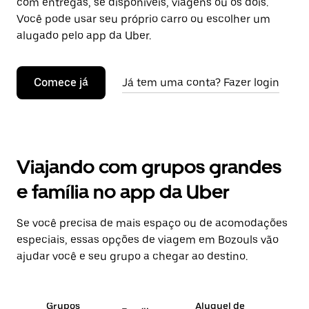
com entregas, se disponíveis, viagens ou os dois.
Você pode usar seu próprio carro ou escolher um
alugado pelo app da Uber.
Comece já
Já tem uma conta? Fazer login
Viajando com grupos grandes
e família no app da Uber
Se você precisa de mais espaço ou de acomodações
especiais, essas opções de viagem em Bozouls vão
ajudar você e seu grupo a chegar ao destino.
Grupos
Aluguel de