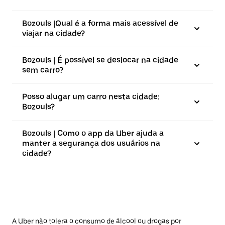
Bozouls |⁠Qual é a forma mais acessível de
viajar na cidade?
Bozouls | É possível se deslocar na cidade
sem carro?
Posso alugar um carro nesta cidade:
Bozouls?
Bozouls | Como o app da Uber ajuda a
manter a segurança dos usuários na
cidade?
A Uber não tolera o consumo de álcool ou drogas por