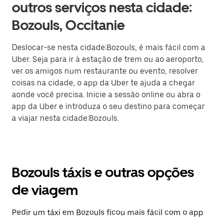
outros serviços nesta cidade:
Bozouls, Occitanie
Deslocar-se nesta cidade:Bozouls, é mais fácil com a
Uber. Seja para ir à estação de trem ou ao aeroporto,
ver os amigos num restaurante ou evento, resolver
coisas na cidade, o app da Uber te ajuda a chegar
aonde você precisa. Inicie a sessão online ou abra o
app da Uber e introduza o seu destino para começar
a viajar nesta cidade:Bozouls.
Bozouls táxis e outras opções
de viagem
Pedir um táxi em Bozouls ficou mais fácil com o app