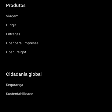
Produtos
Viagem
Dirigir
Entregas
Uber para Empresas
Uber Freight
Cidadania global
Segurança
Sustentabilidade