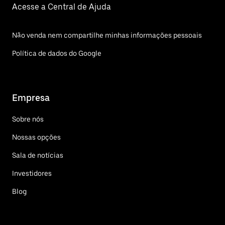
Acesse a Central de Ajuda
Não venda nem compartilhe minhas informações pessoais
Política de dados do Google
Empresa
Sobre nós
Nossas opções
Sala de notícias
Investidores
Blog