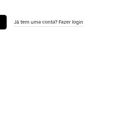
Já tem uma conta? Fazer login