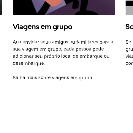
Viagens em grupo
So
Ao convidar seus amigos ou familiares para a
Se 
sua viagem em grupo, cada pessoa pode
gru
adicionar seu próprio local de embarque ou
via
desembarque.
com
Saiba mais sobre viagens em grupo