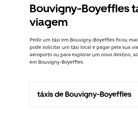
Bouvigny-Boyeffles t
viagem
Pedir um táxi em Bouvigny-Boyeffles ficou mai
pode solicitar um táxi local e pagar pela sua v
aeroporto ou para explorar um novo destino, ac
em Bouvigny-Boyeffles.
táxis de Bouvigny-Boyeffles