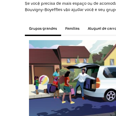
Se você precisa de mais espaço ou de acomod
Bouvigny-Boyeffles vão ajudar você e seu grup
Grupos grandes
Famílias
Aluguel de carr