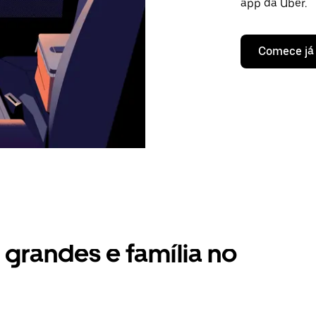
app da Uber.
Comece já
grandes e família no