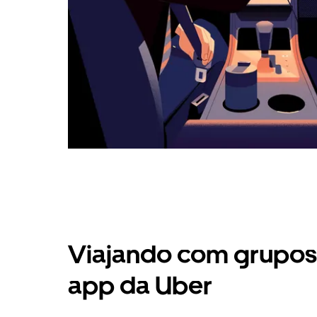
Viajando com grupos 
app da Uber