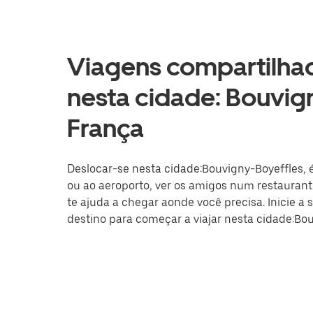
Viagens compartilhad
nesta cidade: Bouvign
França
Deslocar-se nesta cidade:Bouvigny-Boyeffles, é
ou ao aeroporto, ver os amigos num restaurante
te ajuda a chegar aonde você precisa. Inicie a 
destino para começar a viajar nesta cidade:Bou