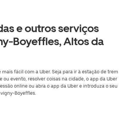
as e outros serviços
y-Boyeffles, Altos da
 mais fácil com a Uber. Seja para ir à estação de trem
 ou evento, resolver coisas na cidade, o app da Uber
sessão online ou abra o app da Uber e introduza o seu
vigny-Boyeffles.