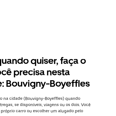
 quando quiser, faça o
cê precisa nesta
: Bouvigny-Boyeffles
o na cidade (Bouvigny-Boyeffles) quando
regas, se disponíveis, viagens ou os dois. Você
 próprio carro ou escolher um alugado pelo