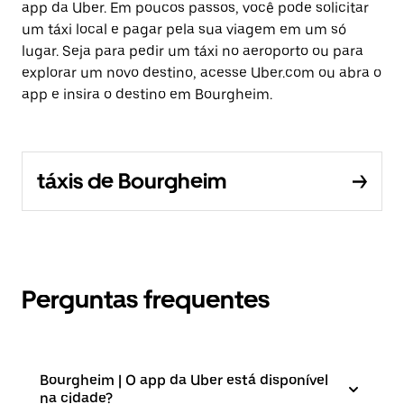
app da Uber. Em poucos passos, você pode solicitar
um táxi local e pagar pela sua viagem em um só
lugar. Seja para pedir um táxi no aeroporto ou para
explorar um novo destino, acesse Uber.com ou abra o
app e insira o destino em Bourgheim.
táxis de Bourgheim
Perguntas frequentes
Bourgheim | O app da Uber está disponível
na cidade?