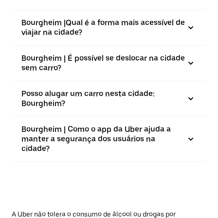
Bourgheim |⁠Qual é a forma mais acessível de
viajar na cidade?
Bourgheim | É possível se deslocar na cidade
sem carro?
Posso alugar um carro nesta cidade:
Bourgheim?
Bourgheim | Como o app da Uber ajuda a
manter a segurança dos usuários na
cidade?
A Uber não tolera o consumo de álcool ou drogas por