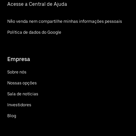
Acesse a Central de Ajuda
Não venda nem compartilhe minhas informações pessoais
Política de dados do Google
Empresa
Sobre nós
Nossas opções
Sala de notícias
Investidores
Blog