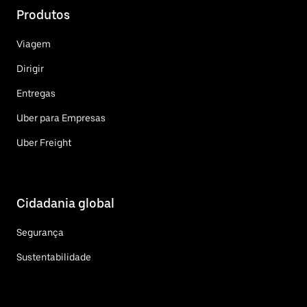
Produtos
Viagem
Dirigir
Entregas
Uber para Empresas
Uber Freight
Cidadania global
Segurança
Sustentabilidade