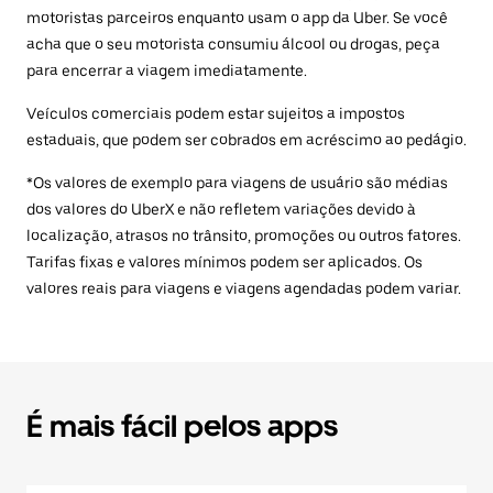
motoristas parceiros enquanto usam o app da Uber. Se você
acha que o seu motorista consumiu álcool ou drogas, peça
para encerrar a viagem imediatamente.
Veículos comerciais podem estar sujeitos a impostos
estaduais, que podem ser cobrados em acréscimo ao pedágio.
*Os valores de exemplo para viagens de usuário são médias
dos valores do UberX e não refletem variações devido à
localização, atrasos no trânsito, promoções ou outros fatores.
Tarifas fixas e valores mínimos podem ser aplicados. Os
valores reais para viagens e viagens agendadas podem variar.
É mais fácil pelos apps