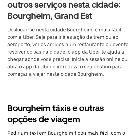
outros serviços nesta cidade:
Bourgheim, Grand Est
Deslocar-se nesta cidade:Bourgheim, é mais fácil
com a Uber. Seja para ir à estação de trem ou ao
aeroporto, ver os amigos num restaurante ou evento,
resolver coisas na cidade, o app da Uber te ajuda a
chegar aonde você precisa. Inicie a sessão online ou
abra o app da Uber e introduza o seu destino para
começar a viajar nesta cidade:Bourgheim.
Bourgheim táxis e outras
opções de viagem
Pedir um táxi em Bourgheim ficou mais fácil com o