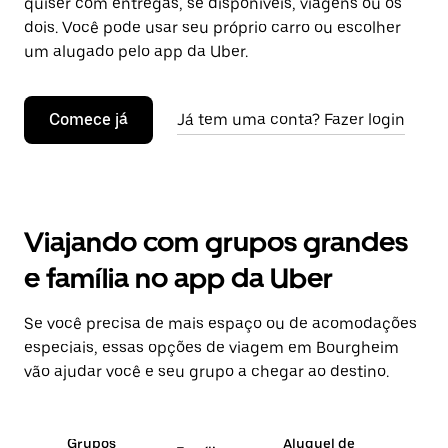
quiser com entregas, se disponíveis, viagens ou os
dois. Você pode usar seu próprio carro ou escolher
um alugado pelo app da Uber.
Comece já
Já tem uma conta? Fazer login
Viajando com grupos grandes
e família no app da Uber
Se você precisa de mais espaço ou de acomodações
especiais, essas opções de viagem em Bourgheim
vão ajudar você e seu grupo a chegar ao destino.
Grupos
Aluguel de