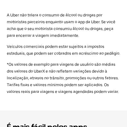
A Uber não tolera o consumo de álcool ou drogas por
motoristas parceiros enquanto usam o app da Uber. Se você
acha que o seu motorista consumiu álcool ou drogas, peça
para encerrar a viagem imediatamente.
Veículos comerciais podem estar sujeitos a impostos
estaduais, que podem ser cobrados em acréscimo ao pedágio.
*Os valores de exemplo para viagens de usuário são médias
dos valores do UberX e não refletem variações devido à
localização, atrasos no trânsito, promoções ou outros fatores.
Tarifas fixas e valores mínimos podem ser aplicados. Os
valores reais para viagens e viagens agendadas podem variar.