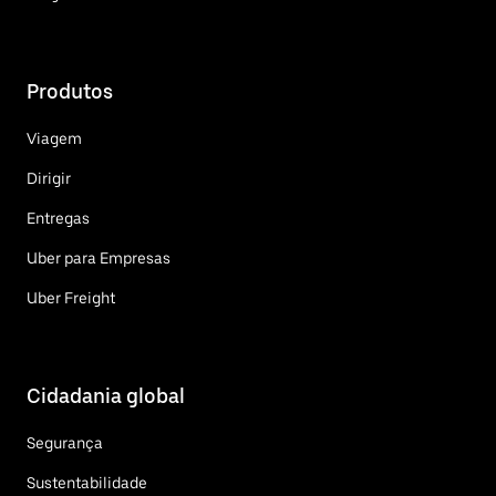
Produtos
Viagem
Dirigir
Entregas
Uber para Empresas
Uber Freight
Cidadania global
Segurança
Sustentabilidade