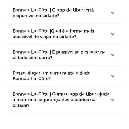
Bonnac-La-Côte | O app da Uber está
disponível na cidade?
Bonnac-La-Côte |⁠Qual é a forma mais
acessível de viajar na cidade?
Bonnac-La-Côte | É possível se deslocar na
cidade sem carro?
Posso alugar um carro nesta cidade:
Bonnac-La-Côte?
Bonnac-La-Côte | Como o app da Uber ajuda
a manter a segurança dos usuários na
cidade?