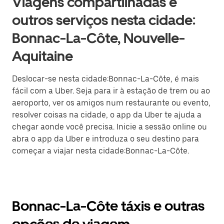
Viagens compartilhadas e
outros serviços nesta cidade:
Bonnac-La-Côte, Nouvelle-
Aquitaine
Deslocar-se nesta cidade:Bonnac-La-Côte, é mais
fácil com a Uber. Seja para ir à estação de trem ou ao
aeroporto, ver os amigos num restaurante ou evento,
resolver coisas na cidade, o app da Uber te ajuda a
chegar aonde você precisa. Inicie a sessão online ou
abra o app da Uber e introduza o seu destino para
começar a viajar nesta cidade:Bonnac-La-Côte.
Bonnac-La-Côte táxis e outras