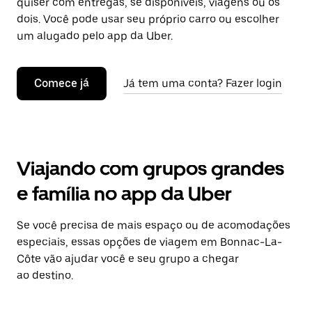
quiser com entregas, se disponíveis, viagens ou os
dois. Você pode usar seu próprio carro ou escolher
um alugado pelo app da Uber.
Comece já
Já tem uma conta? Fazer login
Viajando com grupos grandes
e família no app da Uber
Se você precisa de mais espaço ou de acomodações
especiais, essas opções de viagem em Bonnac-La-
Côte vão ajudar você e seu grupo a chegar
ao destino.