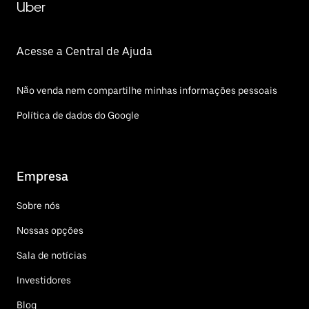
Uber
Acesse a Central de Ajuda
Não venda nem compartilhe minhas informações pessoais
Política de dados do Google
Empresa
Sobre nós
Nossas opções
Sala de notícias
Investidores
Blog