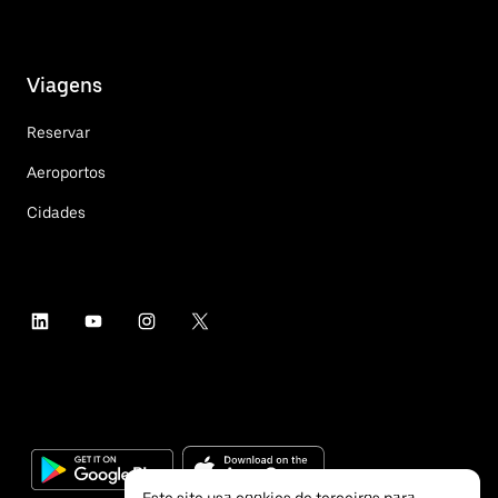
Viagens
Reservar
Aeroportos
Cidades