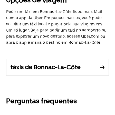
opções de viagem
Pedir um táxi em Bonnac-La-Côte ficou mais fácil
com o app da Uber. Em poucos passos, você pode
solicitar um táxi local e pagar pela sua viagem em
um só lugar. Seja para pedir um táxi no aeroporto ou
para explorar um novo destino, acesse Uber.com ou
abra o app e insira o destino em Bonnac-La-Côte.
táxis de Bonnac-La-Côte
Perguntas frequentes