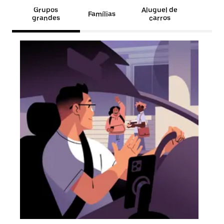
Grupos
Aluguel de
Famílias
grandes
carros