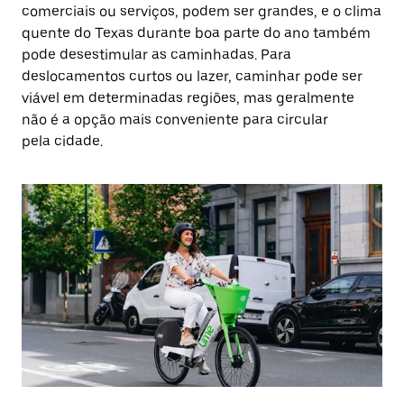
comerciais ou serviços, podem ser grandes, e o clima
quente do Texas durante boa parte do ano também
pode desestimular as caminhadas. Para
deslocamentos curtos ou lazer, caminhar pode ser
viável em determinadas regiões, mas geralmente
não é a opção mais conveniente para circular
pela cidade.