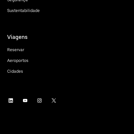
Sustentabilidade
Viagens
Reservar
Aeroportos
Cidades