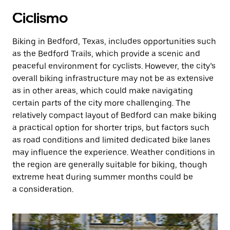
Ciclismo
Biking in Bedford, Texas, includes opportunities such
as the Bedford Trails, which provide a scenic and
peaceful environment for cyclists. However, the city’s
overall biking infrastructure may not be as extensive
as in other areas, which could make navigating
certain parts of the city more challenging. The
relatively compact layout of Bedford can make biking
a practical option for shorter trips, but factors such
as road conditions and limited dedicated bike lanes
may influence the experience. Weather conditions in
the region are generally suitable for biking, though
extreme heat during summer months could be
a consideration.