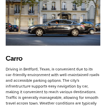
Carro
Driving in Bedford, Texas, is convenient due to its
car-friendly environment with well-maintained roads
and accessible parking options. The city’s
infrastructure supports easy navigation by car,
making it convenient to reach various destinations.
Traffic is generally manageable, allowing for smooth
travel across town. Weather conditions are typically