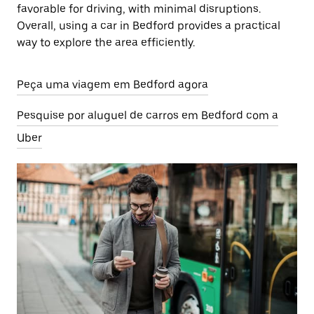
favorable for driving, with minimal disruptions.
Overall, using a car in Bedford provides a practical
way to explore the area efficiently.
Peça uma viagem em Bedford agora
Pesquise por aluguel de carros em Bedford com a
Uber