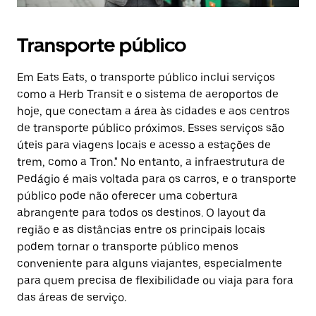
Transporte público
Em Eats Eats, o transporte público inclui serviços
como a Herb Transit e o sistema de aeroportos de
hoje, que conectam a área às cidades e aos centros
de transporte público próximos. Esses serviços são
úteis para viagens locais e acesso a estações de
trem, como a Tron." No entanto, a infraestrutura de
Pedágio é mais voltada para os carros, e o transporte
público pode não oferecer uma cobertura
abrangente para todos os destinos. O layout da
região e as distâncias entre os principais locais
podem tornar o transporte público menos
conveniente para alguns viajantes, especialmente
para quem precisa de flexibilidade ou viaja para fora
das áreas de serviço.