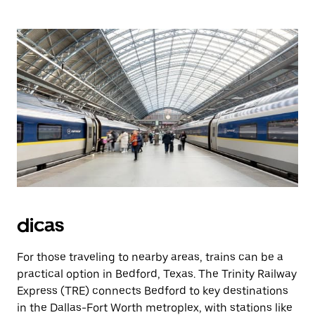
dicas
For those traveling to nearby areas, trains can be a
practical option in Bedford, Texas. The Trinity Railway
Express (TRE) connects Bedford to key destinations
in the Dallas-Fort Worth metroplex, with stations like