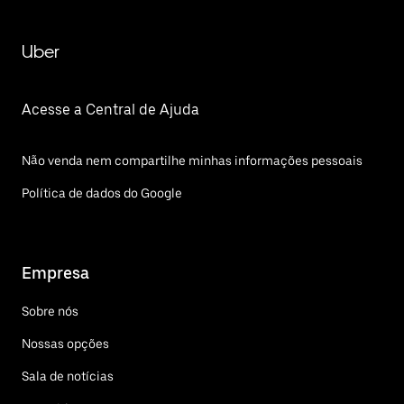
Uber
Acesse a Central de Ajuda
Não venda nem compartilhe minhas informações pessoais
Política de dados do Google
Empresa
Sobre nós
Nossas opções
Sala de notícias