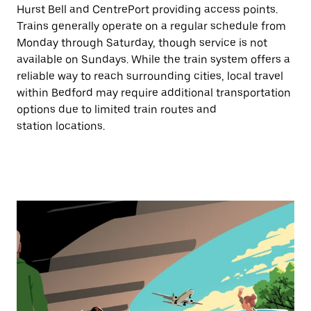
Hurst Bell and CentrePort providing access points.
Trains generally operate on a regular schedule from
Monday through Saturday, though service is not
available on Sundays. While the train system offers a
reliable way to reach surrounding cities, local travel
within Bedford may require additional transportation
options due to limited train routes and
station locations.