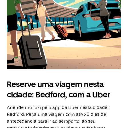
Reserve uma viagem nesta
cidade: Bedford, com a Uber
Agende um táxi pelo app da Uber nesta cidade:
Bedford. Peça uma viagem com até 30 dias de
antecedência para ir ao aeroporto, ao seu