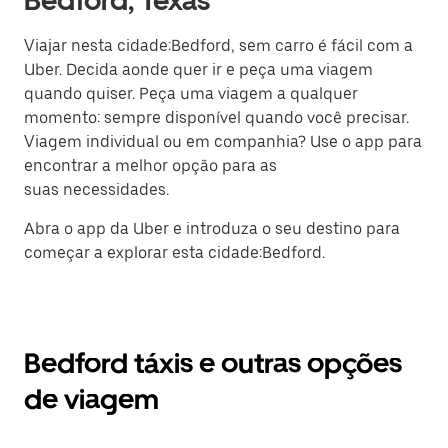
Bedford, Texas
Viajar nesta cidade:Bedford, sem carro é fácil com a
Uber. Decida aonde quer ir e peça uma viagem
quando quiser. Peça uma viagem a qualquer
momento: sempre disponível quando você precisar.
Viagem individual ou em companhia? Use o app para
encontrar a melhor opção para as
suas necessidades.
Abra o app da Uber e introduza o seu destino para
começar a explorar esta cidade:Bedford.
Bedford táxis e outras opções
de viagem