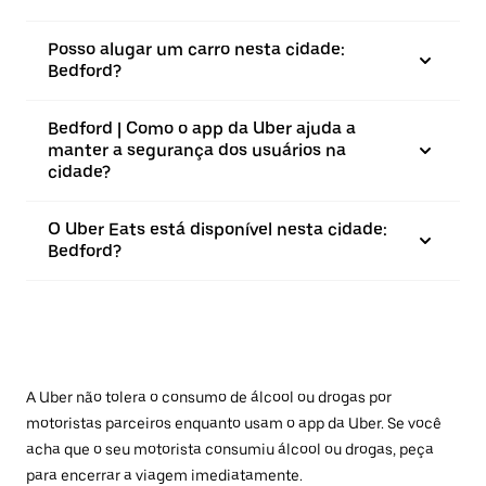
Posso alugar um carro nesta cidade:
Bedford?
Bedford | Como o app da Uber ajuda a
manter a segurança dos usuários na
cidade?
O Uber Eats está disponível nesta cidade:
Bedford?
A Uber não tolera o consumo de álcool ou drogas por
motoristas parceiros enquanto usam o app da Uber. Se você
acha que o seu motorista consumiu álcool ou drogas, peça
para encerrar a viagem imediatamente.