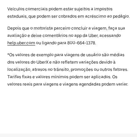
Veículos comerciais podem estar sujeitos a impostos
estaduais, que podem ser cobrados em acréscimo ao pedágio.
Depois que o motorista parceiro concluir a viagem, faça sua
avaliação e deixe comentários no app da Uber, acessando
help.uber.com
ou ligando para 800-664-1378.
*Os valores de exemplo para viagens de usuário são médias
dos valores do UberX e não refletem variações devido à
localização, atrasos no trânsito, promoções ou outros fatores.
Tarifas fixas e valores mínimos podem ser aplicados. Os
valores reais para viagens e viagens agendadas podem variar.