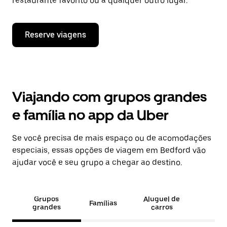
restaurante favorito ou a qualquer outro lugar.
Reserve viagens
Viajando com grupos grandes
e família no app da Uber
Se você precisa de mais espaço ou de acomodações
especiais, essas opções de viagem em Bedford vão
ajudar você e seu grupo a chegar ao destino.
Grupos
Aluguel de
Famílias
grandes
carros