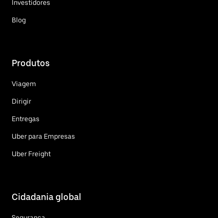
Investidores
Blog
Produtos
Viagem
Dirigir
Entregas
Uber para Empresas
Uber Freight
Cidadania global
Segurança