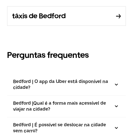
táxis de Bedford
Perguntas frequentes
Bedford | O app da Uber está disponível na
cidade?
Bedford |⁠Qual é a forma mais acessível de
viajar na cidade?
Bedford | É possível se deslocar na cidade
sem carro?