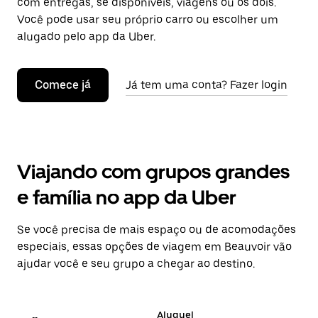
com entregas, se disponíveis, viagens ou os dois.
Você pode usar seu próprio carro ou escolher um
alugado pelo app da Uber.
Comece já
Já tem uma conta? Fazer login
Viajando com grupos grandes
e família no app da Uber
Se você precisa de mais espaço ou de acomodações
especiais, essas opções de viagem em Beauvoir vão
ajudar você e seu grupo a chegar ao destino.
Aluguel