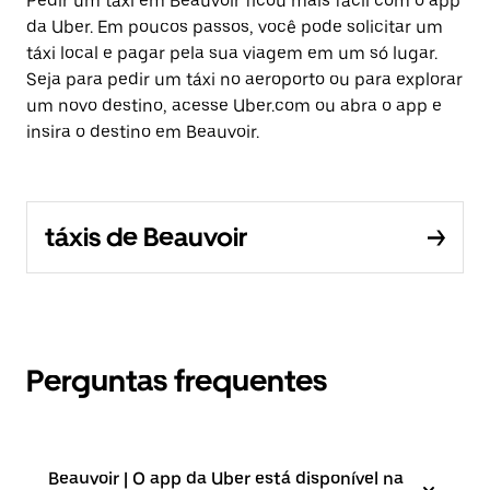
Pedir um táxi em Beauvoir ficou mais fácil com o app
da Uber. Em poucos passos, você pode solicitar um
táxi local e pagar pela sua viagem em um só lugar.
Seja para pedir um táxi no aeroporto ou para explorar
um novo destino, acesse Uber.com ou abra o app e
insira o destino em Beauvoir.
táxis de Beauvoir
Perguntas frequentes
Beauvoir | O app da Uber está disponível na