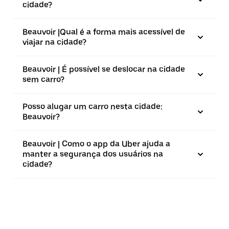
cidade?
Beauvoir |⁠Qual é a forma mais acessível de
viajar na cidade?
Beauvoir | É possível se deslocar na cidade
sem carro?
Posso alugar um carro nesta cidade:
Beauvoir?
Beauvoir | Como o app da Uber ajuda a
manter a segurança dos usuários na
cidade?