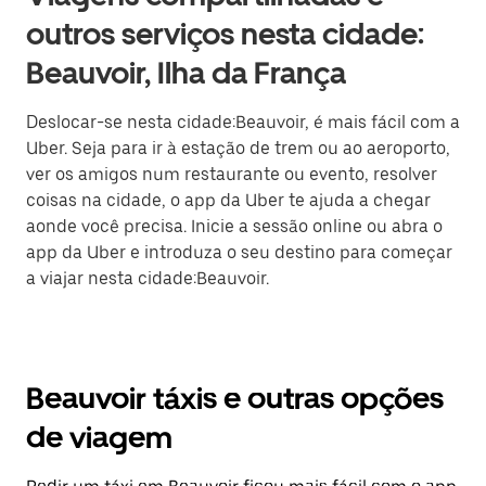
outros serviços nesta cidade:
Beauvoir, Ilha da França
Deslocar-se nesta cidade:Beauvoir, é mais fácil com a
Uber. Seja para ir à estação de trem ou ao aeroporto,
ver os amigos num restaurante ou evento, resolver
coisas na cidade, o app da Uber te ajuda a chegar
aonde você precisa. Inicie a sessão online ou abra o
app da Uber e introduza o seu destino para começar
a viajar nesta cidade:Beauvoir.
Beauvoir táxis e outras opções
de viagem