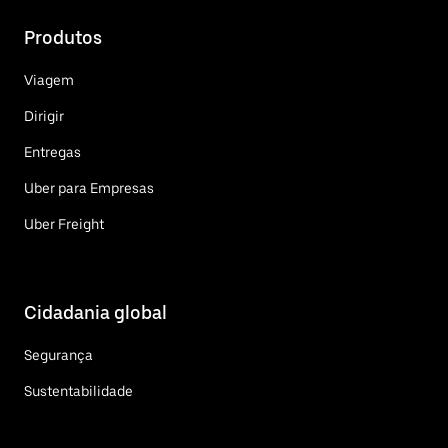
Produtos
Viagem
Dirigir
Entregas
Uber para Empresas
Uber Freight
Cidadania global
Segurança
Sustentabilidade