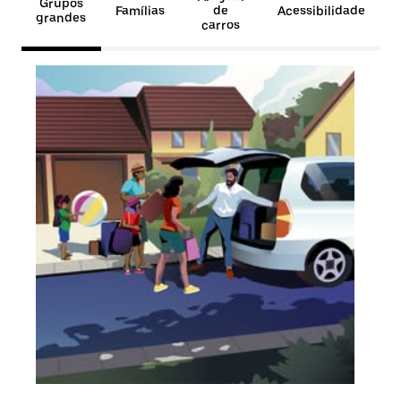
Grupos
Famílias
de
Acessibilidade
grandes
carros