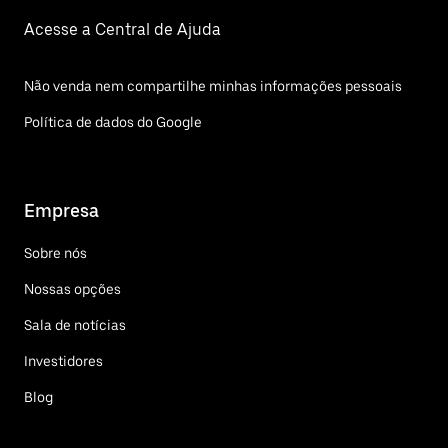
Acesse a Central de Ajuda
Não venda nem compartilhe minhas informações pessoais
Política de dados do Google
Empresa
Sobre nós
Nossas opções
Sala de notícias
Investidores
Blog