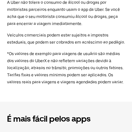
A Uber não tolera o consumo de álcool ou drogas por
motoristas parceiros enquanto usam o app da Uber. Se você
acha que o seu motorista consumiu álcool ou drogas, peça
para encerrar a viagem imediatamente.
Veículos comerciais podem estar sujeitos a impostos
estaduais, que podem ser cobrados em acréscimo ao pedágio.
*Os valores de exemplo para viagens de usuário são médias
dos valores do UberX e não refletem variações devido à
localização, atrasos no trânsito, promoções ou outros fatores.
Tarifas fixas e valores mínimos podem ser aplicados. Os
valores reais para viagens e viagens agendadas podem variar.
É mais fácil pelos apps