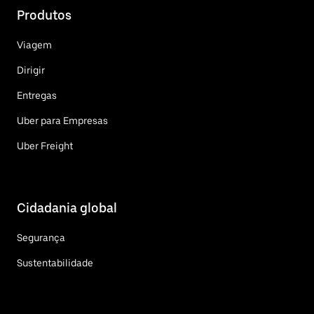
Produtos
Viagem
Dirigir
Entregas
Uber para Empresas
Uber Freight
Cidadania global
Segurança
Sustentabilidade