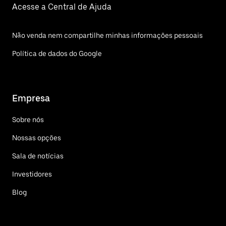
Acesse a Central de Ajuda
Não venda nem compartilhe minhas informações pessoais
Política de dados do Google
Empresa
Sobre nós
Nossas opções
Sala de notícias
Investidores
Blog