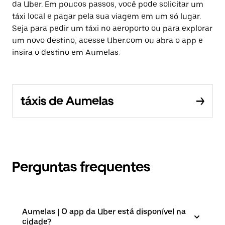
da Uber. Em poucos passos, você pode solicitar um
táxi local e pagar pela sua viagem em um só lugar.
Seja para pedir um táxi no aeroporto ou para explorar
um novo destino, acesse Uber.com ou abra o app e
insira o destino em Aumelas.
táxis de Aumelas
Perguntas frequentes
Aumelas | O app da Uber está disponível na
cidade?