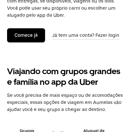
com entregas, se disponíveis, viagens ou os dois.
Você pode usar seu próprio carro ou escolher um
alugado pelo app da Uber.
Comece já
Já tem uma conta? Fazer login
Viajando com grupos grandes
e família no app da Uber
Se você precisa de mais espaço ou de acomodações
especiais, essas opções de viagem em Aumelas vão
ajudar você e seu grupo a chegar ao destino.
Grupos
Aluguel de