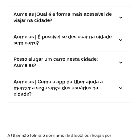
Aumelas |⁠Qual é a forma mais acessível de
viajar na cidade?
Aumelas | É possível se deslocar na cidade
sem carro?
Posso alugar um carro nesta cidade:
Aumelas?
Aumelas | Como o app da Uber ajuda a
manter a segurança dos usuários na
cidade?
A Uber não tolera o consumo de álcool ou drogas por