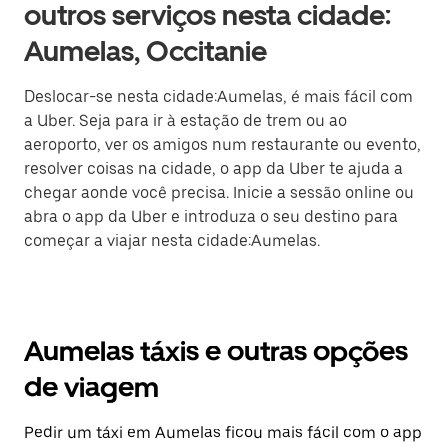
outros serviços nesta cidade:
Aumelas, Occitanie
Deslocar-se nesta cidade:Aumelas, é mais fácil com
a Uber. Seja para ir à estação de trem ou ao
aeroporto, ver os amigos num restaurante ou evento,
resolver coisas na cidade, o app da Uber te ajuda a
chegar aonde você precisa. Inicie a sessão online ou
abra o app da Uber e introduza o seu destino para
começar a viajar nesta cidade:Aumelas.
Aumelas táxis e outras opções
de viagem
Pedir um táxi em Aumelas ficou mais fácil com o app