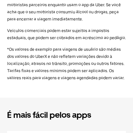
motoristas parceiros enquanto usam o app da Uber. Se você
acha que o seu motorista consumiu álcool ou drogas, peça
para encerrar a viagem imediatamente.
Veículos comerciais podem estar sujeitos a impostos
estaduais, que podem ser cobrados em acréscimo ao pedágio.
*Os valores de exemplo para viagens de usuário são médias
dos valores do UberX e não refletem variações devido à
localização, atrasos no trânsito, promoções ou outros fatores.
Tarifas fixas e valores mínimos podem ser aplicados. Os
valores reais para viagens e viagens agendadas podem variar.
É mais fácil pelos apps