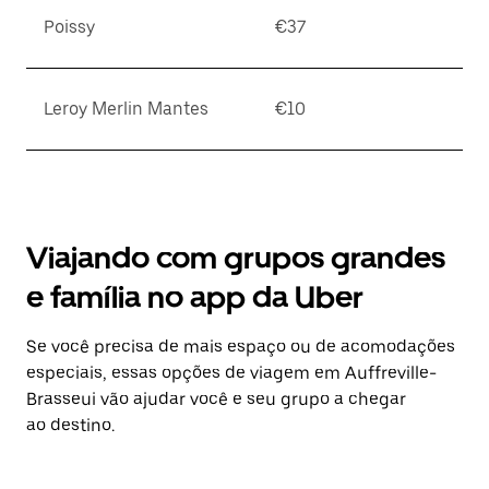
Poissy
€37
Leroy Merlin Mantes
€10
Viajando com grupos grandes
e família no app da Uber
Se você precisa de mais espaço ou de acomodações
especiais, essas opções de viagem em Auffreville-
Brasseui vão ajudar você e seu grupo a chegar
ao destino.