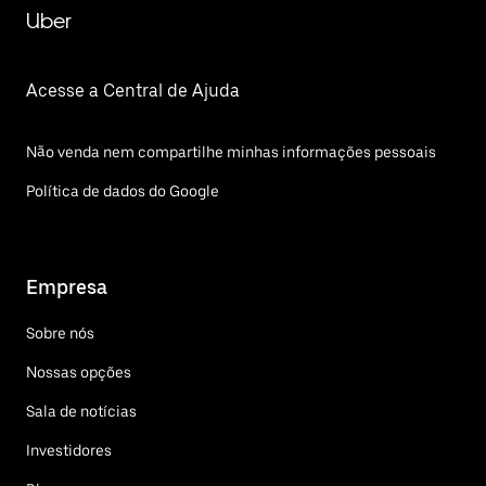
Uber
Acesse a Central de Ajuda
Não venda nem compartilhe minhas informações pessoais
Política de dados do Google
Empresa
Sobre nós
Nossas opções
Sala de notícias
Investidores