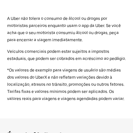
A Uber não tolera o consumo de álcool ou drogas por
motoristas parceiros enquanto usam o app da Uber. Se você
acha que o seu motorista consumiu álcool ou drogas, peça
para encerrar a viagem imediatamente.
Veículos comerciais podem estar sujeitos a impostos
estaduais, que podem ser cobrados em acréscimo ao pedágio.
*Os valores de exemplo para viagens de usuário são médias
dos valores do UberX e não refletem variações devido à
localização, atrasos no trânsito, promoções ou outros fatores.
Tarifas fixas e valores mínimos podem ser aplicados. Os
valores reais para viagens e viagens agendadas podem variar.