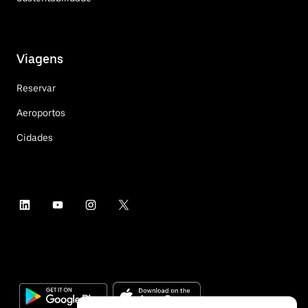
Viagens
Reservar
Aeroportos
Cidades