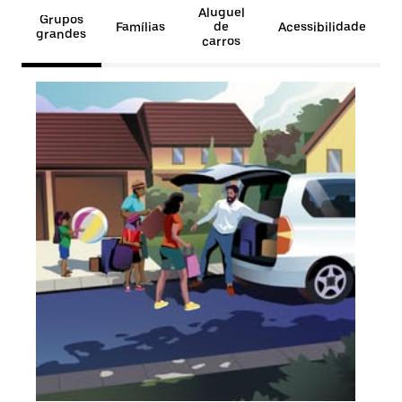
Aluguel
Grupos
Famílias
de
Acessibilidade
grandes
carros