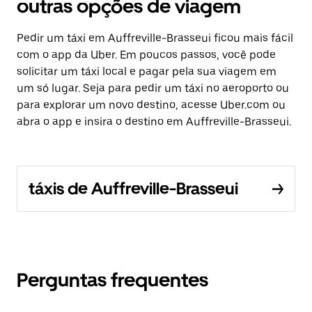
outras opções de viagem
Pedir um táxi em Auffreville-Brasseui ficou mais fácil
com o app da Uber. Em poucos passos, você pode
solicitar um táxi local e pagar pela sua viagem em
um só lugar. Seja para pedir um táxi no aeroporto ou
para explorar um novo destino, acesse Uber.com ou
abra o app e insira o destino em Auffreville-Brasseui.
táxis de Auffreville-Brasseui
Perguntas frequentes