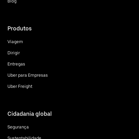
Blog
Produtos
Viagem
Dirigir
Entregas
Uber para Empresas
Uber Freight
Cidadania global
Segurança
Sustentabilidade