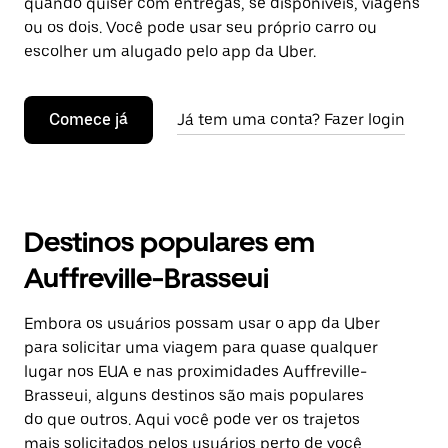
quando quiser com entregas, se disponíveis, viagens
ou os dois. Você pode usar seu próprio carro ou
escolher um alugado pelo app da Uber.
Comece já
Já tem uma conta? Fazer login
Destinos populares em
Auffreville-Brasseui
Embora os usuários possam usar o app da Uber
para solicitar uma viagem para quase qualquer
lugar nos EUA e nas proximidades Auffreville-
Brasseui, alguns destinos são mais populares
do que outros. Aqui você pode ver os trajetos
mais solicitados pelos usuários perto de você