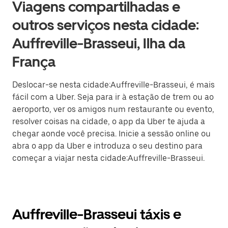
Viagens compartilhadas e
outros serviços nesta cidade:
Auffreville-Brasseui, Ilha da
França
Deslocar-se nesta cidade:Auffreville-Brasseui, é mais
fácil com a Uber. Seja para ir à estação de trem ou ao
aeroporto, ver os amigos num restaurante ou evento,
resolver coisas na cidade, o app da Uber te ajuda a
chegar aonde você precisa. Inicie a sessão online ou
abra o app da Uber e introduza o seu destino para
começar a viajar nesta cidade:Auffreville-Brasseui.
Auffreville-Brasseui táxis e