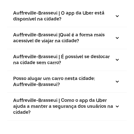
Auffreville-Brasseui | O app da Uber está
disponível na cidade?
Auffreville-Brasseui |⁠Qual é a forma mais
acessível de viajar na cidade?
Auffreville-Brasseui | É possível se deslocar
na cidade sem carro?
Posso alugar um carro nesta cidade:
Auffreville-Brasseui?
Auffreville-Brasseui | Como o app da Uber
ajuda a manter a segurança dos usuários na
cidade?