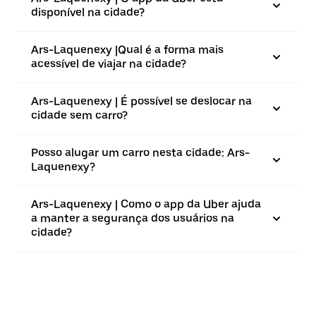
disponível na cidade?
Ars-Laquenexy |⁠Qual é a forma mais
acessível de viajar na cidade?
Ars-Laquenexy | É possível se deslocar na
cidade sem carro?
Posso alugar um carro nesta cidade: Ars-
Laquenexy?
Ars-Laquenexy | Como o app da Uber ajuda
a manter a segurança dos usuários na
cidade?