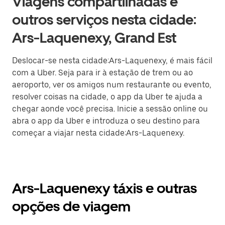
Viagens compartilhadas e
outros serviços nesta cidade:
Ars-Laquenexy, Grand Est
Deslocar-se nesta cidade:Ars-Laquenexy, é mais fácil
com a Uber. Seja para ir à estação de trem ou ao
aeroporto, ver os amigos num restaurante ou evento,
resolver coisas na cidade, o app da Uber te ajuda a
chegar aonde você precisa. Inicie a sessão online ou
abra o app da Uber e introduza o seu destino para
começar a viajar nesta cidade:Ars-Laquenexy.
Ars-Laquenexy táxis e outras
opções de viagem