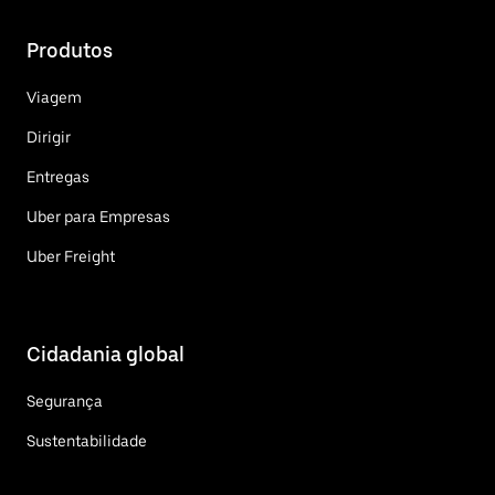
Produtos
Viagem
Dirigir
Entregas
Uber para Empresas
Uber Freight
Cidadania global
Segurança
Sustentabilidade