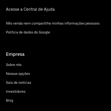
Acesse a Central de Ajuda
Não venda nem compartilhe minhas informações pessoais
Política de dados do Google
Empresa
Sobre nós
Nossas opções
Sala de notícias
Investidores
Blog