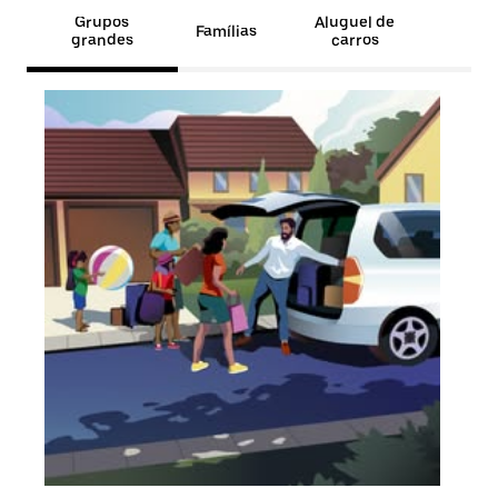
Grupos
Aluguel de
Famílias
grandes
carros