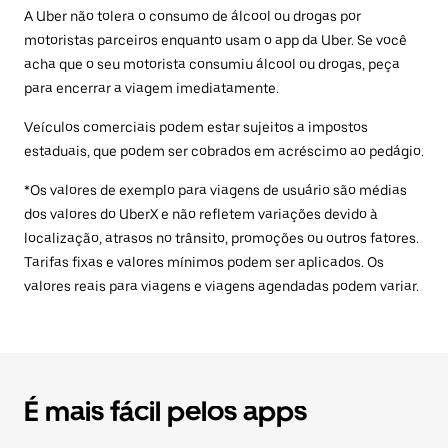
A Uber não tolera o consumo de álcool ou drogas por
motoristas parceiros enquanto usam o app da Uber. Se você
acha que o seu motorista consumiu álcool ou drogas, peça
para encerrar a viagem imediatamente.
Veículos comerciais podem estar sujeitos a impostos
estaduais, que podem ser cobrados em acréscimo ao pedágio.
*Os valores de exemplo para viagens de usuário são médias
dos valores do UberX e não refletem variações devido à
localização, atrasos no trânsito, promoções ou outros fatores.
Tarifas fixas e valores mínimos podem ser aplicados. Os
valores reais para viagens e viagens agendadas podem variar.
É mais fácil pelos apps