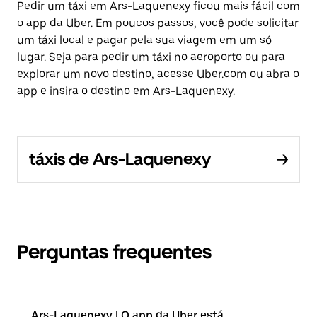
Pedir um táxi em Ars-Laquenexy ficou mais fácil com
o app da Uber. Em poucos passos, você pode solicitar
um táxi local e pagar pela sua viagem em um só
lugar. Seja para pedir um táxi no aeroporto ou para
explorar um novo destino, acesse Uber.com ou abra o
app e insira o destino em Ars-Laquenexy.
táxis de Ars-Laquenexy
Perguntas frequentes
Ars-Laquenexy | O app da Uber está