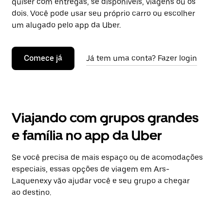
quiser com entregas, se disponíveis, viagens ou os
dois. Você pode usar seu próprio carro ou escolher
um alugado pelo app da Uber.
Comece já
Já tem uma conta? Fazer login
Viajando com grupos grandes
e família no app da Uber
Se você precisa de mais espaço ou de acomodações
especiais, essas opções de viagem em Ars-
Laquenexy vão ajudar você e seu grupo a chegar
ao destino.