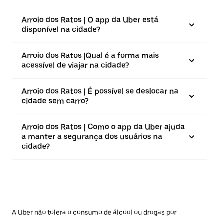
Arroio dos Ratos | O app da Uber está
disponível na cidade?
Arroio dos Ratos |⁠Qual é a forma mais
acessível de viajar na cidade?
Arroio dos Ratos | É possível se deslocar na
cidade sem carro?
Arroio dos Ratos | Como o app da Uber ajuda
a manter a segurança dos usuários na
cidade?
A Uber não tolera o consumo de álcool ou drogas por