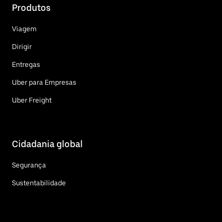
Produtos
Viagem
Dirigir
Entregas
Uber para Empresas
Uber Freight
Cidadania global
Segurança
Sustentabilidade