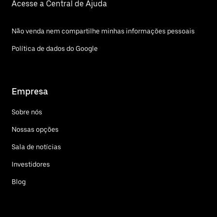
Acesse a Central de Ajuda
Não venda nem compartilhe minhas informações pessoais
Política de dados do Google
Empresa
Sobre nós
Nossas opções
Sala de notícias
Investidores
Blog