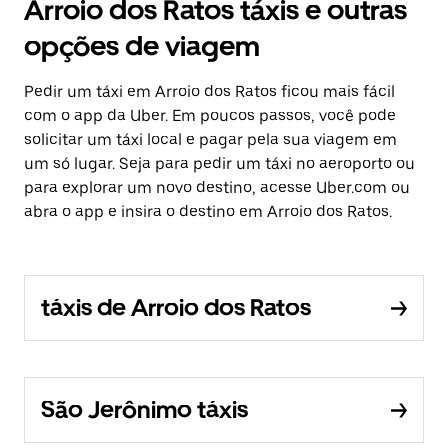
Arroio dos Ratos táxis e outras
opções de viagem
Pedir um táxi em Arroio dos Ratos ficou mais fácil
com o app da Uber. Em poucos passos, você pode
solicitar um táxi local e pagar pela sua viagem em
um só lugar. Seja para pedir um táxi no aeroporto ou
para explorar um novo destino, acesse Uber.com ou
abra o app e insira o destino em Arroio dos Ratos.
táxis de Arroio dos Ratos
São Jerônimo táxis