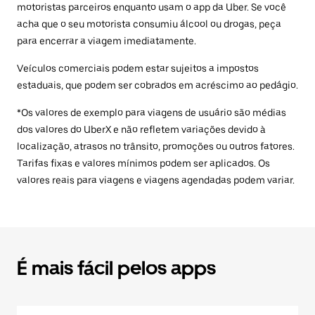
motoristas parceiros enquanto usam o app da Uber. Se você
acha que o seu motorista consumiu álcool ou drogas, peça
para encerrar a viagem imediatamente.
Veículos comerciais podem estar sujeitos a impostos
estaduais, que podem ser cobrados em acréscimo ao pedágio.
*Os valores de exemplo para viagens de usuário são médias
dos valores do UberX e não refletem variações devido à
localização, atrasos no trânsito, promoções ou outros fatores.
Tarifas fixas e valores mínimos podem ser aplicados. Os
valores reais para viagens e viagens agendadas podem variar.
É mais fácil pelos apps