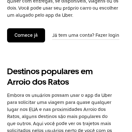
quiser com entregas, se disponíveis, viagens ou os
dois. Você pode usar seu próprio carro ou escolher
um alugado pelo app da Uber.
Comece já
Já tem uma conta? Fazer login
Destinos populares em
Arroio dos Ratos
Embora os usuários possam usar o app da Uber
para solicitar uma viagem para quase qualquer
lugar nos EUA e nas proximidades Arroio dos
Ratos, alguns destinos são mais populares do
que outros. Aqui você pode ver os trajetos mais
solicitados pelos usuários perto de você com os