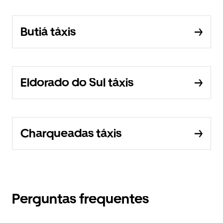
Butiá táxis
Eldorado do Sul táxis
Charqueadas táxis
Perguntas frequentes