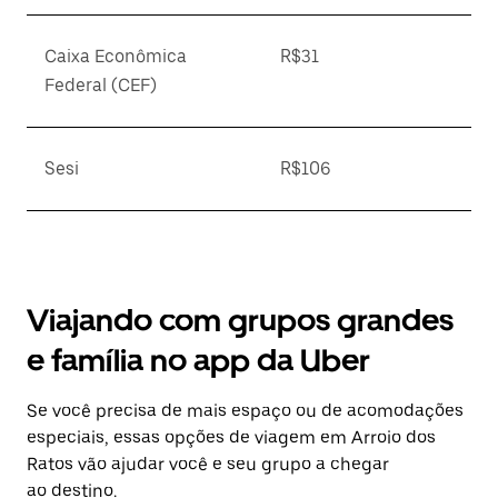
Caixa Econômica
R$31
Federal (CEF)
Sesi
R$106
Viajando com grupos grandes
e família no app da Uber
Se você precisa de mais espaço ou de acomodações
especiais, essas opções de viagem em Arroio dos
Ratos vão ajudar você e seu grupo a chegar
ao destino.