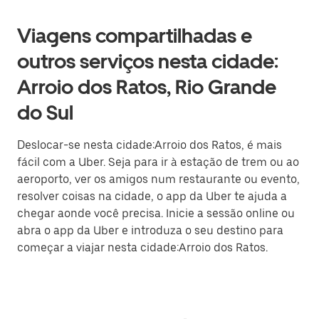
Viagens compartilhadas e
outros serviços nesta cidade:
Arroio dos Ratos, Rio Grande
do Sul
Deslocar-se nesta cidade:Arroio dos Ratos, é mais
fácil com a Uber. Seja para ir à estação de trem ou ao
aeroporto, ver os amigos num restaurante ou evento,
resolver coisas na cidade, o app da Uber te ajuda a
chegar aonde você precisa. Inicie a sessão online ou
abra o app da Uber e introduza o seu destino para
começar a viajar nesta cidade:Arroio dos Ratos.