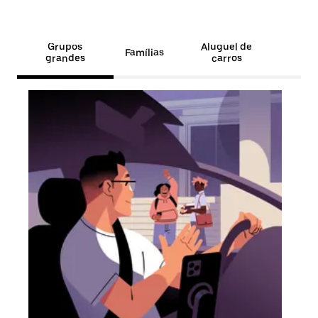
Grupos
Aluguel de
Famílias
grandes
carros