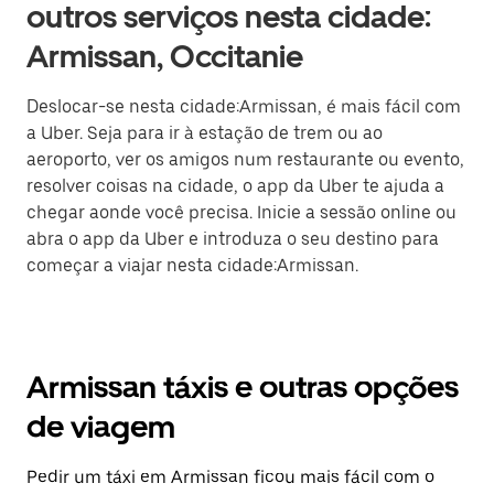
outros serviços nesta cidade:
Armissan, Occitanie
Deslocar-se nesta cidade:Armissan, é mais fácil com
a Uber. Seja para ir à estação de trem ou ao
aeroporto, ver os amigos num restaurante ou evento,
resolver coisas na cidade, o app da Uber te ajuda a
chegar aonde você precisa. Inicie a sessão online ou
abra o app da Uber e introduza o seu destino para
começar a viajar nesta cidade:Armissan.
Armissan táxis e outras opções
de viagem
Pedir um táxi em Armissan ficou mais fácil com o