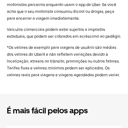
motoristas parceiros enquanto usam o app da Uber. Se você
acha que o seu motorista consumiu álcool ou drogas, peça
para encerrar a viagem imediatamente.
Veículos comerciais podem estar sujeitos a impostos
estaduais, que podem ser cobrados em acréscimo ao pedágio.
*Os valores de exemplo para viagens de usuário são médias
dos valores do UberX e não refletem variações devido à
localização, atrasos no trânsito, promoções ou outros fatores.
Tarifas fixas e valores mínimos podem ser aplicados. Os
valores reais para viagens e viagens agendadas podem variar.
É mais fácil pelos apps