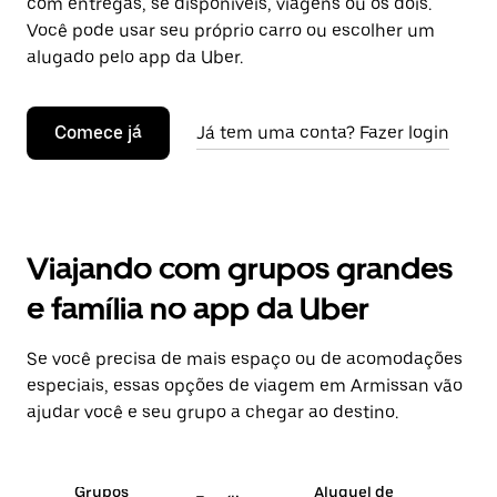
com entregas, se disponíveis, viagens ou os dois.
Você pode usar seu próprio carro ou escolher um
alugado pelo app da Uber.
Comece já
Já tem uma conta? Fazer login
Viajando com grupos grandes
e família no app da Uber
Se você precisa de mais espaço ou de acomodações
especiais, essas opções de viagem em Armissan vão
ajudar você e seu grupo a chegar ao destino.
Grupos
Aluguel de