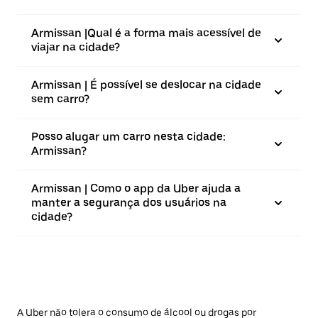
Armissan |⁠Qual é a forma mais acessível de
viajar na cidade?
Armissan | É possível se deslocar na cidade
sem carro?
Posso alugar um carro nesta cidade:
Armissan?
Armissan | Como o app da Uber ajuda a
manter a segurança dos usuários na
cidade?
A Uber não tolera o consumo de álcool ou drogas por