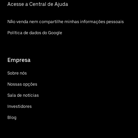
Acesse a Central de Ajuda
Não venda nem compartilhe minhas informações pessoais
Política de dados do Google
Empresa
Sobre nós
Nossas opções
Sala de notícias
Investidores
Blog