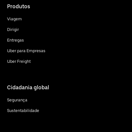
Produtos
Viagem
Dirigir
Entregas
Uber para Empresas
Uber Freight
Cidadania global
Segurança
Sustentabilidade