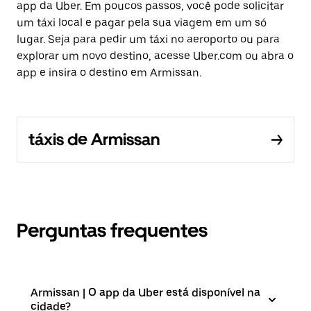
app da Uber. Em poucos passos, você pode solicitar
um táxi local e pagar pela sua viagem em um só
lugar. Seja para pedir um táxi no aeroporto ou para
explorar um novo destino, acesse Uber.com ou abra o
app e insira o destino em Armissan.
táxis de Armissan
Perguntas frequentes
Armissan | O app da Uber está disponível na
cidade?