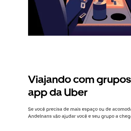
Viajando com grupos 
app da Uber
Se você precisa de mais espaço ou de acomod
Andelnans vão ajudar você e seu grupo a chega