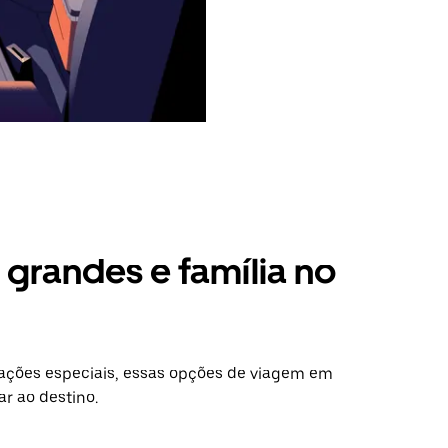
grandes e família no
ações especiais, essas opções de viagem em
r ao destino.