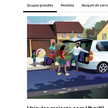
Grupos grandes
Famílias
Aluguel de carr