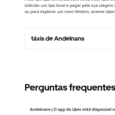
solicitar um táxi local e pagar pela sua viagem
ou para explorar um novo destino, acesse Uber
táxis de Andelnans
Perguntas frequente
Andelnans | O app da Uber está disponível 