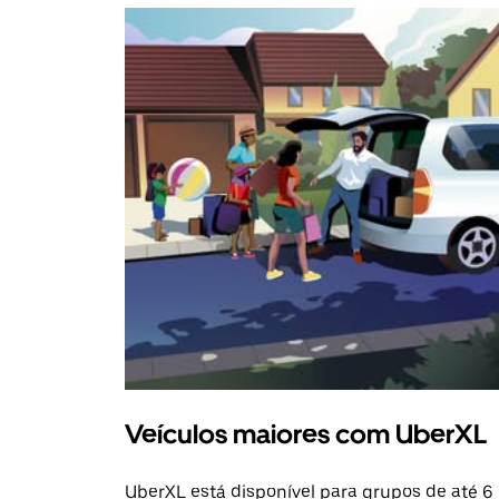
Veículos maiores com UberXL
UberXL está disponível para grupos de até 6