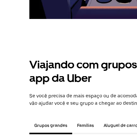
Viajando com grupos 
app da Uber
Se você precisa de mais espaço ou de acomod
vão ajudar você e seu grupo a chegar ao destin
Grupos grandes
Famílias
Aluguel de carr