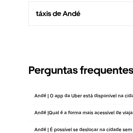
táxis de Andé
Perguntas frequente
Andé | O app da Uber está disponível na cid
Andé |⁠Qual é a forma mais acessível de viaj
Andé | É possível se deslocar na cidade sem