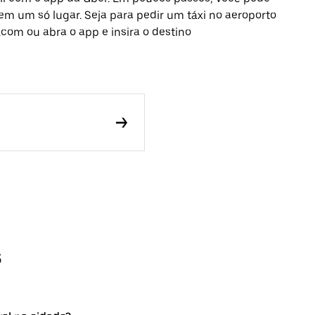
 em um só lugar. Seja para pedir um táxi no aeroporto
com ou abra o app e insira o destino
s