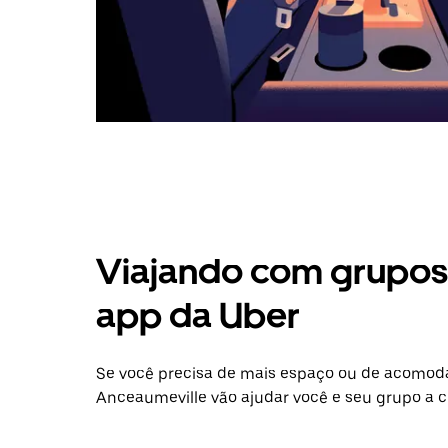
Viajando com grupos 
app da Uber
Se você precisa de mais espaço ou de acomod
Anceaumeville vão ajudar você e seu grupo a c