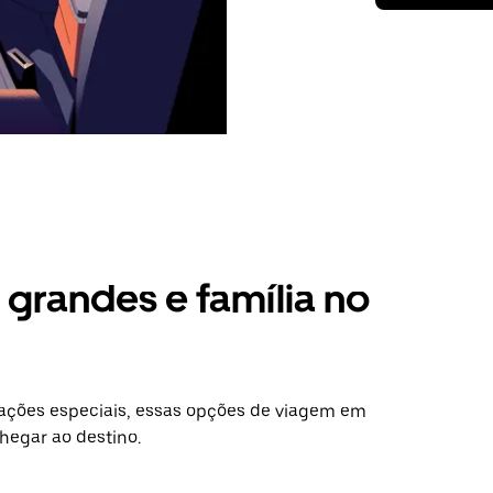
grandes e família no
ações especiais, essas opções de viagem em
hegar ao destino.