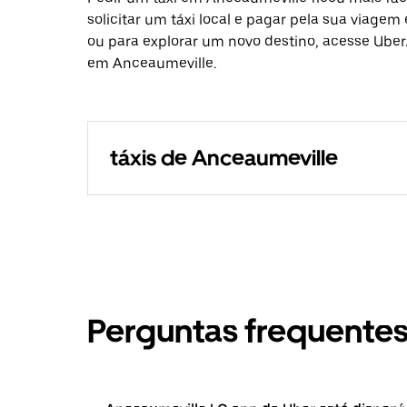
solicitar um táxi local e pagar pela sua viagem
ou para explorar um novo destino, acesse Uber.
em Anceaumeville.
táxis de Anceaumeville
Perguntas frequente