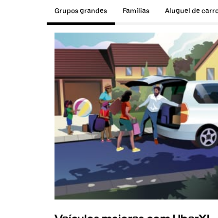
Grupos grandes
Famílias
Aluguel de carr