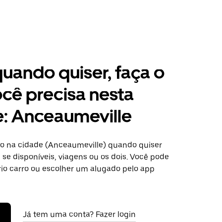
 quando quiser, faça o
cê precisa nesta
: Anceaumeville
o na cidade (Anceaumeville) quando quiser
se disponíveis, viagens ou os dois. Você pode
rio carro ou escolher um alugado pelo app
Já tem uma conta? Fazer login