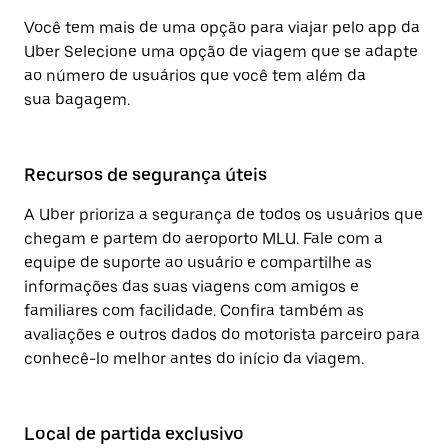
Você tem mais de uma opção para viajar pelo app da
Uber Selecione uma opção de viagem que se adapte
ao número de usuários que você tem além da
sua bagagem.
Recursos de segurança úteis
A Uber prioriza a segurança de todos os usuários que
chegam e partem do aeroporto MLU. Fale com a
equipe de suporte ao usuário e compartilhe as
informações das suas viagens com amigos e
familiares com facilidade. Confira também as
avaliações e outros dados do motorista parceiro para
conhecê-lo melhor antes do início da viagem.
Local de partida exclusivo