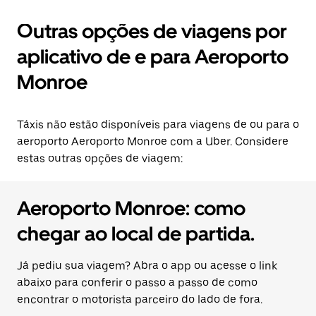
Outras opções de viagens por
aplicativo de e para Aeroporto
Monroe
Táxis não estão disponíveis para viagens de ou para o
aeroporto Aeroporto Monroe com a Uber. Considere
estas outras opções de viagem:
Aeroporto Monroe: como
chegar ao local de partida.
Já pediu sua viagem? Abra o app ou acesse o link
abaixo para conferir o passo a passo de como
encontrar o motorista parceiro do lado de fora.