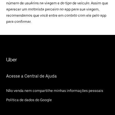
número de usuários na viagem e do tipo de veículo. Assim que
aparecer um motorista parceiro no app para sua viagem,
recomendamos que você entre em contato com ele pelo app
para confirmar.
Uber
Acesse a Central de Ajuda
Não venda nem compartilhe minhas informações pessoais
Política de dados do Google