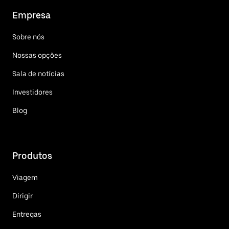
Empresa
Sobre nós
Nossas opções
Sala de notícias
Investidores
Blog
Produtos
Viagem
Dirigir
Entregas