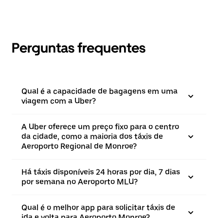
Perguntas frequentes
Qual é a capacidade de bagagens em uma
viagem com a Uber?
A Uber oferece um preço fixo para o centro
da cidade, como a maioria dos táxis de
Aeroporto Regional de Monroe?
Há táxis disponíveis 24 horas por dia, 7 dias
por semana no Aeroporto MLU?
Qual é o melhor app para solicitar táxis de
ida e volta para Aeroporto Monroe?