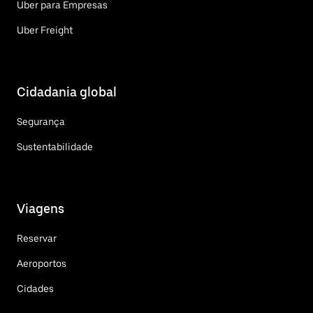
Uber para Empresas
Uber Freight
Cidadania global
Segurança
Sustentabilidade
Viagens
Reservar
Aeroportos
Cidades