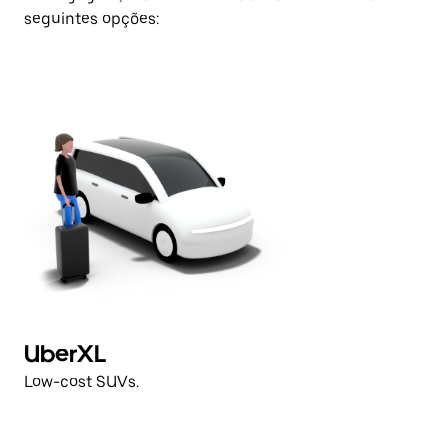
seguintes opções:
UberXL
Low-cost SUVs.