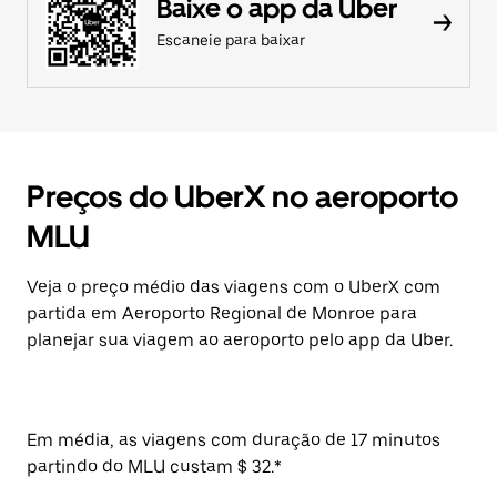
Baixe o app da Uber
Escaneie para baixar
Preços do UberX no aeroporto
MLU
Veja o preço médio das viagens com o UberX com
partida em Aeroporto Regional de Monroe para
planejar sua viagem ao aeroporto pelo app da Uber.
Em média, as viagens com duração de 17 minutos
partindo do MLU custam $ 32.*