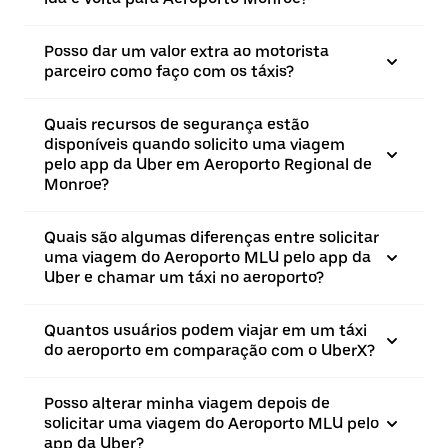
Posso dar um valor extra ao motorista
parceiro como faço com os táxis?
Quais recursos de segurança estão
disponíveis quando solicito uma viagem
pelo app da Uber em Aeroporto Regional de
Monroe?
Quais são algumas diferenças entre solicitar
uma viagem do Aeroporto MLU pelo app da
Uber e chamar um táxi no aeroporto?
Quantos usuários podem viajar em um táxi
do aeroporto em comparação com o UberX?
Posso alterar minha viagem depois de
solicitar uma viagem do Aeroporto MLU pelo
app da Uber?