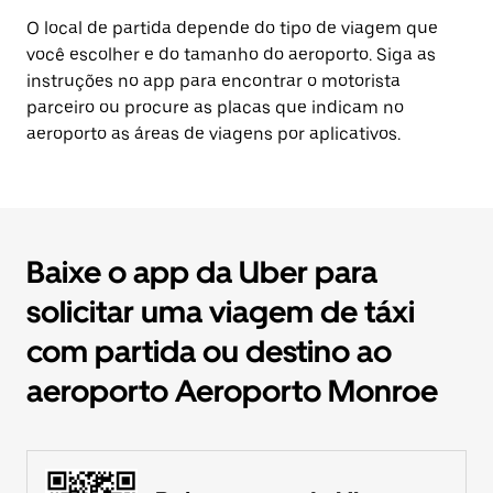
O local de partida depende do tipo de viagem que
você escolher e do tamanho do aeroporto. Siga as
instruções no app para encontrar o motorista
parceiro ou procure as placas que indicam no
aeroporto as áreas de viagens por aplicativos.
Baixe o app da Uber para
solicitar uma viagem de táxi
com partida ou destino ao
aeroporto Aeroporto Monroe