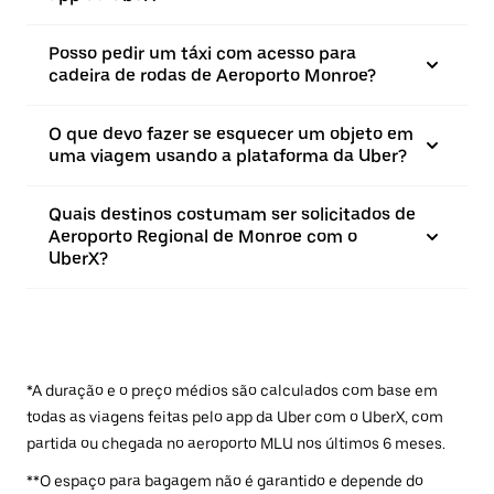
Posso pedir um táxi com acesso para
cadeira de rodas de Aeroporto Monroe?
O que devo fazer se esquecer um objeto em
uma viagem usando a plataforma da Uber?
Quais destinos costumam ser solicitados de
Aeroporto Regional de Monroe com o
UberX?
*A duração e o preço médios são calculados com base em
todas as viagens feitas pelo app da Uber com o UberX, com
partida ou chegada no aeroporto MLU nos últimos 6 meses.
**O espaço para bagagem não é garantido e depende do