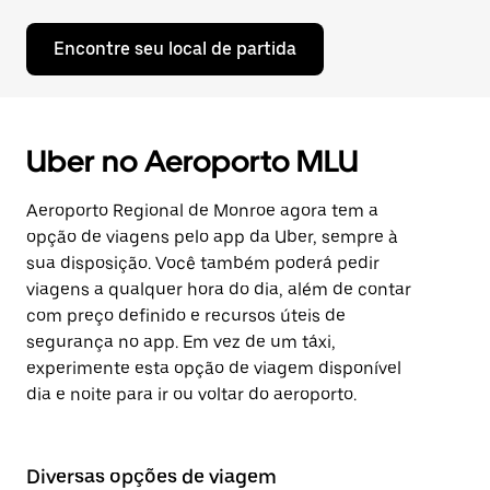
Encontre seu local de partida
Uber no Aeroporto MLU
Aeroporto Regional de Monroe agora tem a
opção de viagens pelo app da Uber, sempre à
sua disposição. Você também poderá pedir
viagens a qualquer hora do dia, além de contar
com preço definido e recursos úteis de
segurança no app. Em vez de um táxi,
experimente esta opção de viagem disponível
dia e noite para ir ou voltar do aeroporto.
Diversas opções de viagem