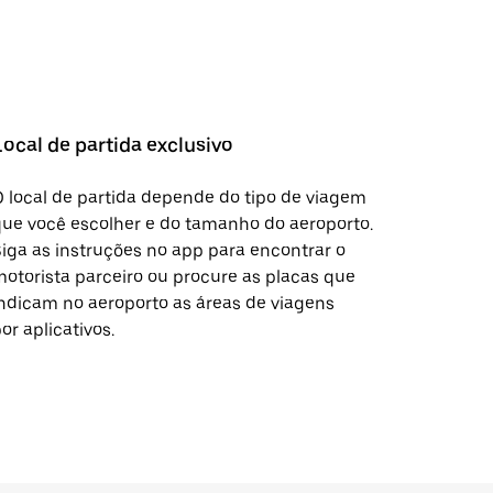
Local de partida exclusivo
 local de partida depende do tipo de viagem
ue você escolher e do tamanho do aeroporto.
iga as instruções no app para encontrar o
otorista parceiro ou procure as placas que
ndicam no aeroporto as áreas de viagens
or aplicativos.