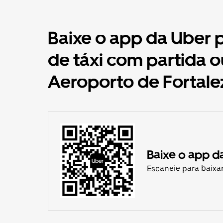
Baixe o app da Uber 
de táxi com partida 
Aeroporto de Fortale
Baixe o app d
Escaneie para baixa