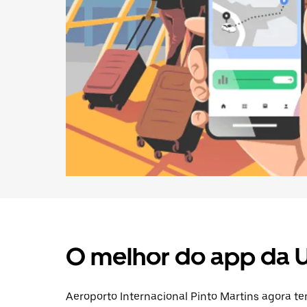
O melhor do app da 
Aeroporto Internacional Pinto Martins agora t