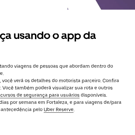
ça usando o app da
ceitando viagens de pessoas que abordam dentro do
e.
 você verá os detalhes do motorista parceiro. Confira
r. Você também poderá visualizar sua rota e outros
ecursos de segurança para usuários
disponíveis.
7 dias por semana em Fortaleza, e para viagens de/para
 antecedência pelo
Uber Reserve
.