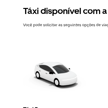
Táxi disponível com 
Você pode solicitar as seguintes opções de via