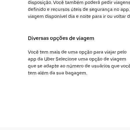
disposição. Você também poderá pedir viagens
definido e recursos úteis de segurança no app
viagem disponível dia e noite para ir ou voltar 
Diversas opções de viagem
Você tem mais de uma opção para viajar pelo
app da Uber Selecione uma opção de viagem
que se adapte ao número de usuários que voc
tem além da sua bagagem.