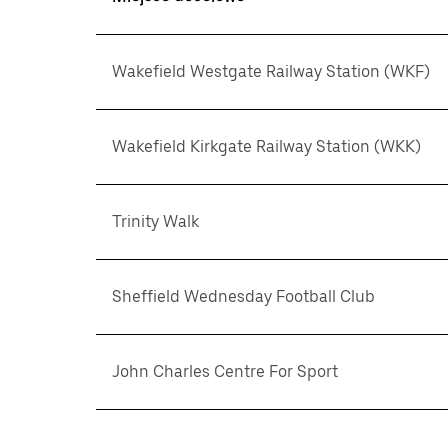
Wakefield Westgate Railway Station (WKF)
Wakefield Kirkgate Railway Station (WKK)
Trinity Walk
Sheffield Wednesday Football Club
John Charles Centre For Sport