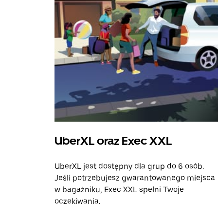
UberXL oraz Exec XXL
UberXL jest dostępny dla grup do 6 osób.
Jeśli potrzebujesz gwarantowanego miejsca
w bagażniku, Exec XXL spełni Twoje
oczekiwania.