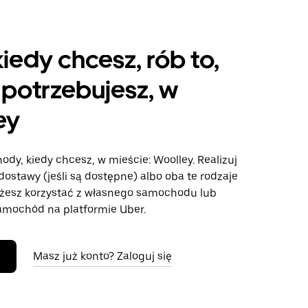
kiedy chcesz, rób to,
potrzebujesz, w
ey
ody, kiedy chcesz, w mieście: Woolley. Realizuj
dostawy (jeśli są dostępne) albo oba te rodzaje
żesz korzystać z własnego samochodu lub
mochód na platformie Uber.
Masz już konto? Zaloguj się