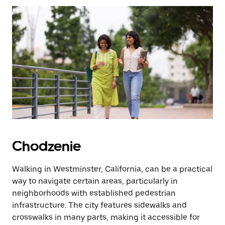
zamknąć
kalendarz.
Chodzenie
Walking in Westminster, California, can be a practical
way to navigate certain areas, particularly in
neighborhoods with established pedestrian
infrastructure. The city features sidewalks and
crosswalks in many parts, making it accessible for