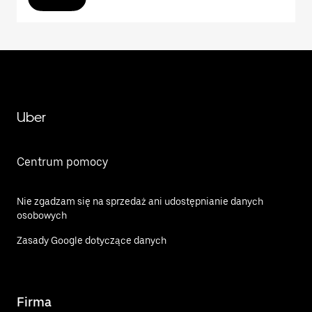
Uber
Centrum pomocy
Nie zgadzam się na sprzedaż ani udostępnianie danych
osobowych
Zasady Google dotyczące danych
Firma