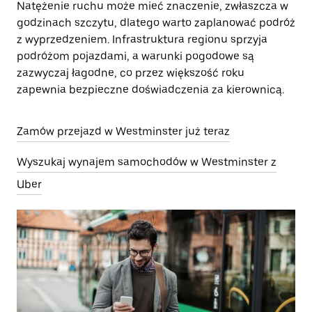
Natężenie ruchu może mieć znaczenie, zwłaszcza w
godzinach szczytu, dlatego warto zaplanować podróż
z wyprzedzeniem. Infrastruktura regionu sprzyja
podróżom pojazdami, a warunki pogodowe są
zazwyczaj łagodne, co przez większość roku
zapewnia bezpieczne doświadczenia za kierownicą.
Zamów przejazd w Westminster już teraz
Wyszukaj wynajem samochodów w Westminster z
Uber