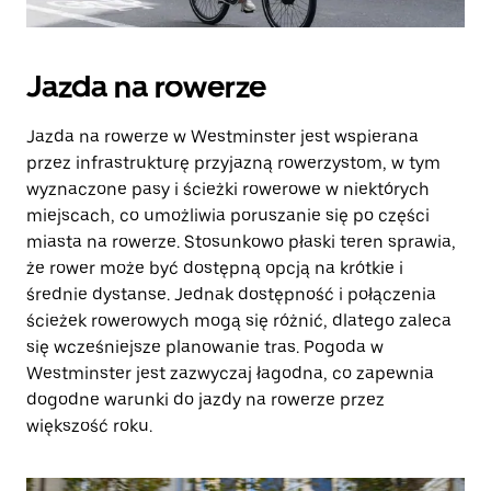
Jazda na rowerze
Jazda na rowerze w Westminster jest wspierana
przez infrastrukturę przyjazną rowerzystom, w tym
wyznaczone pasy i ścieżki rowerowe w niektórych
miejscach, co umożliwia poruszanie się po części
miasta na rowerze. Stosunkowo płaski teren sprawia,
że rower może być dostępną opcją na krótkie i
średnie dystanse. Jednak dostępność i połączenia
ścieżek rowerowych mogą się różnić, dlatego zaleca
się wcześniejsze planowanie tras. Pogoda w
Westminster jest zazwyczaj łagodna, co zapewnia
dogodne warunki do jazdy na rowerze przez
większość roku.