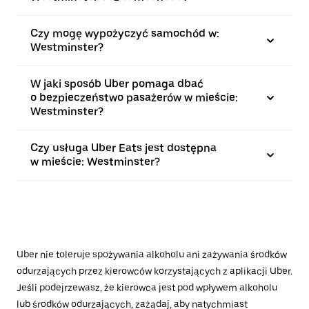
Czy mogę wypożyczyć samochód w:
Westminster?
W jaki sposób Uber pomaga dbać
o bezpieczeństwo pasażerów w mieście:
Westminster?
Czy usługa Uber Eats jest dostępna
w mieście: Westminster?
Uber nie toleruje spożywania alkoholu ani zażywania środków
odurzających przez kierowców korzystających z aplikacji Uber.
Jeśli podejrzewasz, że kierowca jest pod wpływem alkoholu
lub środków odurzających, zażądaj, aby natychmiast