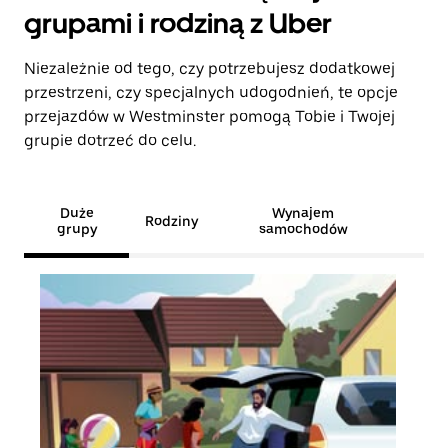
grupami i rodziną z Uber
Niezależnie od tego, czy potrzebujesz dodatkowej
przestrzeni, czy specjalnych udogodnień, te opcje
przejazdów w Westminster pomogą Tobie i Twojej
grupie dotrzeć do celu.
Duże
Wynajem
Rodziny
grupy
samochodów