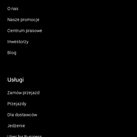
O nas
Nasze promocje
Centrum prasowe
Inwestorzy
Blog
Usługi
Zamów przejazd
Przejazdy
Dla dostawców
Jedzenie
Uber for Business