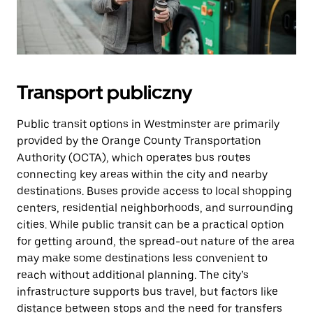
Transport publiczny
Public transit options in Westminster are primarily
provided by the Orange County Transportation
Authority (OCTA), which operates bus routes
connecting key areas within the city and nearby
destinations. Buses provide access to local shopping
centers, residential neighborhoods, and surrounding
cities. While public transit can be a practical option
for getting around, the spread-out nature of the area
may make some destinations less convenient to
reach without additional planning. The city’s
infrastructure supports bus travel, but factors like
distance between stops and the need for transfers