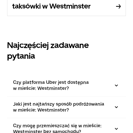
taksówki w Westminster
Najczęściej zadawane
pytania
Czy platforma Uber jest dostępna
w mieście: Westminster?
Jaki jest najtańszy sposób podróżowania
w mieście: Westminster?
Czy mogę przemieszczać się w mieście:
Westminster bez samochodu?