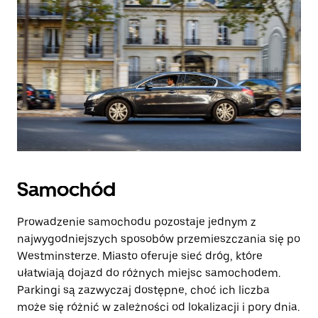
Samochód
Prowadzenie samochodu pozostaje jednym z
najwygodniejszych sposobów przemieszczania się po
Westminsterze. Miasto oferuje sieć dróg, które
ułatwiają dojazd do różnych miejsc samochodem.
Parkingi są zazwyczaj dostępne, choć ich liczba
może się różnić w zależności od lokalizacji i pory dnia.