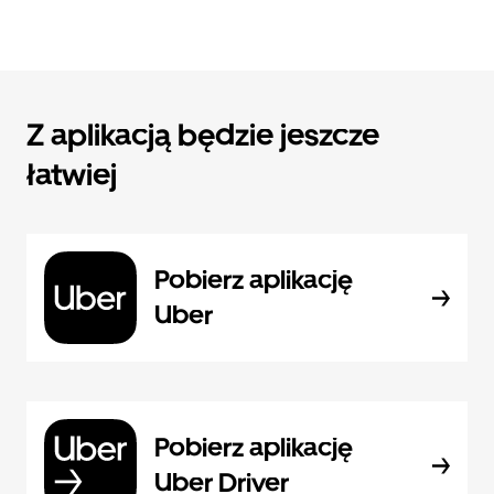
Z aplikacją będzie jeszcze
łatwiej
Pobierz aplikację
Uber
Pobierz aplikację
Uber Driver