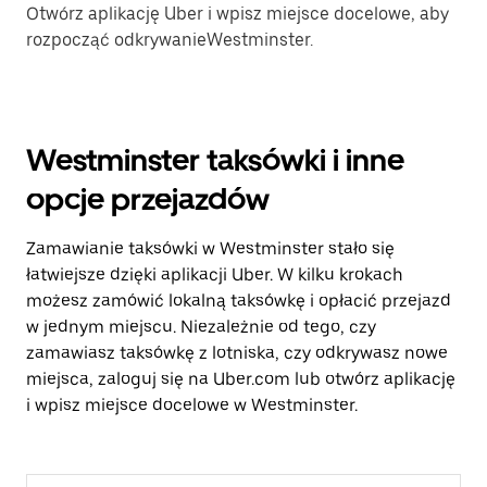
Otwórz aplikację Uber i wpisz miejsce docelowe, aby
rozpocząć odkrywanieWestminster.
Westminster taksówki i inne
opcje przejazdów
Zamawianie taksówki w Westminster stało się
łatwiejsze dzięki aplikacji Uber. W kilku krokach
możesz zamówić lokalną taksówkę i opłacić przejazd
w jednym miejscu. Niezależnie od tego, czy
zamawiasz taksówkę z lotniska, czy odkrywasz nowe
miejsca, zaloguj się na Uber.com lub otwórz aplikację
i wpisz miejsce docelowe w Westminster.