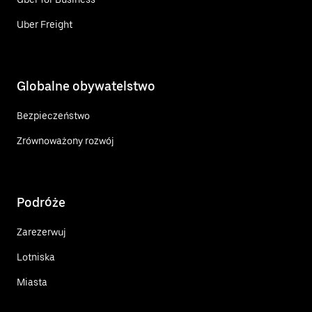
Uber Freight
Globalne obywatelstwo
Bezpieczeństwo
Zrównoważony rozwój
Podróże
Zarezerwuj
Lotniska
Miasta