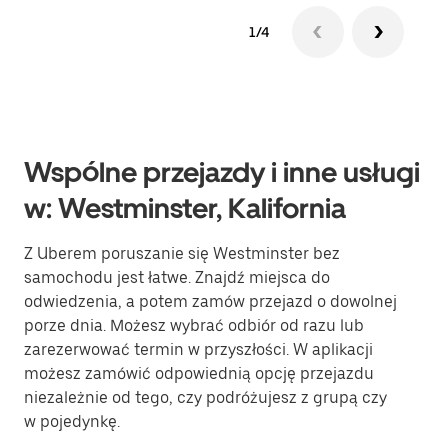
1/4
Wspólne przejazdy i inne usługi
w: Westminster, Kalifornia
Z Uberem poruszanie się Westminster bez
samochodu jest łatwe. Znajdź miejsca do
odwiedzenia, a potem zamów przejazd o dowolnej
porze dnia. Możesz wybrać odbiór od razu lub
zarezerwować termin w przyszłości. W aplikacji
możesz zamówić odpowiednią opcję przejazdu
niezależnie od tego, czy podróżujesz z grupą czy
w pojedynkę.