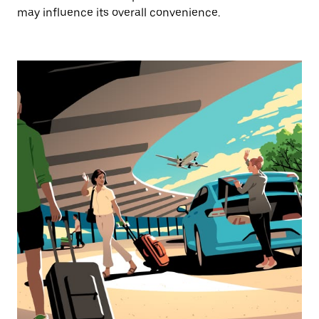
may influence its overall convenience.