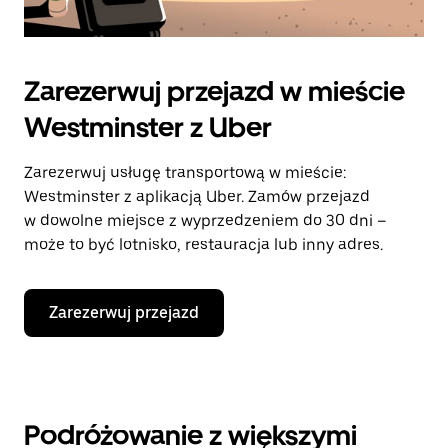
Zarezerwuj przejazd w mieście
Westminster z Uber
Zarezerwuj usługę transportową w mieście:
Westminster z aplikacją Uber. Zamów przejazd
w dowolne miejsce z wyprzedzeniem do 30 dni –
może to być lotnisko, restauracja lub inny adres.
Zarezerwuj przejazd
Podróżowanie z większymi