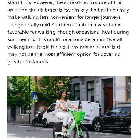
short trips. However, the spread-out nature of the
area and the distance between key destinations may
make walking less convenient for longer journeys.
The generally mild Southern California weather is
favorable for walking, though occasional heat during
summer months could be a consideration. Overall,
walking is suitable for local errands or leisure but
may not be the most efficient option for covering
greater distances.