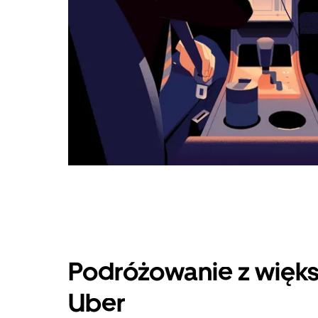
Podróżowanie z więks
Uber