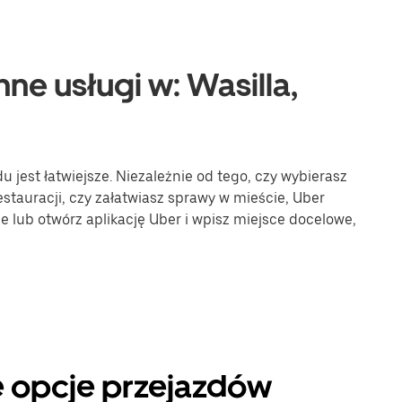
ne usługi w: Wasilla,
jest łatwiejsze. Niezależnie od tego, czy wybierasz
stauracji, czy załatwiasz sprawy w mieście, Uber
ne lub otwórz aplikację Uber i wpisz miejsce docelowe,
ne opcje przejazdów