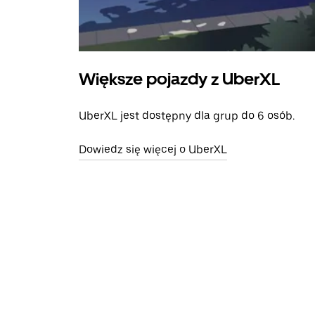
Większe pojazdy z UberXL
UberXL jest dostępny dla grup do 6 osób.
Dowiedz się więcej o UberXL