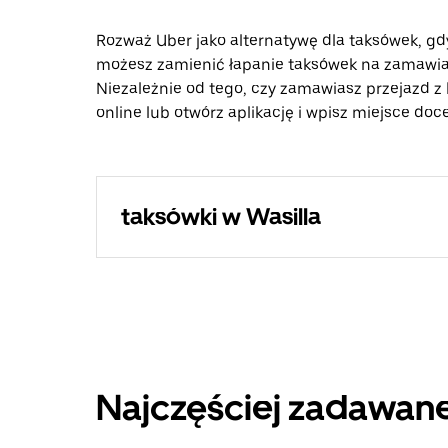
Rozważ Uber jako alternatywę dla taksówek, gd
możesz zamienić łapanie taksówek na zamawian
Niezależnie od tego, czy zamawiasz przejazd z 
online lub otwórz aplikację i wpisz miejsce doc
taksówki w Wasilla
Najczęściej zadawane