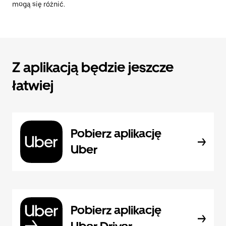
mogą się różnić.
Z aplikacją będzie jeszcze
łatwiej
Pobierz aplikację
Uber
Pobierz aplikację