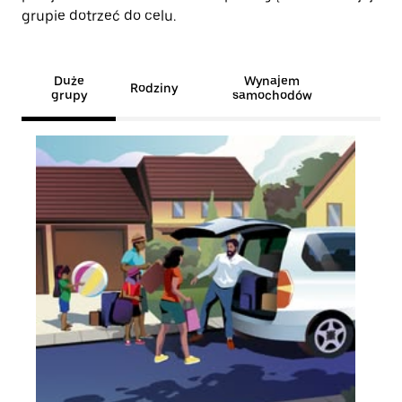
grupie dotrzeć do celu.
Duże
Wynajem
Rodziny
grupy
samochodów