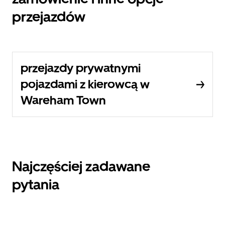
przejazdów
przejazdy prywatnymi
pojazdami z kierowcą w
Wareham Town
Najczęściej zadawane
pytania