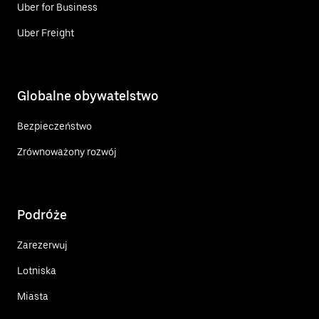
Uber for Business
Uber Freight
Globalne obywatelstwo
Bezpieczeństwo
Zrównoważony rozwój
Podróże
Zarezerwuj
Lotniska
Miasta