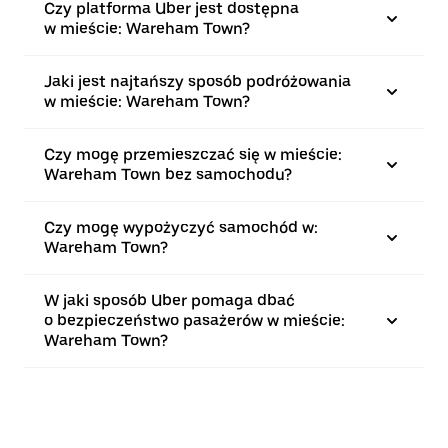
Czy platforma Uber jest dostępna
w mieście: Wareham Town?
Jaki jest najtańszy sposób podróżowania
w mieście: Wareham Town?
Czy mogę przemieszczać się w mieście:
Wareham Town bez samochodu?
Czy mogę wypożyczyć samochód w:
Wareham Town?
W jaki sposób Uber pomaga dbać
o bezpieczeństwo pasażerów w mieście:
Wareham Town?