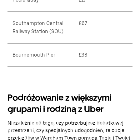
Southampton Central
£67
Railway Station (SOU)
Bournemouth Pier
£38
Podróżowanie z większymi
grupami i rodziną z Uber
Niezależnie od tego, czy potrzebujesz dodatkowej
przestrzeni, czy specjalnych udogodnień, te opcje
przejazdów w Wareham Town pomogą Tobie i Twojej