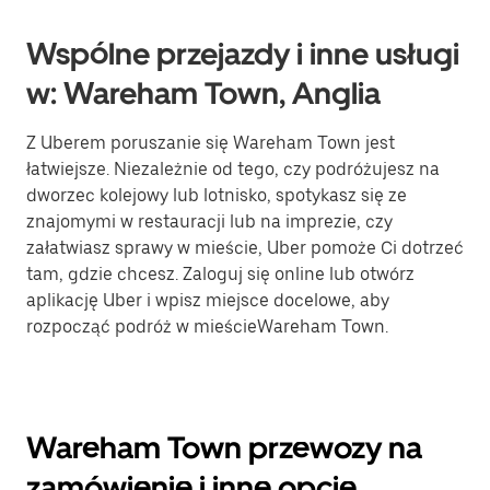
Wspólne przejazdy i inne usługi
w: Wareham Town, Anglia
Z Uberem poruszanie się Wareham Town jest
łatwiejsze. Niezależnie od tego, czy podróżujesz na
dworzec kolejowy lub lotnisko, spotykasz się ze
znajomymi w restauracji lub na imprezie, czy
załatwiasz sprawy w mieście, Uber pomoże Ci dotrzeć
tam, gdzie chcesz. Zaloguj się online lub otwórz
aplikację Uber i wpisz miejsce docelowe, aby
rozpocząć podróż w mieścieWareham Town.
Wareham Town przewozy na
zamówienie i inne opcje