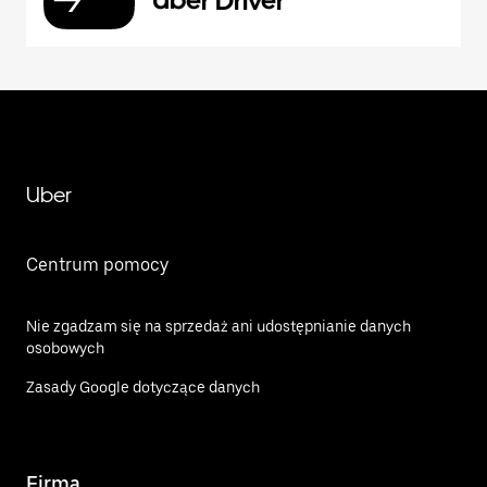
Uber Driver
Uber
Centrum pomocy
Nie zgadzam się na sprzedaż ani udostępnianie danych
osobowych
Zasady Google dotyczące danych
Firma