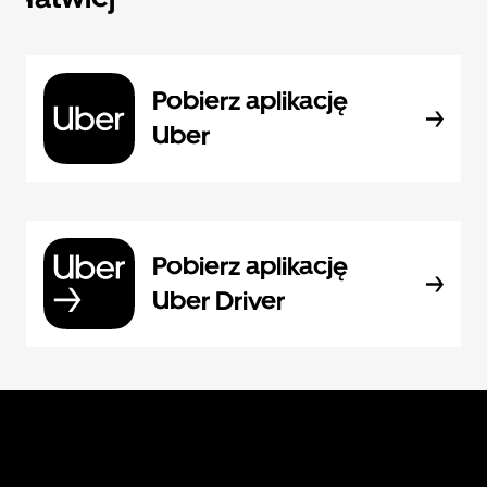
Pobierz aplikację
Uber
Pobierz aplikację
Uber Driver