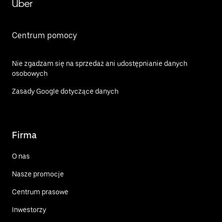
Uber
Centrum pomocy
Nie zgadzam się na sprzedaż ani udostępnianie danych
osobowych
Zasady Google dotyczące danych
Firma
O nas
Nasze promocje
Centrum prasowe
Inwestorzy