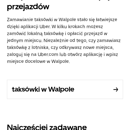
przejazdów
Zamawianie taksówki w Walpole stało się łatwiejsze
dzięki aplikacji Uber. W kilku krokach możesz
zamówić lokalną taksówkę i opłacić przejazd w
jednym miejscu. Niezależnie od tego, czy zamawiasz
taksówkę z lotniska, czy odkrywasz nowe miejsca,
zaloguj się na Uber.com lub otwórz aplikację i wpisz
miejsce docelowe w Walpole.
taksówki w Walpole
Najczęściej zadawane