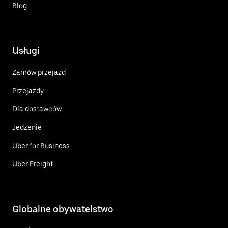
Blog
Usługi
Zamów przejazd
Przejazdy
Dla dostawców
Jedzenie
Uber for Business
Uber Freight
Globalne obywatelstwo