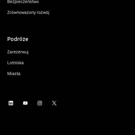
Bezpieczeństwo
Zrównoważony rozwój
Podróże
Zarezerwuj
Lotniska
Miasta