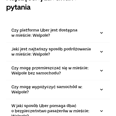
pytania
Czy platforma Uber jest dostępna
w mieście: Walpole?
Jaki jest najtańszy sposób podróżowania
w mieście: Walpole?
Czy mogę przemieszczać się w mieście:
Walpole bez samochodu?
Czy mogę wypożyczyć samochód w:
Walpole?
W jaki sposób Uber pomaga dbać
o bezpieczeństwo pasażerów w mieście: