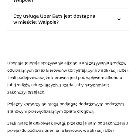
Walpole?
Czy usługa Uber Eats jest dostępna
w mieście: Walpole?
Uber nie toleruje spożywania alkoholu ani zażywania środków
odurzających przez kierowców korzystających z aplikacji Uber.
Jeśli podejrzewasz, że kierowca jest pod wpływem alkoholu
lub środków odurzających, zażądaj, aby natychmiast
zakończył przejazd.
Pojazdy komercyjne mogą podlegać dodatkowym podatkom
stanowym przewyższającym opłatę drogową.
Jeśli masz jakiekolwiek uwagi, przekaż je nam po zakończeniu
przejazdu podczas oceniania kierowcy w aplikacji Uber.