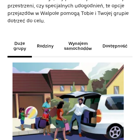
przestrzeni, czy specjalnych udogodnień, te opcje
przejazdów w Walpole pomogą Tobie i Twojej grupie
dotrzeć do celu.
Duże
Wynajem
Rodziny
Dostępność
grupy
samochodów