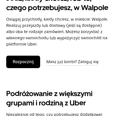
czego potrzebujesz, w Walpole
Osiągaj przychody, kiedy chcesz, w mieście: Walpole.
Realizuj przejazdy lub dostawy (jeśli są dostępne)
albo oba te rodzaje zamówień. Możesz korzystać z
własnego samochodu lub wypożyczyć samochód na
platformie Uber.
Rozpocznij
Masz już konto? Zaloguj się
Podróżowanie z większymi
grupami i rodziną z Uber
Niezależnie od tego, czy potrzebujesz dodatkowej