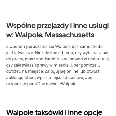
Wspólne przejazdy i inne usługi
w: Walpole, Massachusetts
Z Uberem poruszanie się Walpole bez samochodu
jest łatwiejsze. Niezależnie od tego, czy wybierasz się
do pracy, masz spotkanie ze znajomymi w restauracji,
czy załatwiasz sprawy w mieście, Uber pomoże Ci
dotrzeć na miejsce. Zaloguj się online lub otwórz
aplikację Uber i wpisz miejsce docelowe, aby
rozpocząć podróż w mieścieWalpole.
Walpole taksówki i inne opcje