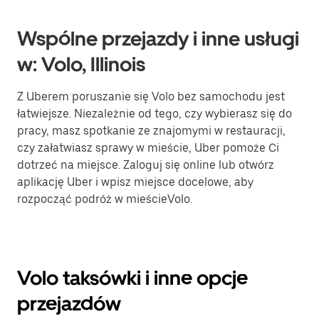
Wspólne przejazdy i inne usługi
w: Volo, Illinois
Z Uberem poruszanie się Volo bez samochodu jest
łatwiejsze. Niezależnie od tego, czy wybierasz się do
pracy, masz spotkanie ze znajomymi w restauracji,
czy załatwiasz sprawy w mieście, Uber pomoże Ci
dotrzeć na miejsce. Zaloguj się online lub otwórz
aplikację Uber i wpisz miejsce docelowe, aby
rozpocząć podróż w mieścieVolo.
Volo taksówki i inne opcje
przejazdów