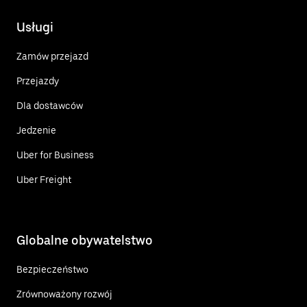
Usługi
Zamów przejazd
Przejazdy
Dla dostawców
Jedzenie
Uber for Business
Uber Freight
Globalne obywatelstwo
Bezpieczeństwo
Zrównoważony rozwój