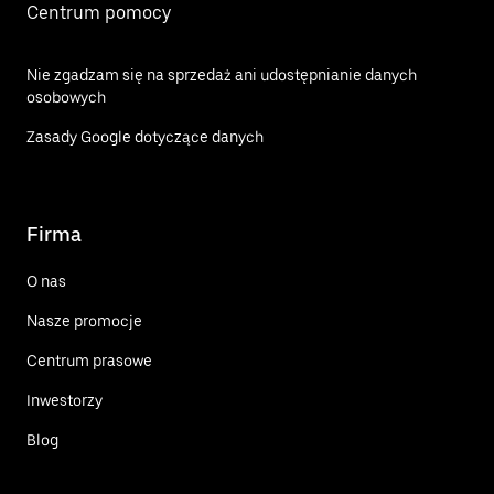
Centrum pomocy
Nie zgadzam się na sprzedaż ani udostępnianie danych
osobowych
Zasady Google dotyczące danych
Firma
O nas
Nasze promocje
Centrum prasowe
Inwestorzy
Blog