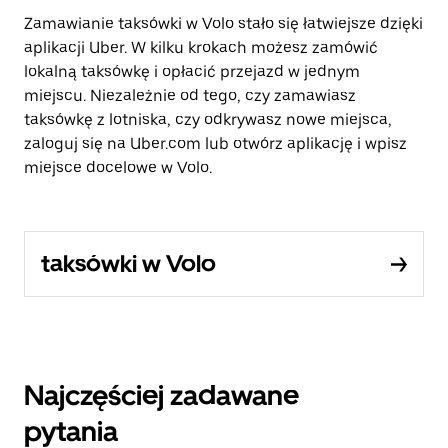
Zamawianie taksówki w Volo stało się łatwiejsze dzięki
aplikacji Uber. W kilku krokach możesz zamówić
lokalną taksówkę i opłacić przejazd w jednym
miejscu. Niezależnie od tego, czy zamawiasz
taksówkę z lotniska, czy odkrywasz nowe miejsca,
zaloguj się na Uber.com lub otwórz aplikację i wpisz
miejsce docelowe w Volo.
taksówki w Volo
Najczęściej zadawane
pytania