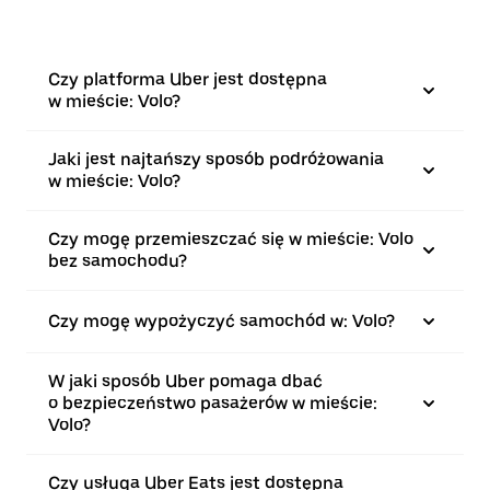
Czy platforma Uber jest dostępna
w mieście: Volo?
Jaki jest najtańszy sposób podróżowania
w mieście: Volo?
Czy mogę przemieszczać się w mieście: Volo
bez samochodu?
Czy mogę wypożyczyć samochód w: Volo?
W jaki sposób Uber pomaga dbać
o bezpieczeństwo pasażerów w mieście:
Volo?
Czy usługa Uber Eats jest dostępna