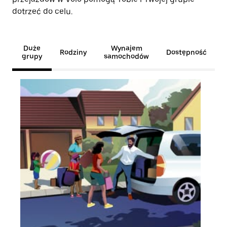
dotrzeć do celu.
Duże
Wynajem
Rodziny
Dostępność
grupy
samochodów