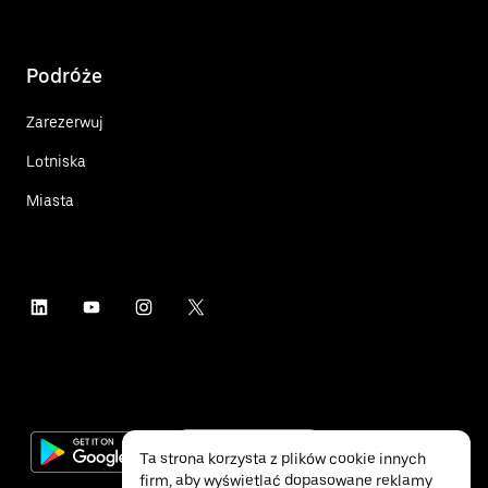
Podróże
Zarezerwuj
Lotniska
Miasta
Ta strona korzysta z plików cookie innych
firm, aby wyświetlać dopasowane reklamy