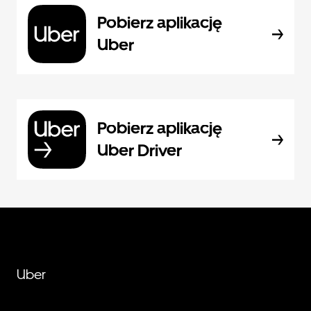
Pobierz aplikację
Uber
Pobierz aplikację
Uber Driver
Uber