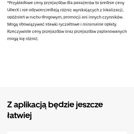
*Przykładowe ceny przejazdów dla pasażerów to średnie ceny
UberX i nie odzwierciedlają różnic wynikających z lokalizacji,
opóźnień w ruchu drogowym, promocji ani innych czynników.
Mogą obowiązywać stawki ryczałtowe i minimalne opłaty.
Rzeczywiste ceny przejazdów oraz przejazdów zaplanowanych
mogą się różnić.
Z aplikacją będzie jeszcze
łatwiej