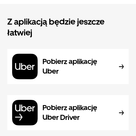
Z aplikacją będzie jeszcze
łatwiej
Pobierz aplikację
Uber
Pobierz aplikację
Uber Driver