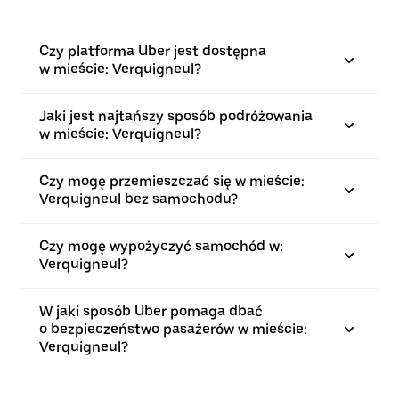
Czy platforma Uber jest dostępna
w mieście: Verquigneul?
Jaki jest najtańszy sposób podróżowania
w mieście: Verquigneul?
Czy mogę przemieszczać się w mieście:
Verquigneul bez samochodu?
Czy mogę wypożyczyć samochód w:
Verquigneul?
W jaki sposób Uber pomaga dbać
o bezpieczeństwo pasażerów w mieście:
Verquigneul?