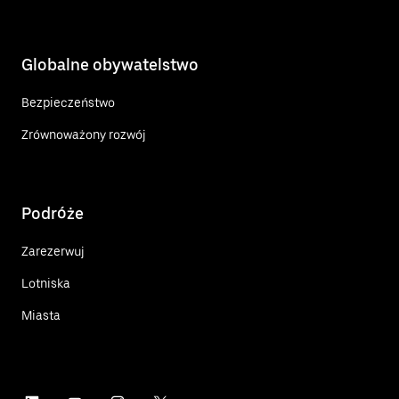
Globalne obywatelstwo
Bezpieczeństwo
Zrównoważony rozwój
Podróże
Zarezerwuj
Lotniska
Miasta