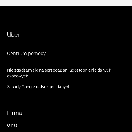
Uber
Centrum pomocy
Nie zgadzam się na sprzedaż ani udostępnianie danych
osobowych
Zasady Google dotyczące danych
Firma
O nas