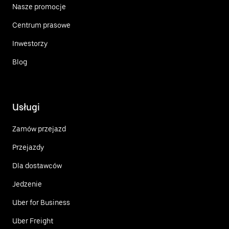
Nasze promocje
Centrum prasowe
Inwestorzy
Blog
Usługi
Zamów przejazd
Przejazdy
Dla dostawców
Jedzenie
Uber for Business
Uber Freight