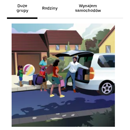
Duże
Wynajem
Rodziny
grupy
samochodów