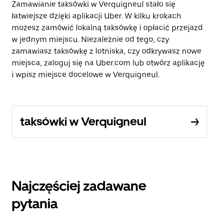
Zamawianie taksówki w Verquigneul stało się
łatwiejsze dzięki aplikacji Uber. W kilku krokach
możesz zamówić lokalną taksówkę i opłacić przejazd
w jednym miejscu. Niezależnie od tego, czy
zamawiasz taksówkę z lotniska, czy odkrywasz nowe
miejsca, zaloguj się na Uber.com lub otwórz aplikację
i wpisz miejsce docelowe w Verquigneul.
taksówki w Verquigneul
Najczęściej zadawane
pytania