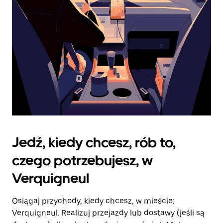
kalendarz.
Jedź, kiedy chcesz, rób to,
czego potrzebujesz, w
Verquigneul
Osiągaj przychody, kiedy chcesz, w mieście:
Verquigneul. Realizuj przejazdy lub dostawy (jeśli są