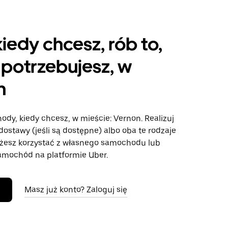
kiedy chcesz, rób to,
potrzebujesz, w
n
ody, kiedy chcesz, w mieście: Vernon. Realizuj
dostawy (jeśli są dostępne) albo oba te rodzaje
żesz korzystać z własnego samochodu lub
mochód na platformie Uber.
Masz już konto? Zaloguj się