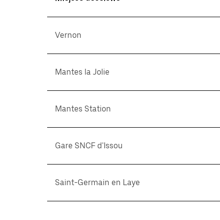
Vernon
Mantes la Jolie
Mantes Station
Gare SNCF d'Issou
Saint-Germain en Laye