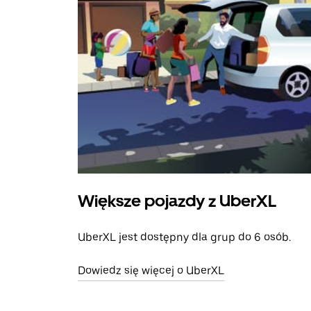
Większe pojazdy z UberXL
UberXL jest dostępny dla grup do 6 osób.
Dowiedz się więcej o UberXL