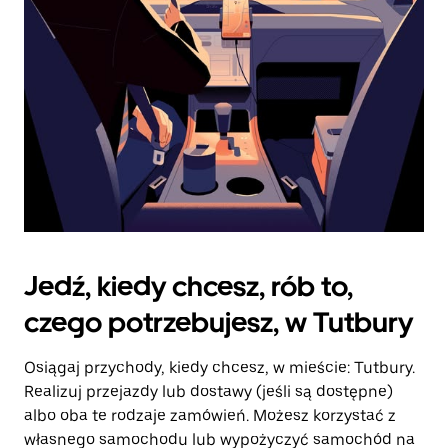
kalendarz.
Jedź, kiedy chcesz, rób to,
czego potrzebujesz, w Tutbury
Osiągaj przychody, kiedy chcesz, w mieście: Tutbury.
Realizuj przejazdy lub dostawy (jeśli są dostępne)
albo oba te rodzaje zamówień. Możesz korzystać z
własnego samochodu lub wypożyczyć samochód na