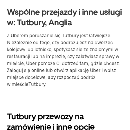
Wspólne przejazdy i inne usługi
w: Tutbury, Anglia
Z Uberem poruszanie się Tutbury jest łatwiejsze.
Niezależnie od tego, czy podróżujesz na dworzec
kolejowy lub lotnisko, spotykasz się ze znajomymi w
restauracji lub na imprezie, czy załatwiasz sprawy w
mieście, Uber pomoże Ci dotrzeć tam, gdzie chcesz.
Zaloguj się online lub otwórz aplikację Uber i wpisz
miejsce docelowe, aby rozpocząć podróż
w mieścieTutbury.
Tutbury przewozy na
zamówienie i inne opcje