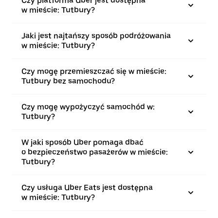
Czy platforma Uber jest dostępna
w mieście: Tutbury?
Jaki jest najtańszy sposób podróżowania
w mieście: Tutbury?
Czy mogę przemieszczać się w mieście:
Tutbury bez samochodu?
Czy mogę wypożyczyć samochód w:
Tutbury?
W jaki sposób Uber pomaga dbać
o bezpieczeństwo pasażerów w mieście:
Tutbury?
Czy usługa Uber Eats jest dostępna
w mieście: Tutbury?