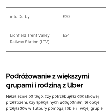
intu Derby
£20
Lichfield Trent Valley
£24
Railway Station (LTV)
Podróżowanie z większymi
grupami i rodziną z Uber
Niezależnie od tego, czy potrzebujesz dodatkowej
przestrzeni, czy specjalnych udogodnień, te opcje
przejazdów w Tutbury pomogą Tobie i Twojej grupie