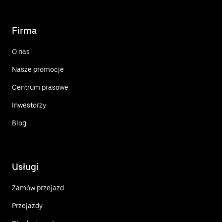
Firma
O nas
Nasze promocje
Centrum prasowe
Inwestorzy
Blog
Usługi
Zamów przejazd
Przejazdy