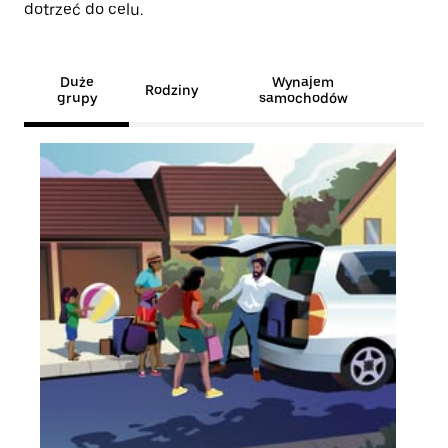
dotrzeć do celu.
Duże
Wynajem
Rodziny
grupy
samochodów