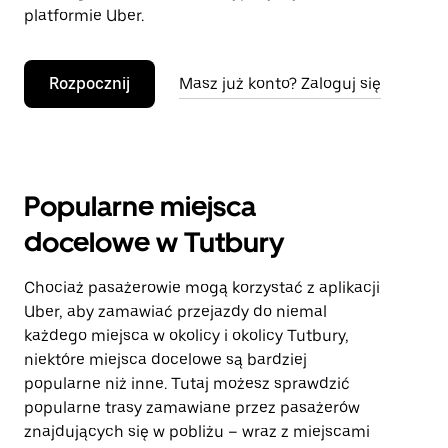
platformie Uber.
Rozpocznij
Masz już konto? Zaloguj się
Popularne miejsca
docelowe w Tutbury
Chociaż pasażerowie mogą korzystać z aplikacji
Uber, aby zamawiać przejazdy do niemal
każdego miejsca w okolicy i okolicy Tutbury,
niektóre miejsca docelowe są bardziej
popularne niż inne. Tutaj możesz sprawdzić
popularne trasy zamawiane przez pasażerów
znajdujących się w pobliżu – wraz z miejscami