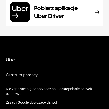
Pobierz aplikację
Uber Driver
Uber
Centrum pomocy
Nie zgadzam się na sprzedaż ani udostępnianie danych
osobowych
Zasady Google dotyczące danych