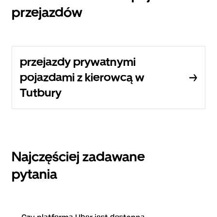
przejazdów
przejazdy prywatnymi
pojazdami z kierowcą w
Tutbury
Najczęściej zadawane
pytania