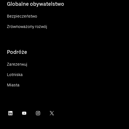
Globalne obywatelstwo
Bezpieczeństwo
Zrównoważony rozwój
Podróże
Zarezerwuj
Lotniska
Miasta