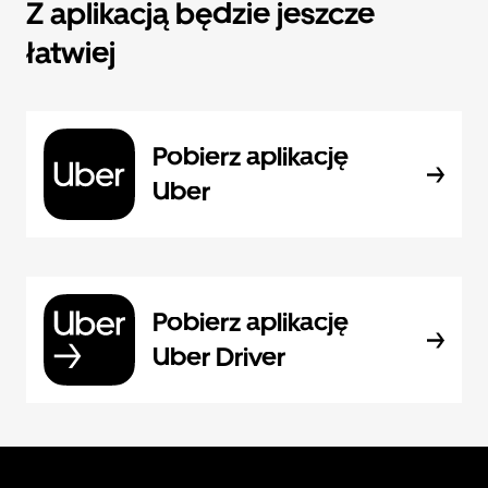
Z aplikacją będzie jeszcze
łatwiej
Pobierz aplikację
Uber
Pobierz aplikację
Uber Driver