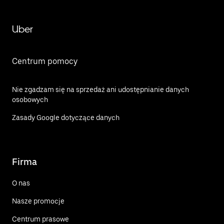
Uber
Centrum pomocy
Nie zgadzam się na sprzedaż ani udostępnianie danych
osobowych
Zasady Google dotyczące danych
Firma
O nas
Nasze promocje
Centrum prasowe