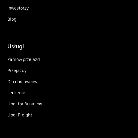
Inwestorzy
Blog
Usługi
Zamów przejazd
Przejazdy
Dla dostawców
Jedzenie
Uber for Business
Uber Freight