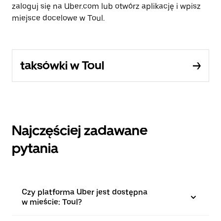
zaloguj się na Uber.com lub otwórz aplikację i wpisz
miejsce docelowe w Toul.
taksówki w Toul
Najczęściej zadawane
pytania
Czy platforma Uber jest dostępna
w mieście: Toul?