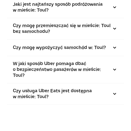
Jaki jest najtańszy sposób podróżowania
w mieście: Toul?
Czy mogę przemieszczać się w mieście: Toul
bez samochodu?
Czy mogę wypożyczyć samochód w: Toul?
W jaki sposób Uber pomaga dbać
o bezpieczeństwo pasażerów w mieście:
Toul?
Czy usługa Uber Eats jest dostępna
w mieście: Toul?