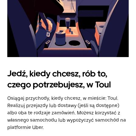
Jedź, kiedy chcesz, rób to,
czego potrzebujesz, w Toul
Osiągaj przychody, kiedy chcesz, w mieście: Toul.
Realizuj przejazdy lub dostawy (jeśli są dostępne)
albo oba te rodzaje zamówień. Możesz korzystać z
własnego samochodu lub wypożyczyć samochód na
platformie Uber.