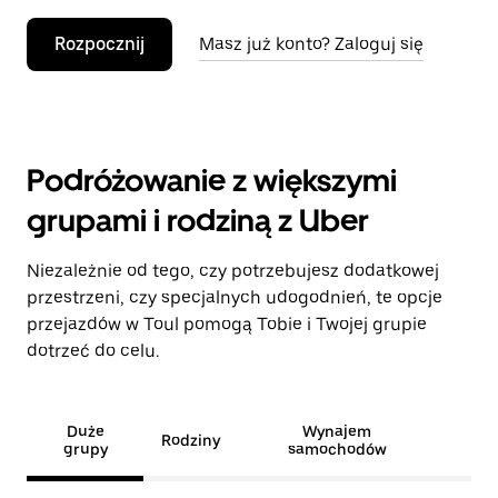
Rozpocznij
Masz już konto? Zaloguj się
Podróżowanie z większymi
grupami i rodziną z Uber
Niezależnie od tego, czy potrzebujesz dodatkowej
przestrzeni, czy specjalnych udogodnień, te opcje
przejazdów w Toul pomogą Tobie i Twojej grupie
dotrzeć do celu.
Duże
Wynajem
Rodziny
grupy
samochodów