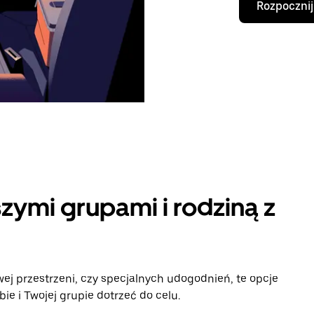
Rozpocznij
zymi grupami i rodziną z
ej przestrzeni, czy specjalnych udogodnień, te opcje
 i Twojej grupie dotrzeć do celu.