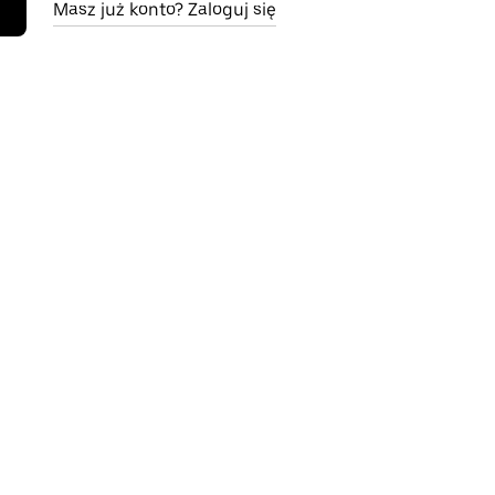
Masz już konto? Zaloguj się