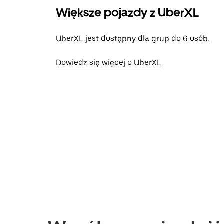
Większe pojazdy z UberXL
UberXL jest dostępny dla grup do 6 osób.
Dowiedz się więcej o UberXL