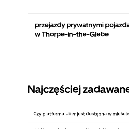
przejazdy prywatnymi pojazda
w Thorpe-in-the-Glebe
Najczęściej zadawane
Czy platforma Uber jest dostępna w mieści