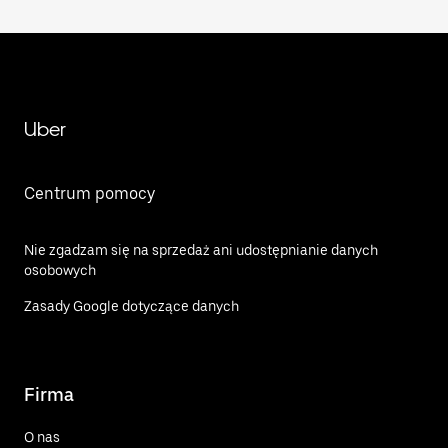
Uber
Centrum pomocy
Nie zgadzam się na sprzedaż ani udostępnianie danych
osobowych
Zasady Google dotyczące danych
Firma
O nas