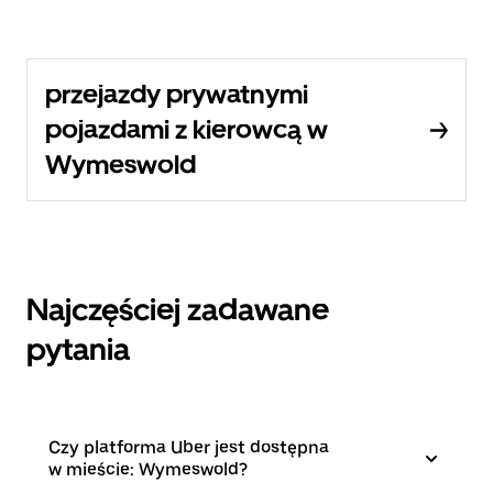
przejazdy prywatnymi
pojazdami z kierowcą w
Wymeswold
Najczęściej zadawane
pytania
Czy platforma Uber jest dostępna
w mieście: Wymeswold?