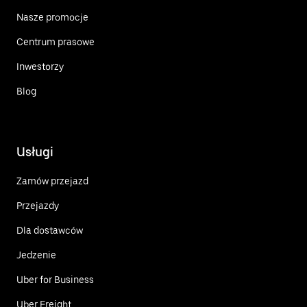
Nasze promocje
Centrum prasowe
Inwestorzy
Blog
Usługi
Zamów przejazd
Przejazdy
Dla dostawców
Jedzenie
Uber for Business
Uber Freight