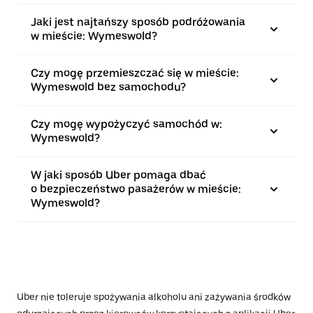
Jaki jest najtańszy sposób podróżowania
w mieście: Wymeswold?
Czy mogę przemieszczać się w mieście:
Wymeswold bez samochodu?
Czy mogę wypożyczyć samochód w:
Wymeswold?
W jaki sposób Uber pomaga dbać
o bezpieczeństwo pasażerów w mieście:
Wymeswold?
Uber nie toleruje spożywania alkoholu ani zażywania środków