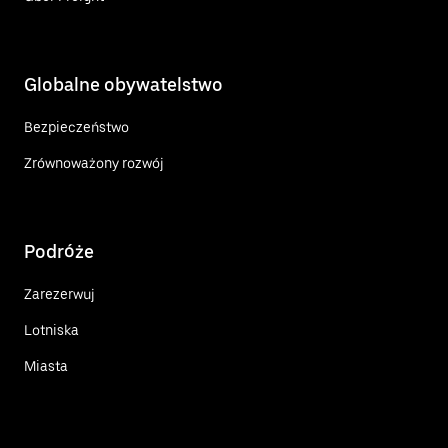
Globalne obywatelstwo
Bezpieczeństwo
Zrównoważony rozwój
Podróże
Zarezerwuj
Lotniska
Miasta