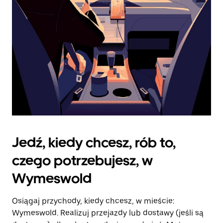
kalendarz.
Jedź, kiedy chcesz, rób to,
czego potrzebujesz, w
Wymeswold
Osiągaj przychody, kiedy chcesz, w mieście:
Wymeswold. Realizuj przejazdy lub dostawy (jeśli są