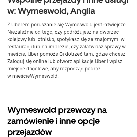
w: Wymeswold, Anglia
Z Uberem poruszanie się Wymeswold jest łatwiejsze.
Niezależnie od tego, czy podróżujesz na dworzec
kolejowy lub lotnisko, spotykasz się ze znajomymi w
restauracji lub na imprezie, czy załatwiasz sprawy w
mieście, Uber pomoże Ci dotrzeć tam, gdzie chcesz.
Zaloguj się online lub otwórz aplikację Uber i wpisz
miejsce docelowe, aby rozpocząć podróż
w mieścieWymeswold.
Wymeswold przewozy na
zamówienie i inne opcje
przejazdów