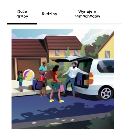
Duże
Wynajem
Rodziny
grupy
samochodów