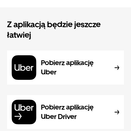
Z aplikacją będzie jeszcze
łatwiej
Pobierz aplikację
Uber
Pobierz aplikację
Uber Driver