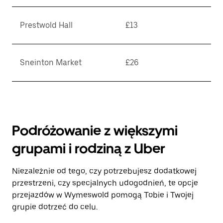
Prestwold Hall
£13
Sneinton Market
£26
Podróżowanie z większymi
grupami i rodziną z Uber
Niezależnie od tego, czy potrzebujesz dodatkowej
przestrzeni, czy specjalnych udogodnień, te opcje
przejazdów w Wymeswold pomogą Tobie i Twojej
grupie dotrzeć do celu.