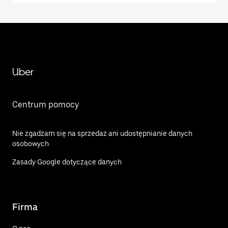
Uber
Centrum pomocy
Nie zgadzam się na sprzedaż ani udostępnianie danych
osobowych
Zasady Google dotyczące danych
Firma