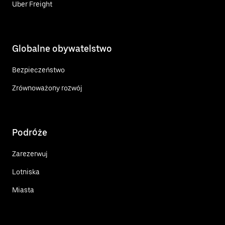
Uber Freight
Globalne obywatelstwo
Bezpieczeństwo
Zrównoważony rozwój
Podróże
Zarezerwuj
Lotniska
Miasta