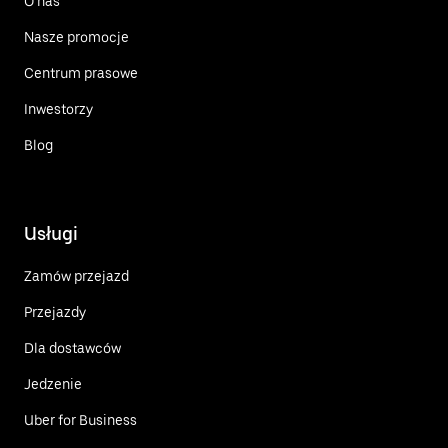
O nas
Nasze promocje
Centrum prasowe
Inwestorzy
Blog
Usługi
Zamów przejazd
Przejazdy
Dla dostawców
Jedzenie
Uber for Business