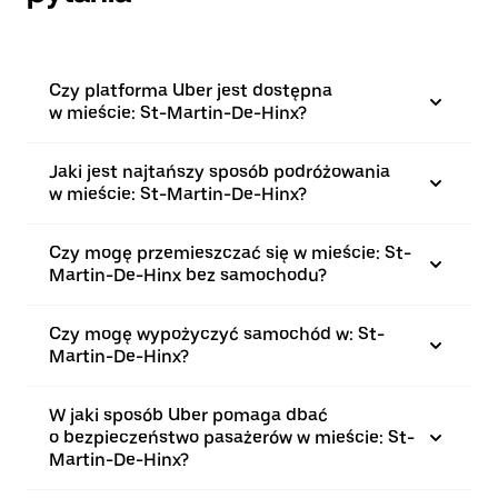
Czy platforma Uber jest dostępna
w mieście: St-Martin-De-Hinx?
Jaki jest najtańszy sposób podróżowania
w mieście: St-Martin-De-Hinx?
Czy mogę przemieszczać się w mieście: St-
Martin-De-Hinx bez samochodu?
Czy mogę wypożyczyć samochód w: St-
Martin-De-Hinx?
W jaki sposób Uber pomaga dbać
o bezpieczeństwo pasażerów w mieście: St-
Martin-De-Hinx?