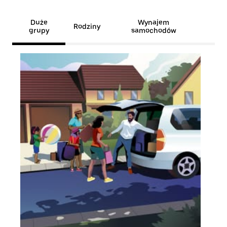
Duże
Wynajem
Rodziny
grupy
samochodów