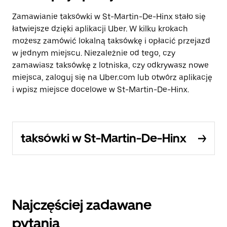
Zamawianie taksówki w St-Martin-De-Hinx stało się
łatwiejsze dzięki aplikacji Uber. W kilku krokach
możesz zamówić lokalną taksówkę i opłacić przejazd
w jednym miejscu. Niezależnie od tego, czy
zamawiasz taksówkę z lotniska, czy odkrywasz nowe
miejsca, zaloguj się na Uber.com lub otwórz aplikację
i wpisz miejsce docelowe w St-Martin-De-Hinx.
taksówki w St-Martin-De-Hinx
Najczęściej zadawane
pytania