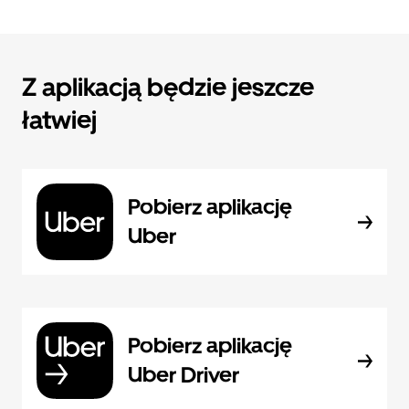
Z aplikacją będzie jeszcze
łatwiej
Pobierz aplikację
Uber
Pobierz aplikację
Uber Driver