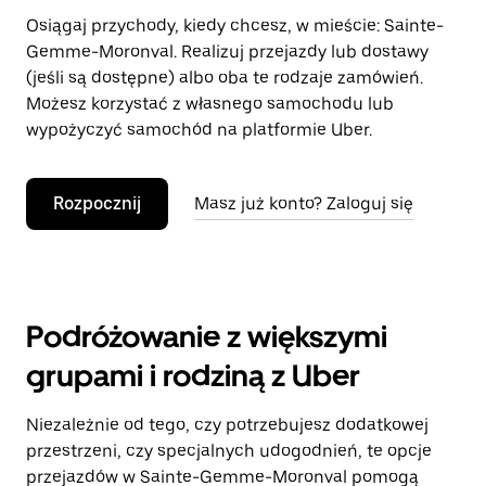
Osiągaj przychody, kiedy chcesz, w mieście: Sainte-
Gemme-Moronval. Realizuj przejazdy lub dostawy
(jeśli są dostępne) albo oba te rodzaje zamówień.
Możesz korzystać z własnego samochodu lub
wypożyczyć samochód na platformie Uber.
Rozpocznij
Masz już konto? Zaloguj się
Podróżowanie z większymi
grupami i rodziną z Uber
Niezależnie od tego, czy potrzebujesz dodatkowej
przestrzeni, czy specjalnych udogodnień, te opcje
przejazdów w Sainte-Gemme-Moronval pomogą