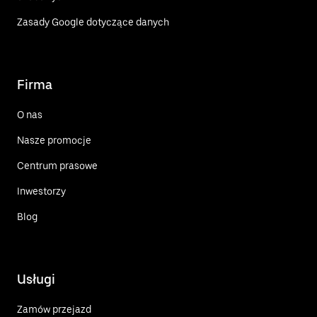
Zasady Google dotyczące danych
Firma
O nas
Nasze promocje
Centrum prasowe
Inwestorzy
Blog
Usługi
Zamów przejazd