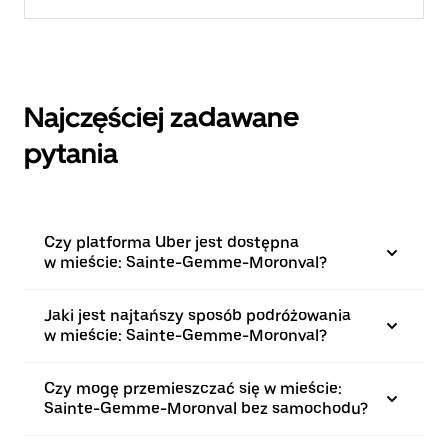
Najczęściej zadawane
pytania
Czy platforma Uber jest dostępna
w mieście: Sainte-Gemme-Moronval?
Jaki jest najtańszy sposób podróżowania
w mieście: Sainte-Gemme-Moronval?
Czy mogę przemieszczać się w mieście:
Sainte-Gemme-Moronval bez samochodu?