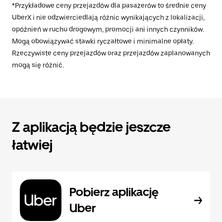
*Przykładowe ceny przejazdów dla pasażerów to średnie ceny
UberX i nie odzwierciedlają różnic wynikających z lokalizacji,
opóźnień w ruchu drogowym, promocji ani innych czynników.
Mogą obowiązywać stawki ryczałtowe i minimalne opłaty.
Rzeczywiste ceny przejazdów oraz przejazdów zaplanowanych
mogą się różnić.
Z aplikacją będzie jeszcze
łatwiej
Pobierz aplikację
Uber