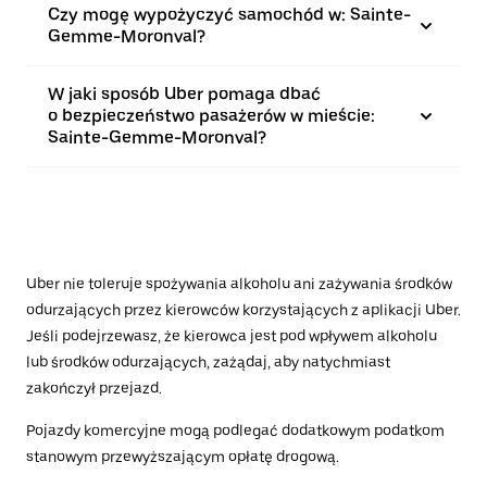
Czy mogę wypożyczyć samochód w: Sainte-
Gemme-Moronval?
W jaki sposób Uber pomaga dbać
o bezpieczeństwo pasażerów w mieście:
Sainte-Gemme-Moronval?
Uber nie toleruje spożywania alkoholu ani zażywania środków
odurzających przez kierowców korzystających z aplikacji Uber.
Jeśli podejrzewasz, że kierowca jest pod wpływem alkoholu
lub środków odurzających, zażądaj, aby natychmiast
zakończył przejazd.
Pojazdy komercyjne mogą podlegać dodatkowym podatkom
stanowym przewyższającym opłatę drogową.