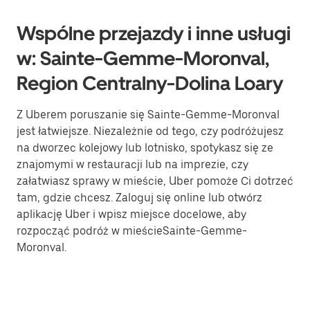
Wspólne przejazdy i inne usługi
w: Sainte-Gemme-Moronval,
Region Centralny-Dolina Loary
Z Uberem poruszanie się Sainte-Gemme-Moronval
jest łatwiejsze. Niezależnie od tego, czy podróżujesz
na dworzec kolejowy lub lotnisko, spotykasz się ze
znajomymi w restauracji lub na imprezie, czy
załatwiasz sprawy w mieście, Uber pomoże Ci dotrzeć
tam, gdzie chcesz. Zaloguj się online lub otwórz
aplikację Uber i wpisz miejsce docelowe, aby
rozpocząć podróż w mieścieSainte-Gemme-
Moronval.