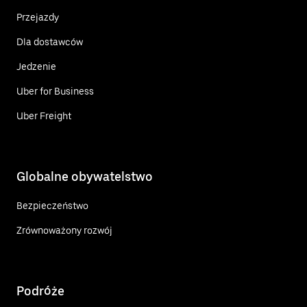
Przejazdy
Dla dostawców
Jedzenie
Uber for Business
Uber Freight
Globalne obywatelstwo
Bezpieczeństwo
Zrównoważony rozwój
Podróże