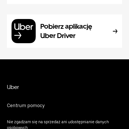
Pobierz aplikację
Uber Driver
Uber
Centrum pomocy
Nie zgadzam się na sprzedaż ani udostępnianie danych
osobowych