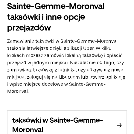
Sainte-Gemme-Moronval
taksówki i inne opcje
przejazdów
Zamawianie taksówki w Sainte-Gemme-Moronval
stało się łatwiejsze dzięki aplikacji Uber. W kilku
krokach możesz zamówić lokalną taksówkę i opłacić
przejazd w jednym miejscu. Niezależnie od tego, czy
zamawiasz taksówkę z lotniska, czy odkrywasz nowe
miejsca, zaloguj się na Uber.com lub otwórz aplikację
i wpisz miejsce docelowe w Sainte-Gemme-
Moronval.
taksówki w Sainte-Gemme-
Moronval