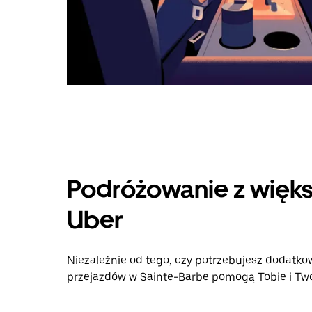
Podróżowanie z więks
Uber
Niezależnie od tego, czy potrzebujesz dodatkow
przejazdów w Sainte-Barbe pomogą Tobie i Twoj