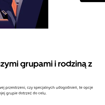
zymi grupami i rodziną z
ej przestrzeni, czy specjalnych udogodnień, te opcje
ej grupie dotrzeć do celu.