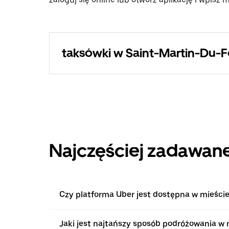
taksówki w Saint-Martin-Du-F
Najczęściej zadawane
Czy platforma Uber jest dostępna w mieści
Jaki jest najtańszy sposób podróżowania w 