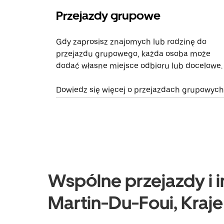
Przejazdy grupowe
Gdy zaprosisz znajomych lub rodzinę do
przejazdu grupowego, każda osoba może
dodać własne miejsce odbioru lub docelowe.
Dowiedz się więcej o przejazdach grupowych
Wspólne przejazdy i in
Martin-Du-Foui, Kraje