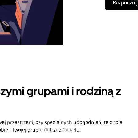
Rozpocznij
zymi grupami i rodziną z
ej przestrzeni, czy specjalnych udogodnień, te opcje
e i Twojej grupie dotrzeć do celu.