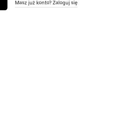
Masz już konto? Zaloguj się