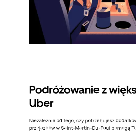
Podróżowanie z więks
Uber
Niezależnie od tego, czy potrzebujesz dodatkow
przejazdów w Saint-Martin-Du-Foui pomogą Tobi