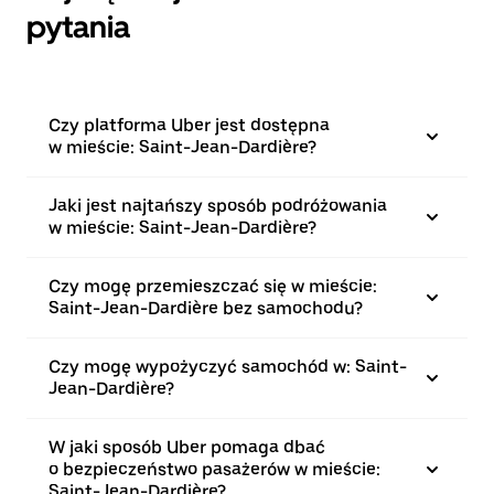
pytania
Czy platforma Uber jest dostępna
w mieście: Saint-Jean-Dardière?
Jaki jest najtańszy sposób podróżowania
w mieście: Saint-Jean-Dardière?
Czy mogę przemieszczać się w mieście:
Saint-Jean-Dardière bez samochodu?
Czy mogę wypożyczyć samochód w: Saint-
Jean-Dardière?
W jaki sposób Uber pomaga dbać
o bezpieczeństwo pasażerów w mieście:
Saint-Jean-Dardière?