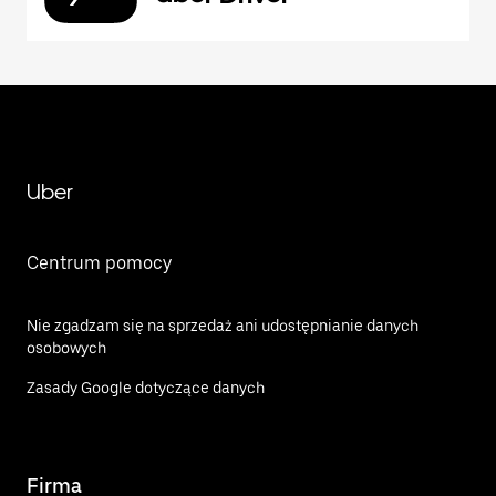
Uber
Centrum pomocy
Nie zgadzam się na sprzedaż ani udostępnianie danych
osobowych
Zasady Google dotyczące danych
Firma