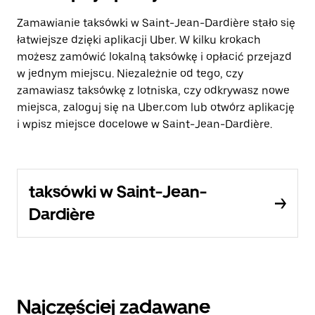
Zamawianie taksówki w Saint-Jean-Dardière stało się
łatwiejsze dzięki aplikacji Uber. W kilku krokach
możesz zamówić lokalną taksówkę i opłacić przejazd
w jednym miejscu. Niezależnie od tego, czy
zamawiasz taksówkę z lotniska, czy odkrywasz nowe
miejsca, zaloguj się na Uber.com lub otwórz aplikację
i wpisz miejsce docelowe w Saint-Jean-Dardière.
taksówki w Saint-Jean-
Dardière
Najczęściej zadawane