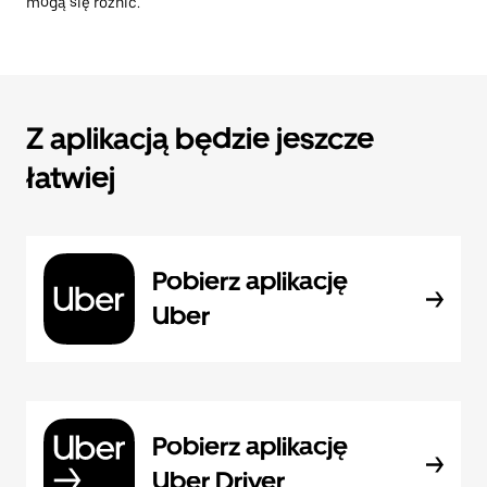
mogą się różnić.
Z aplikacją będzie jeszcze
łatwiej
Pobierz aplikację
Uber
Pobierz aplikację
Uber Driver