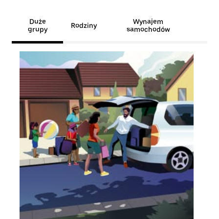
Duże
Wynajem
Rodziny
grupy
samochodów