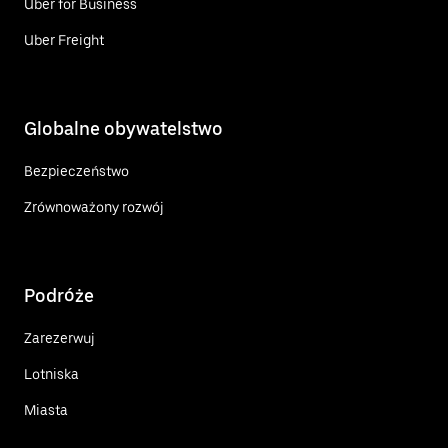
Uber for Business
Uber Freight
Globalne obywatelstwo
Bezpieczeństwo
Zrównoważony rozwój
Podróże
Zarezerwuj
Lotniska
Miasta