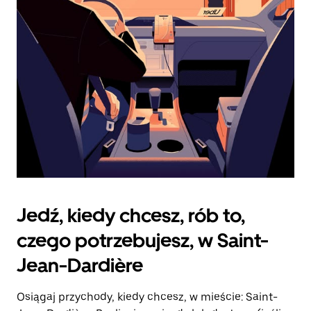
zamknąć
kalendarz.
Jedź, kiedy chcesz, rób to,
czego potrzebujesz, w Saint-
Jean-Dardière
Osiągaj przychody, kiedy chcesz, w mieście: Saint-