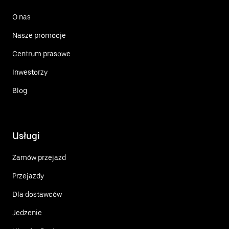
O nas
Nasze promocje
Centrum prasowe
Inwestorzy
Blog
Usługi
Zamów przejazd
Przejazdy
Dla dostawców
Jedzenie