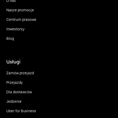
O nas
Nasze promocje
Centrum prasowe
Inwestorzy
Blog
Usługi
Zamów przejazd
Przejazdy
Dla dostawców
Jedzenie
Uber for Business