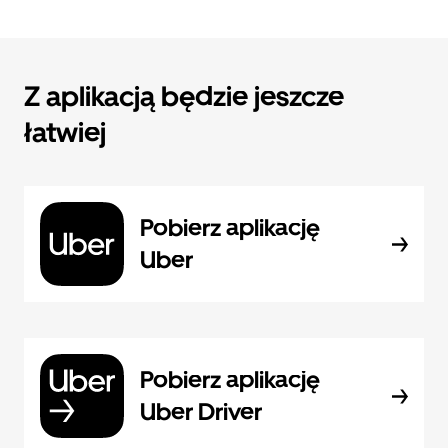
Z aplikacją będzie jeszcze
łatwiej
Pobierz aplikację
Uber
Pobierz aplikację
Uber Driver