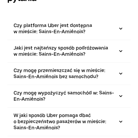
Czy platforma Uber jest dostępna
w mieście: Sains-En-Amiénois?
Jaki jest najtańszy sposób podróżowania
w mieście: Sains-En-Amiénois?
Czy mogę przemieszczać się w mieście:
Sains-En-Amiénois bez samochodu?
Czy mogę wypożyczyć samochód w: Sains-
En-Amiénois?
W jaki sposób Uber pomaga dbać
o bezpieczeństwo pasażerów w mieście:
Sains-En-Amiénois?