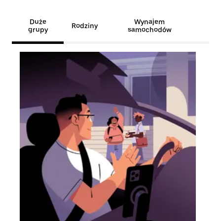
Duże
Wynajem
Rodziny
grupy
samochodów