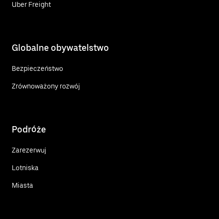
Uber Freight
Globalne obywatelstwo
Bezpieczeństwo
Zrównoważony rozwój
Podróże
Zarezerwuj
Lotniska
Miasta