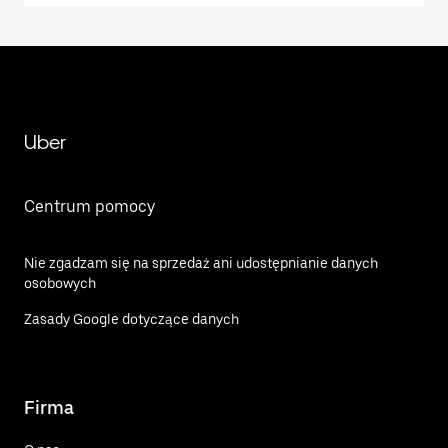
Uber
Centrum pomocy
Nie zgadzam się na sprzedaż ani udostępnianie danych
osobowych
Zasady Google dotyczące danych
Firma